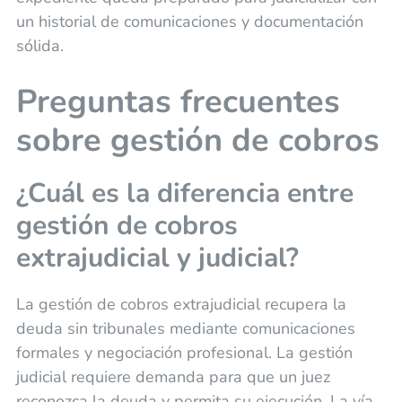
un historial de comunicaciones y documentación
sólida.
Preguntas frecuentes
sobre gestión de cobros
¿Cuál es la diferencia entre
gestión de cobros
extrajudicial y judicial?
La gestión de cobros extrajudicial recupera la
deuda sin tribunales mediante comunicaciones
formales y negociación profesional. La gestión
judicial requiere demanda para que un juez
reconozca la deuda y permita su ejecución. La vía