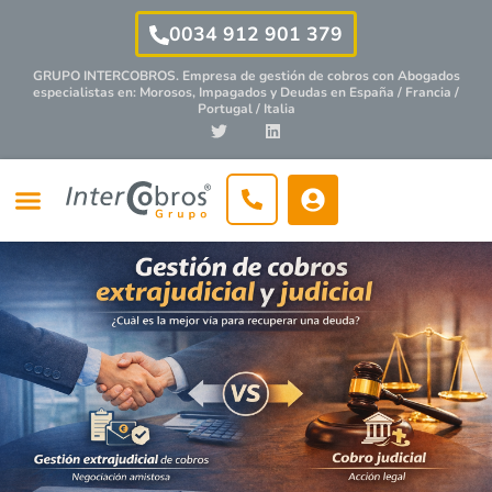
0034 912 901 379
GRUPO INTERCOBROS. Empresa de gestión de cobros con
Abogados
especialistas
en: Morosos, Impagados y Deudas en España / Francia /
Portugal / Italia