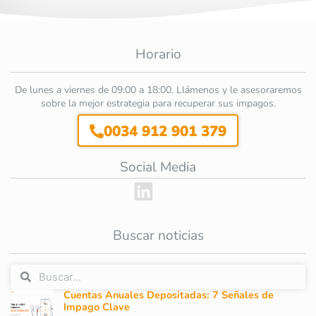
Horario
De lunes a viernes de 09:00 a 18:00. Llámenos y le asesoraremos
sobre la mejor estrategia para recuperar sus impagos.
0034 912 901 379
Social Media
Buscar noticias
Cuentas Anuales Depositadas: 7 Señales de
Impago Clave