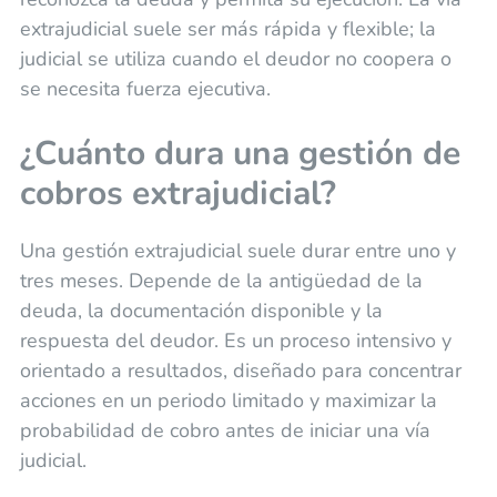
extrajudicial suele ser más rápida y flexible; la
judicial se utiliza cuando el deudor no coopera o
se necesita fuerza ejecutiva.
¿Cuánto dura una gestión de
cobros extrajudicial?
Una gestión extrajudicial suele durar entre uno y
tres meses. Depende de la antigüedad de la
deuda, la documentación disponible y la
respuesta del deudor. Es un proceso intensivo y
orientado a resultados, diseñado para concentrar
acciones en un periodo limitado y maximizar la
probabilidad de cobro antes de iniciar una vía
judicial.