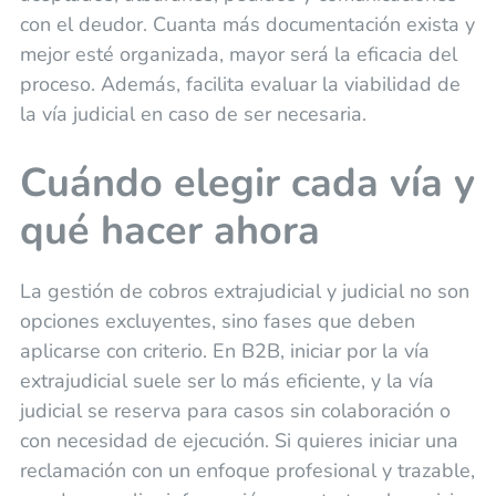
con el deudor. Cuanta más documentación exista y
mejor esté organizada, mayor será la eficacia del
proceso. Además, facilita evaluar la viabilidad de
la vía judicial en caso de ser necesaria.
Cuándo elegir cada vía y
qué hacer ahora
La gestión de cobros extrajudicial y judicial no son
opciones excluyentes, sino fases que deben
aplicarse con criterio. En B2B, iniciar por la vía
extrajudicial suele ser lo más eficiente, y la vía
judicial se reserva para casos sin colaboración o
con necesidad de ejecución. Si quieres iniciar una
reclamación con un enfoque profesional y trazable,