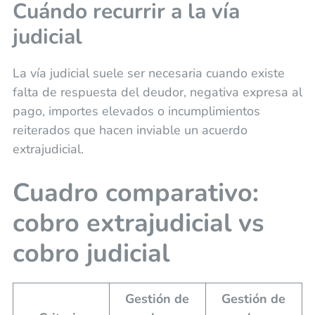
Cuándo recurrir a la vía
judicial
La vía judicial suele ser necesaria cuando existe
falta de respuesta del deudor, negativa expresa al
pago, importes elevados o incumplimientos
reiterados que hacen inviable un acuerdo
extrajudicial.
Cuadro comparativo:
cobro extrajudicial vs
cobro judicial
Gestión de
Gestión de