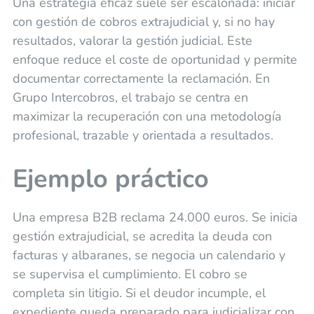
Una estrategia eficaz suele ser escalonada: iniciar
con gestión de cobros extrajudicial y, si no hay
resultados, valorar la gestión judicial. Este
enfoque reduce el coste de oportunidad y permite
documentar correctamente la reclamación. En
Grupo Intercobros, el trabajo se centra en
maximizar la recuperación con una metodología
profesional, trazable y orientada a resultados.
Ejemplo práctico
Una empresa B2B reclama 24.000 euros. Se inicia
gestión extrajudicial, se acredita la deuda con
facturas y albaranes, se negocia un calendario y
se supervisa el cumplimiento. El cobro se
completa sin litigio. Si el deudor incumple, el
expediente queda preparado para judicializar con