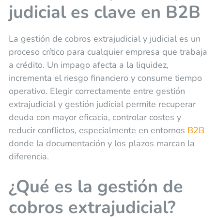
judicial es clave en B2B
La gestión de cobros extrajudicial y judicial es un
proceso crítico para cualquier empresa que trabaja
a crédito. Un impago afecta a la liquidez,
incrementa el riesgo financiero y consume tiempo
operativo. Elegir correctamente entre gestión
extrajudicial y gestión judicial permite recuperar
deuda con mayor eficacia, controlar costes y
reducir conflictos, especialmente en entornos
B2B
donde la documentación y los plazos marcan la
diferencia.
¿Qué es la gestión de
cobros extrajudicial?