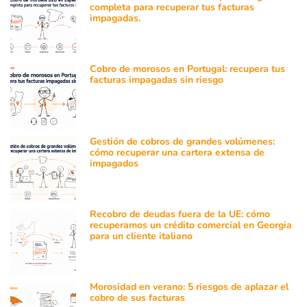
completa para recuperar tus facturas
impagadas.
Cobro de morosos en Portugal: recupera tus
facturas impagadas sin riesgo
Gestión de cobros de grandes volúmenes:
cómo recuperar una cartera extensa de
impagados
Recobro de deudas fuera de la UE: cómo
recuperamos un crédito comercial en Georgia
para un cliente italiano
Morosidad en verano: 5 riesgos de aplazar el
cobro de sus facturas