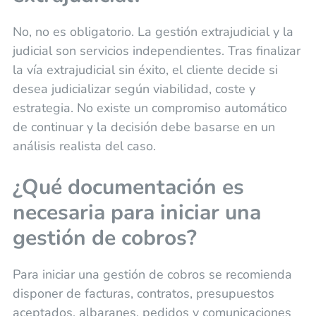
No, no es obligatorio. La gestión extrajudicial y la
judicial son servicios independientes. Tras finalizar
la vía extrajudicial sin éxito, el cliente decide si
desea judicializar según viabilidad, coste y
estrategia. No existe un compromiso automático
de continuar y la decisión debe basarse en un
análisis realista del caso.
¿Qué documentación es
necesaria para iniciar una
gestión de cobros?
Para iniciar una gestión de cobros se recomienda
disponer de facturas, contratos, presupuestos
aceptados, albaranes, pedidos y comunicaciones