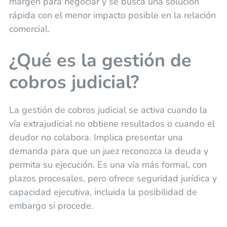
margen para negociar y se busca una solución
rápida con el menor impacto posible en la relación
comercial.
¿Qué es la gestión de
cobros judicial?
La gestión de cobros judicial se activa cuando la
vía extrajudicial no obtiene resultados o cuando el
deudor no colabora. Implica presentar una
demanda para que un juez reconozca la deuda y
permita su ejecución. Es una vía más formal, con
plazos procesales, pero ofrece seguridad jurídica y
capacidad ejecutiva, incluida la posibilidad de
embargo si procede.