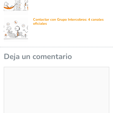
Contactar con Grupo Intercobros: 4 canales
oficiales
Deja un comentario