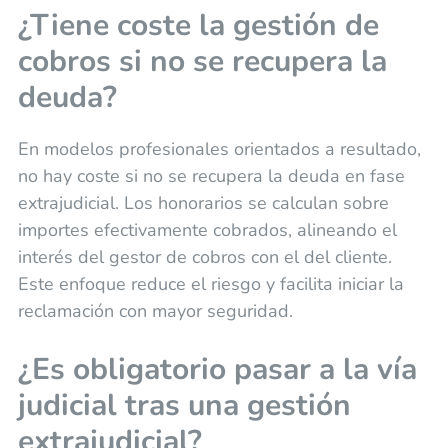
¿Tiene coste la gestión de
cobros si no se recupera la
deuda?
En modelos profesionales orientados a resultado,
no hay coste si no se recupera la deuda en fase
extrajudicial. Los honorarios se calculan sobre
importes efectivamente cobrados, alineando el
interés del gestor de cobros con el del cliente.
Este enfoque reduce el riesgo y facilita iniciar la
reclamación con mayor seguridad.
¿Es obligatorio pasar a la vía
judicial tras una gestión
extrajudicial?