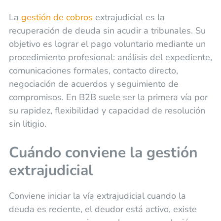
La
gestión de cobros
extrajudicial es la
recuperación de deuda sin acudir a tribunales. Su
objetivo es lograr el pago voluntario mediante un
procedimiento profesional: análisis del expediente,
comunicaciones formales, contacto directo,
negociación de acuerdos y seguimiento de
compromisos. En B2B suele ser la primera vía por
su rapidez, flexibilidad y capacidad de resolución
sin litigio.
Cuándo conviene la gestión
extrajudicial
Conviene iniciar la vía extrajudicial cuando la
deuda es reciente, el deudor está activo, existe