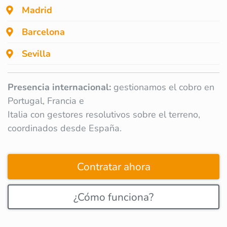
Madrid
Barcelona
Sevilla
Presencia internacional:
gestionamos el cobro en
Portugal, Francia e
Italia con gestores resolutivos sobre el terreno,
coordinados desde España.
Contratar ahora
¿Cómo funciona?