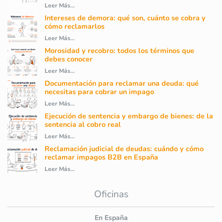
Leer Más...
Intereses de demora: qué son, cuánto se cobra y
cómo reclamarlos
Leer Más...
Morosidad y recobro: todos los términos que
debes conocer
Leer Más...
Documentación para reclamar una deuda: qué
necesitas para cobrar un impago
Leer Más...
Ejecución de sentencia y embargo de bienes: de la
sentencia al cobro real
Leer Más...
Reclamación judicial de deudas: cuándo y cómo
reclamar impagos B2B en España
Leer Más...
Oficinas
En España