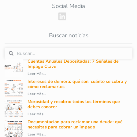
Social Media
Buscar noticias
Cuentas Anuales Depositadas: 7 Señales de
Impago Clave
Leer Más...
Intereses de demora: qué son, cuánto se cobra y
cómo reclamarlos
Leer Más...
Morosidad y recobro: todos los términos que
debes conocer
Leer Más...
Documentación para reclamar una deuda: qué
necesitas para cobrar un impago
Leer Más...