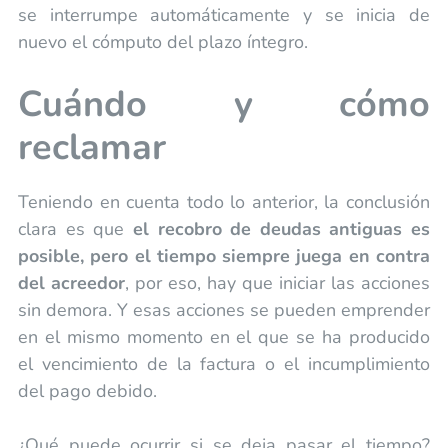
se interrumpe automáticamente y se inicia de
nuevo el cómputo del plazo íntegro.
Cuándo y cómo
reclamar
Teniendo en cuenta todo lo anterior, la conclusión
clara es que
el recobro de deudas antiguas es
posible, pero el tiempo siempre juega en contra
del acreedor
, por eso, hay que iniciar las acciones
sin demora. Y esas acciones se pueden emprender
en el mismo momento en el que se ha producido
el vencimiento de la factura o el incumplimiento
del pago debido.
¿Qué puede ocurrir si se deja pasar el tiempo?