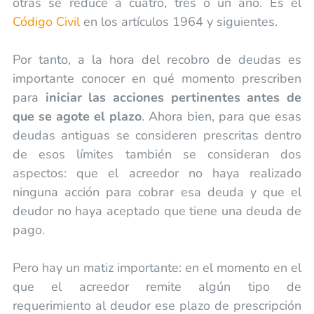
otras se reduce a cuatro, tres o un año. Es el
Código Civil
en los artículos 1964 y siguientes.
Por tanto, a la hora del recobro de deudas es
importante conocer en qué momento prescriben
para
iniciar las acciones pertinentes antes de
que se agote el plazo
. Ahora bien, para que esas
deudas antiguas se consideren prescritas dentro
de esos límites también se consideran dos
aspectos: que el acreedor no haya realizado
ninguna acción para cobrar esa deuda y que el
deudor no haya aceptado que tiene una deuda de
pago.
Pero hay un matiz importante: en el momento en el
que el acreedor remite algún tipo de
requerimiento al deudor ese plazo de prescripción