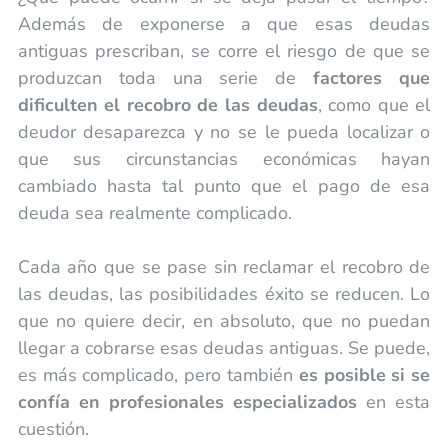
Además de exponerse a que esas deudas
antiguas prescriban, se corre el riesgo de que se
produzcan toda una serie de
factores que
dificulten el recobro de las deudas
, como que el
deudor desaparezca y no se le pueda localizar o
que sus circunstancias económicas hayan
cambiado hasta tal punto que el pago de esa
deuda sea realmente complicado.
Cada año que se pase sin reclamar el recobro de
las deudas, las posibilidades éxito se reducen. Lo
que no quiere decir, en absoluto, que no puedan
llegar a cobrarse esas deudas antiguas. Se puede,
es más complicado, pero también
es posible si se
confía en profesionales especializados
en esta
cuestión.