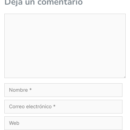
Deja un comentario