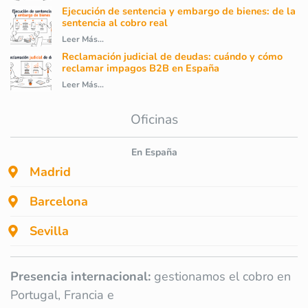
Ejecución de sentencia y embargo de bienes: de la
sentencia al cobro real
Leer Más...
Reclamación judicial de deudas: cuándo y cómo
reclamar impagos B2B en España
Leer Más...
Oficinas
En España
Madrid
Barcelona
Sevilla
Presencia internacional:
gestionamos el cobro en
Portugal, Francia e