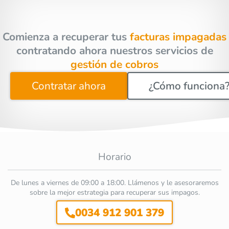
Comienza a recuperar tus
facturas impagadas
contratando ahora nuestros servicios de
gestión de cobros
Contratar ahora
¿Cómo funciona
Horario
De lunes a viernes de 09:00 a 18:00. Llámenos y le asesoraremos
sobre la mejor estrategia para recuperar sus impagos.
0034 912 901 379