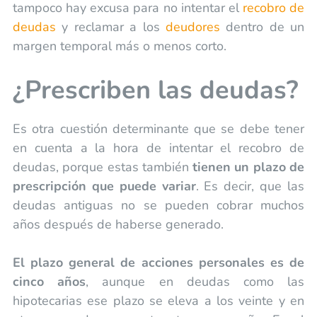
tampoco hay excusa para no intentar el
recobro de
deudas
y reclamar a los
deudores
dentro de un
margen temporal más o menos corto.
¿Prescriben las deudas?
Es otra cuestión determinante que se debe tener
en cuenta a la hora de intentar el recobro de
deudas, porque estas también
tienen un plazo de
prescripción que puede variar
. Es decir, que las
deudas antiguas no se pueden cobrar muchos
años después de haberse generado.
El plazo general de acciones personales es de
cinco años
, aunque en deudas como las
hipotecarias ese plazo se eleva a los veinte y en