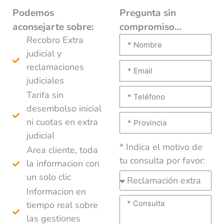
Podemos
Pregunta sin
aconsejarte
sobre:
compromiso…
Recobro Extra
judicial y
reclamaciones
judiciales
Tarifa sin
desembolso inicial
ni cuotas en extra
judicial
* Indica el motivo de
Area cliente, toda
tu consulta por favor:
la informacion con
un solo clic
Informacion en
tiempo real sobre
las gestiones