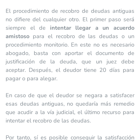
El procedimiento de recobro de deudas antiguas
no difiere del cualquier otro. El primer paso será
siempre el de
intentar llegar a un acuerdo
amistoso
para el recobro de las deudas o un
procedimiento monitorio. En este no es necesario
abogado, basta con aportar el documento de
justificación de la deuda, que un juez debe
aceptar. Después, el deudor tiene 20 días para
pagar o para alegar.
En caso de que el deudor se negara a satisfacer
esas deudas antiguas, no quedaría más remedio
que acudir a la vía judicial, el último recurso para
intentar el recobro de las deudas.
Por tanto, sí es posible conseguir la satisfacción