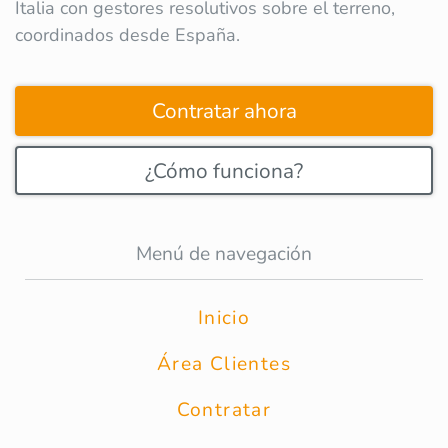
Italia con gestores resolutivos sobre el terreno,
coordinados desde España.
Contratar ahora
¿Cómo funciona?
Menú de navegación
Inicio
Área Clientes
Contratar