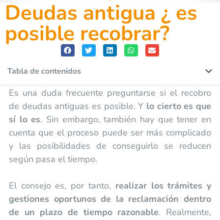
Deudas antigua ¿ es
posible recobrar?
Tabla de contenidos
Es una duda frecuente preguntarse si el recobro
de deudas antiguas es posible. Y
lo cierto es que
sí lo es
. Sin embargo, también hay que tener en
cuenta que el proceso puede ser más complicado
y las posibilidades de conseguirlo se reducen
según pasa el tiempo.
El consejo es, por tanto,
realizar los trámites y
gestiones oportunos de la reclamación dentro
de un plazo de tiempo razonable
. Realmente,