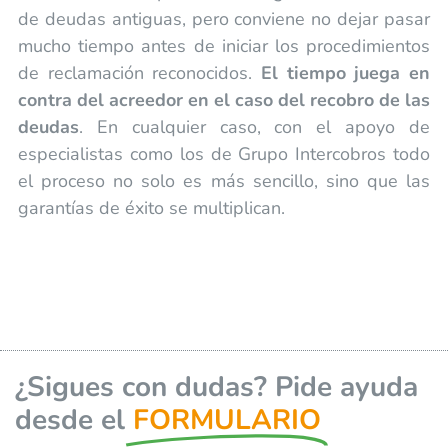
de deudas antiguas, pero conviene no dejar pasar
mucho tiempo antes de iniciar los procedimientos
de reclamación reconocidos.
El tiempo juega en
contra del acreedor en el caso del recobro de las
deudas
. En cualquier caso, con el apoyo de
especialistas como los de Grupo Intercobros todo
el proceso no solo es más sencillo, sino que las
garantías de éxito se multiplican.
¿Sigues con dudas? Pide ayuda
desde el
FORMULARIO