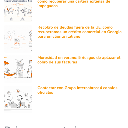
cómo recuperar una cartera extensa de
impagados
Recobro de deudas fuera de la UE: cómo
recuperamos un crédito comercial en Georgia
para un cliente italiano
Morosidad en verano: 5 riesgos de aplazar el
cobro de sus facturas
Contactar con Grupo Intercobros: 4 canales
oficiales