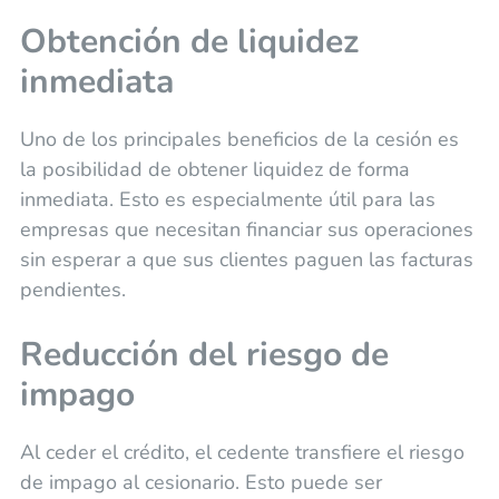
Obtención de liquidez
inmediata
Uno de los principales beneficios de la cesión es
la posibilidad de obtener liquidez de forma
inmediata. Esto es especialmente útil para las
empresas que necesitan financiar sus operaciones
sin esperar a que sus clientes paguen las facturas
pendientes.
Reducción del riesgo de
impago
Al ceder el crédito, el cedente transfiere el riesgo
de impago al cesionario. Esto puede ser