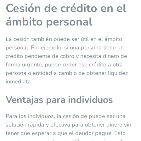
Cesión de crédito en el
ámbito personal
La cesión también puede ser útil en el ámbito
personal. Por ejemplo, si una persona tiene un
crédito pendiente de cobro y necesita dinero de
forma urgente, puede ceder ese crédito a otra
persona o entidad a cambio de obtener liquidez
inmediata.
Ventajas para individuos
Para los individuos, la cesión de puede ser una
solución rápida y efectiva para obtener dinero sin
tener que esperar a que el deudor pague. Esto