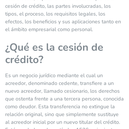
cesión de crédito, las partes involucradas, los
tipos, el proceso, los requisitos legales, los
efectos, los beneficios y sus aplicaciones tanto en
el ámbito empresarial como personal.
¿Qué es la cesión de
crédito?
Es un negocio jurídico mediante el cual un
acreedor, denominado cedente, transfiere a un
nuevo acreedor, llamado cesionario, los derechos
que ostenta frente a una tercera persona, conocida
como deudor. Esta transferencia no extingue la
relación original, sino que simplemente sustituye
al acreedor inicial por un nuevo titular del crédito.