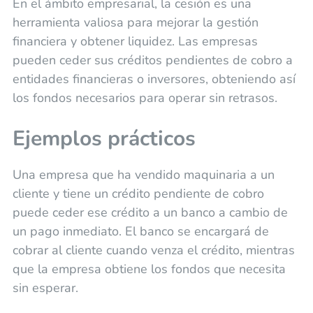
En el ámbito empresarial, la cesión es una
herramienta valiosa para mejorar la gestión
financiera y obtener liquidez. Las empresas
pueden ceder sus créditos pendientes de cobro a
entidades financieras o inversores, obteniendo así
los fondos necesarios para operar sin retrasos.
Ejemplos prácticos
Una empresa que ha vendido maquinaria a un
cliente y tiene un crédito pendiente de cobro
puede ceder ese crédito a un banco a cambio de
un pago inmediato. El banco se encargará de
cobrar al cliente cuando venza el crédito, mientras
que la empresa obtiene los fondos que necesita
sin esperar.