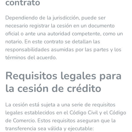
contrato
Dependiendo de la jurisdicción, puede ser
necesario registrar la cesión en un documento
oficial o ante una autoridad competente, como un
notario. En este contrato se detallan las
responsabilidades asumidas por las partes y los
términos del acuerdo.
Requisitos legales para
la cesión de crédito
La cesión está sujeta a una serie de requisitos
legales establecidos en el Código Civil y el Código
de Comercio. Estos requisitos aseguran que la
transferencia sea válida y ejecutable: