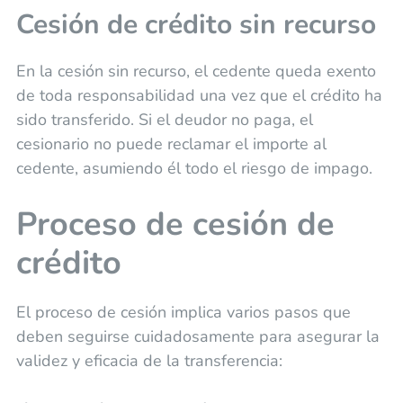
Cesión de crédito sin recurso
En la cesión sin recurso, el cedente queda exento
de toda responsabilidad una vez que el crédito ha
sido transferido. Si el deudor no paga, el
cesionario no puede reclamar el importe al
cedente, asumiendo él todo el riesgo de impago.
Proceso de cesión de
crédito
El proceso de cesión implica varios pasos que
deben seguirse cuidadosamente para asegurar la
validez y eficacia de la transferencia: