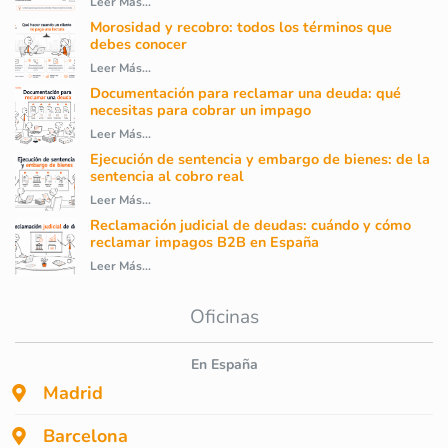
Leer Más...
Morosidad y recobro: todos los términos que
debes conocer
Leer Más...
Documentación para reclamar una deuda: qué
necesitas para cobrar un impago
Leer Más...
Ejecución de sentencia y embargo de bienes: de la
sentencia al cobro real
Leer Más...
Reclamación judicial de deudas: cuándo y cómo
reclamar impagos B2B en España
Leer Más...
Oficinas
En España
Madrid
Barcelona