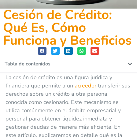
Cesión de Crédito:
Qué Es, Cómo
Funciona y Beneficios
Tabla de contenidos
La cesión de crédito es una figura jurídica y
financiera que permite a un
acreedor
transferir sus
derechos sobre un crédito a otra persona,
conocida como cesionario. Este mecanismo se
utiliza comúnmente en el ámbito empresarial y
personal para obtener liquidez inmediata y
gestionar deudas de manera más eficiente. En
este artículo, explicaremos en detalle qué es la