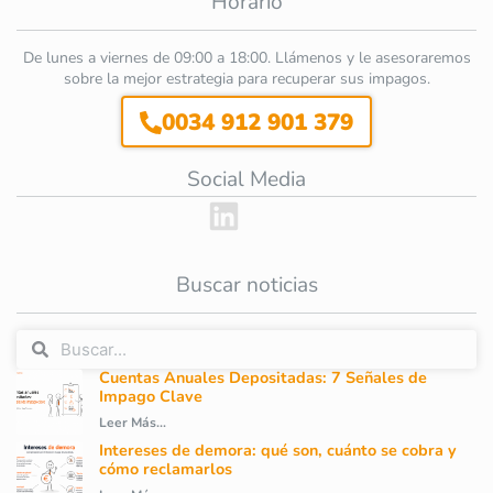
Horario
De lunes a viernes de 09:00 a 18:00. Llámenos y le asesoraremos
sobre la mejor estrategia para recuperar sus impagos.
0034 912 901 379
Social Media
Buscar noticias
Cuentas Anuales Depositadas: 7 Señales de
Impago Clave
Leer Más...
Intereses de demora: qué son, cuánto se cobra y
cómo reclamarlos