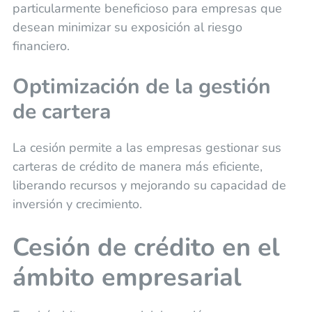
particularmente beneficioso para empresas que
desean minimizar su exposición al riesgo
financiero.
Optimización de la gestión
de cartera
La cesión permite a las empresas gestionar sus
carteras de crédito de manera más eficiente,
liberando recursos y mejorando su capacidad de
inversión y crecimiento.
Cesión de crédito en el
ámbito empresarial