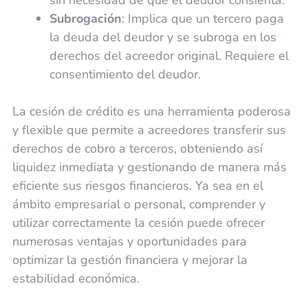
Subrogación
: Implica que un tercero paga
la deuda del deudor y se subroga en los
derechos del acreedor original. Requiere el
consentimiento del deudor.
La cesión de crédito es una herramienta poderosa
y flexible que permite a acreedores transferir sus
derechos de cobro a terceros, obteniendo así
liquidez inmediata y gestionando de manera más
eficiente sus riesgos financieros. Ya sea en el
ámbito empresarial o personal, comprender y
utilizar correctamente la cesión puede ofrecer
numerosas ventajas y oportunidades para
optimizar la gestión financiera y mejorar la
estabilidad económica.