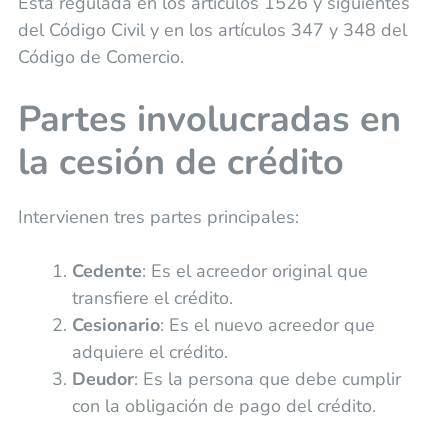
Está regulada en los artículos 1526 y siguientes
del Código Civil y en los artículos 347 y 348 del
Código de Comercio.
Partes involucradas en
la cesión de crédito
Intervienen tres partes principales:
Cedente
: Es el acreedor original que
transfiere el crédito.
Cesionario
: Es el nuevo acreedor que
adquiere el crédito.
Deudor
: Es la persona que debe cumplir
con la obligación de pago del crédito.