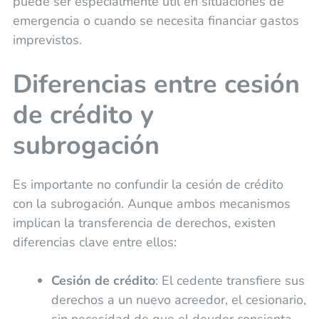
puede ser especialmente útil en situaciones de
emergencia o cuando se necesita financiar gastos
imprevistos.
Diferencias entre cesión
de crédito y
subrogación
Es importante no confundir la cesión de crédito
con la subrogación. Aunque ambos mecanismos
implican la transferencia de derechos, existen
diferencias clave entre ellos:
Cesión de crédito
: El cedente transfiere sus
derechos a un nuevo acreedor, el cesionario,
sin necesidad de que el deudor consienta.