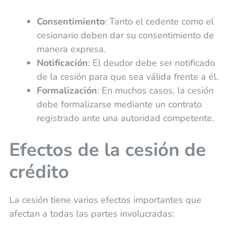
Consentimiento
: Tanto el cedente como el
cesionario deben dar su consentimiento de
manera expresa.
Notificación
: El deudor debe ser notificado
de la cesión para que sea válida frente a él.
Formalización
: En muchos casos, la cesión
debe formalizarse mediante un contrato
registrado ante una autoridad competente.
Efectos de la cesión de
crédito
La cesión tiene varios efectos importantes que
afectan a todas las partes involucradas: