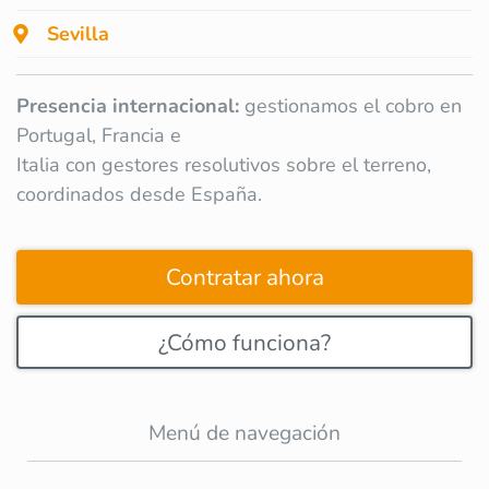
Sevilla
Presencia internacional:
gestionamos el cobro en
Portugal, Francia e
Italia con gestores resolutivos sobre el terreno,
coordinados desde España.
Contratar ahora
¿Cómo funciona?
Menú de navegación