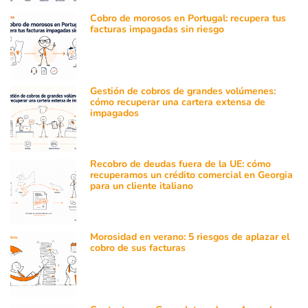
Cobro de morosos en Portugal: recupera tus
facturas impagadas sin riesgo
Gestión de cobros de grandes volúmenes:
cómo recuperar una cartera extensa de
impagados
Recobro de deudas fuera de la UE: cómo
recuperamos un crédito comercial en Georgia
para un cliente italiano
Morosidad en verano: 5 riesgos de aplazar el
cobro de sus facturas