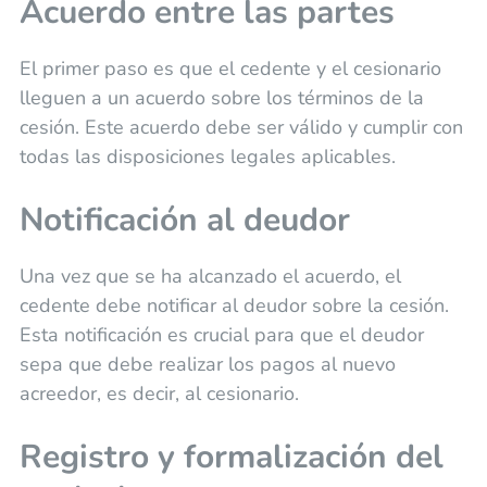
Acuerdo entre las partes
El primer paso es que el cedente y el cesionario
lleguen a un acuerdo sobre los términos de la
cesión. Este acuerdo debe ser válido y cumplir con
todas las disposiciones legales aplicables.
Notificación al deudor
Una vez que se ha alcanzado el acuerdo, el
cedente debe notificar al deudor sobre la cesión.
Esta notificación es crucial para que el deudor
sepa que debe realizar los pagos al nuevo
acreedor, es decir, al cesionario.
Registro y formalización del