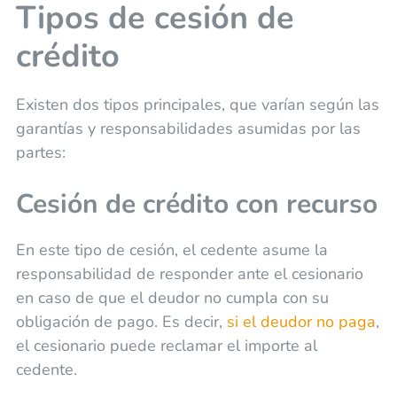
Tipos de cesión de
crédito
Existen dos tipos principales, que varían según las
garantías y responsabilidades asumidas por las
partes:
Cesión de crédito con recurso
En este tipo de cesión, el cedente asume la
responsabilidad de responder ante el cesionario
en caso de que el deudor no cumpla con su
obligación de pago. Es decir,
si el deudor no paga
,
el cesionario puede reclamar el importe al
cedente.