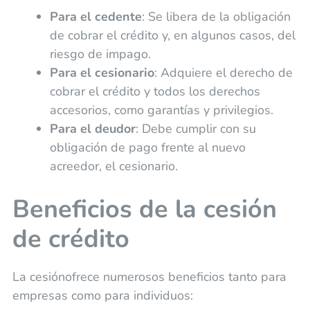
Para el cedente
: Se libera de la obligación
de cobrar el crédito y, en algunos casos, del
riesgo de impago.
Para el cesionario
: Adquiere el derecho de
cobrar el crédito y todos los derechos
accesorios, como garantías y privilegios.
Para el deudor
: Debe cumplir con su
obligación de pago frente al nuevo
acreedor, el cesionario.
Beneficios de la cesión
de crédito
La cesiónofrece numerosos beneficios tanto para
empresas como para individuos: