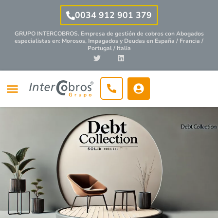
0034 912 901 379
GRUPO INTERCOBROS. Empresa de gestión de cobros con
Abogados
especialistas
en: Morosos, Impagados y Deudas en España / Francia /
Portugal / Italia