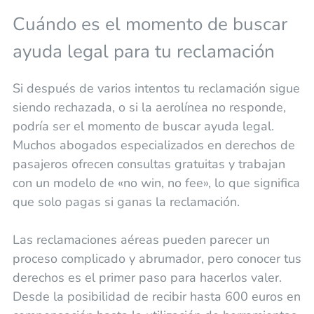
Cuándo es el momento de buscar
ayuda legal para tu reclamación
Si después de varios intentos tu reclamación sigue
siendo rechazada, o si la aerolínea no responde,
podría ser el momento de buscar ayuda legal.
Muchos abogados especializados en derechos de
pasajeros ofrecen consultas gratuitas y trabajan
con un modelo de «no win, no fee», lo que significa
que solo pagas si ganas la reclamación.
Las reclamaciones aéreas pueden parecer un
proceso complicado y abrumador, pero conocer tus
derechos es el primer paso para hacerlos valer.
Desde la posibilidad de recibir hasta 600 euros en