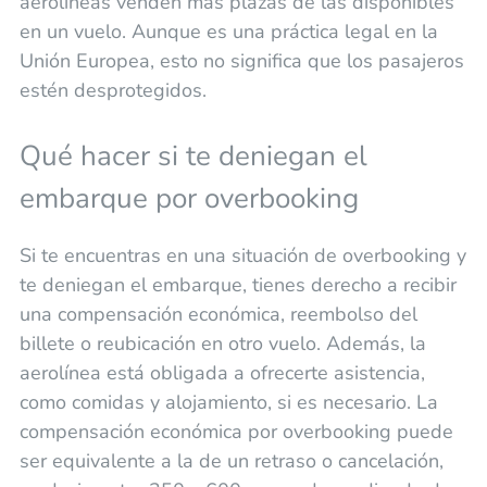
aerolíneas venden más plazas de las disponibles
en un vuelo. Aunque es una práctica legal en la
Unión Europea, esto no significa que los pasajeros
estén desprotegidos.
Qué hacer si te deniegan el
embarque por overbooking
Si te encuentras en una situación de overbooking y
te deniegan el embarque, tienes derecho a recibir
una compensación económica, reembolso del
billete o reubicación en otro vuelo. Además, la
aerolínea está obligada a ofrecerte asistencia,
como comidas y alojamiento, si es necesario. La
compensación económica por overbooking puede
ser equivalente a la de un retraso o cancelación,