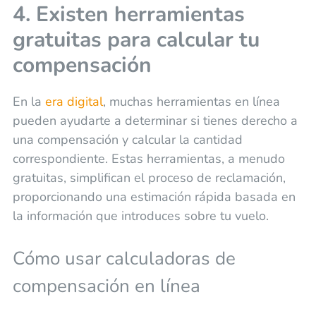
4. Existen herramientas
gratuitas para calcular tu
compensación
En la
era digital
, muchas herramientas en línea
pueden ayudarte a determinar si tienes derecho a
una compensación y calcular la cantidad
correspondiente. Estas herramientas, a menudo
gratuitas, simplifican el proceso de reclamación,
proporcionando una estimación rápida basada en
la información que introduces sobre tu vuelo.
Cómo usar calculadoras de
compensación en línea