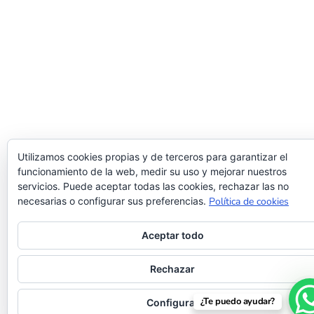
Utilizamos cookies propias y de terceros para garantizar el
funcionamiento de la web, medir su uso y mejorar nuestros
servicios. Puede aceptar todas las cookies, rechazar las no
necesarias o configurar sus preferencias.
Política de cookies
Aceptar todo
Rechazar
¿Te puedo ayudar?
Configurar