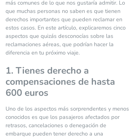
más comunes de lo que nos gustaría admitir. Lo
que muchas personas no saben es que tienen
derechos importantes que pueden reclamar en
estos casos. En este artículo, explicaremos cinco
aspectos que quizás desconocías sobre las
reclamaciones aéreas, que podrían hacer la
diferencia en tu próximo viaje.
1. Tienes derecho a
compensaciones de hasta
600 euros
Uno de los aspectos más sorprendentes y menos
conocidos es que los pasajeros afectados por
retrasos, cancelaciones o denegación de
embarque pueden tener derecho a una