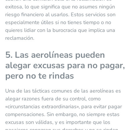
exitosa, lo que significa que no asumes ningún
riesgo financiero al usarlos. Estos servicios son
especialmente útiles si no tienes tiempo o no
quieres lidiar con la burocracia que implica una
reclamación.
5. Las aerolíneas pueden
alegar excusas para no pagar,
pero no te rindas
Una de las tácticas comunes de las aerolíneas es
alegar razones fuera de su control, como
«circunstancias extraordinarias», para evitar pagar
compensaciones. Sin embargo, no siempre estas
excusas son válidas, y es importante que los
pasajeros conozcan sus derechos y no se rindan