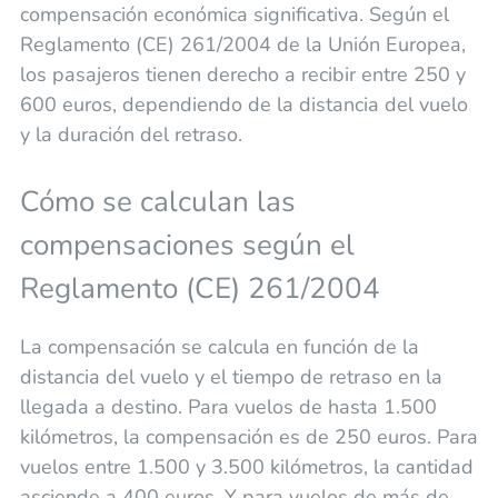
compensación económica significativa. Según el
Reglamento (CE) 261/2004 de la Unión Europea,
los pasajeros tienen derecho a recibir entre 250 y
600 euros, dependiendo de la distancia del vuelo
y la duración del retraso.
Cómo se calculan las
compensaciones según el
Reglamento (CE) 261/2004
La compensación se calcula en función de la
distancia del vuelo y el tiempo de retraso en la
llegada a destino. Para vuelos de hasta 1.500
kilómetros, la compensación es de 250 euros. Para
vuelos entre 1.500 y 3.500 kilómetros, la cantidad
asciende a 400 euros. Y para vuelos de más de