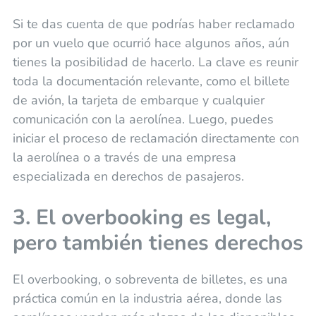
Si te das cuenta de que podrías haber reclamado
por un vuelo que ocurrió hace algunos años, aún
tienes la posibilidad de hacerlo. La clave es reunir
toda la documentación relevante, como el billete
de avión, la tarjeta de embarque y cualquier
comunicación con la aerolínea. Luego, puedes
iniciar el proceso de reclamación directamente con
la aerolínea o a través de una empresa
especializada en derechos de pasajeros.
3. El overbooking es legal,
pero también tienes derechos
El overbooking, o sobreventa de billetes, es una
práctica común en la industria aérea, donde las