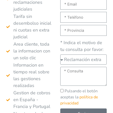
reclamaciones
judiciales
Tarifa sin
desembolso inicial
ni cuotas en extra
judicial
* Indica el motivo de
Area cliente, toda
tu consulta por favor:
la informacion con
un solo clic
Informacion en
tiempo real sobre
las gestiones
realizadas
Pulsando el botón
Gestion de cobros
aceptas la
política de
en España -
privacidad
Francia y Portugal