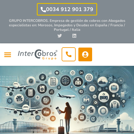
0034 912 901 379
GRUPO INTERCOBROS. Empresa de gestión de cobros con
Abogados
especialistas
en: Morosos, Impagados y Deudas en España / Francia /
Portugal / Italia