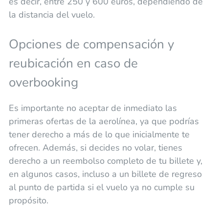
es decir, entre 250 y 600 euros, dependiendo de
la distancia del vuelo.
Opciones de compensación y
reubicación en caso de
overbooking
Es importante no aceptar de inmediato las
primeras ofertas de la aerolínea, ya que podrías
tener derecho a más de lo que inicialmente te
ofrecen. Además, si decides no volar, tienes
derecho a un reembolso completo de tu billete y,
en algunos casos, incluso a un billete de regreso
al punto de partida si el vuelo ya no cumple su
propósito.