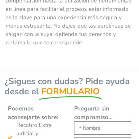
compensación hasta la utilización de herramientas
en línea para facilitar el proceso, estar informado
es la clave para una experiencia más segura y
menos estresante. No dejes que las aerolíneas se
salgan con la suya; defiende tus derechos y
reclama lo que te corresponde.
¿Sigues con dudas? Pide ayuda
desde el
FORMULARIO
Podemos
Pregunta sin
aconsejarte
sobre:
compromiso…
Recobro Extra
judicial y