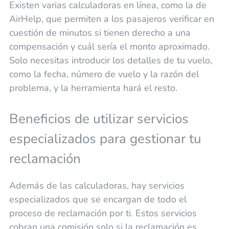
Existen varias calculadoras en línea, como la de
AirHelp, que permiten a los pasajeros verificar en
cuestión de minutos si tienen derecho a una
compensación y cuál sería el monto aproximado.
Solo necesitas introducir los detalles de tu vuelo,
como la fecha, número de vuelo y la razón del
problema, y la herramienta hará el resto.
Beneficios de utilizar servicios
especializados para gestionar tu
reclamación
Además de las calculadoras, hay servicios
especializados que se encargan de todo el
proceso de reclamación por ti. Estos servicios
cobran una comisión solo si la reclamación es