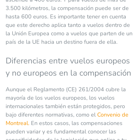
3.500 kilómetros, la compensación puede ser de
hasta 600 euros. Es importante tener en cuenta
que este derecho aplica tanto a vuelos dentro de
la Unión Europea como a vuelos que parten de un
país de la UE hacia un destino fuera de ella.
Diferencias entre vuelos europeos
y no europeos en la compensación
Aunque el Reglamento (CE) 261/2004 cubre la
mayoría de los vuelos europeos, los vuelos
internacionales también están protegidos, pero
bajo diferentes normativas, como el
Convenio de
Montreal.
En estos casos, las compensaciones
pueden variar y es fundamental conocer las
especificidades de la legislación que aplica a tu