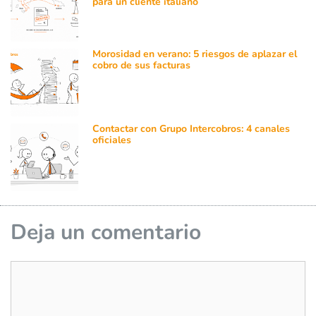
para un cliente italiano
Morosidad en verano: 5 riesgos de aplazar el
cobro de sus facturas
Contactar con Grupo Intercobros: 4 canales
oficiales
Deja un comentario