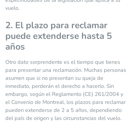
vuelo.
2. El plazo para reclamar
puede extenderse hasta 5
años
Otro dato sorprendente es el tiempo que tienes
para presentar una reclamación. Muchas personas
asumen que si no presentan su queja de
inmediato, perderán el derecho a hacerlo. Sin
embargo, según el Reglamento (CE) 261/2004 y
el Convenio de Montreal, los plazos para reclamar
pueden extenderse de 2 a 5 años, dependiendo
del país de origen y las circunstancias del vuelo.