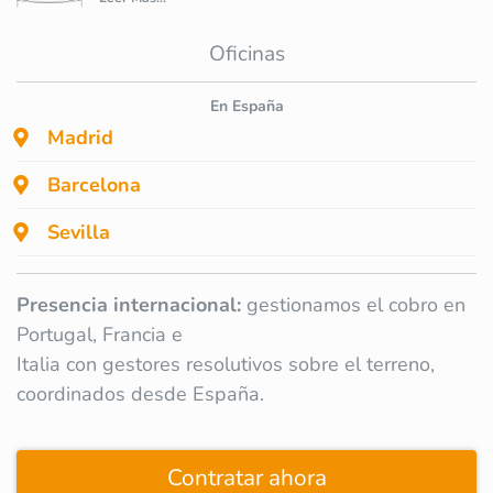
Oficinas
En España
Madrid
Barcelona
Sevilla
Presencia internacional:
gestionamos el cobro en
Portugal, Francia e
Italia con gestores resolutivos sobre el terreno,
coordinados desde España.
Contratar ahora