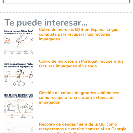
Te puede interesar...
Cobro de morosos B2B en España: la guía
completa para recuperar tus facturas
impagadas.
Cobro de morosos en Portugal: recupera tus
facturas impagadas sin riesgo
Gestión de cobros de grandes volúmenes:
cómo recuperar una cartera extensa de
impagados
Recobro de deudas fuera de la UE: cómo
recuperamos un crédito comercial en Georgia