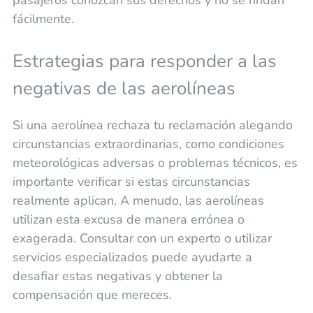
fácilmente.
Estrategias para responder a las
negativas de las aerolíneas
Si una aerolínea rechaza tu reclamación alegando
circunstancias extraordinarias, como condiciones
meteorológicas adversas o problemas técnicos, es
importante verificar si estas circunstancias
realmente aplican. A menudo, las aerolíneas
utilizan esta excusa de manera errónea o
exagerada. Consultar con un experto o utilizar
servicios especializados puede ayudarte a
desafiar estas negativas y obtener la
compensación que mereces.