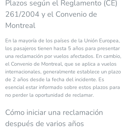
Plazos según el Reglamento (CE)
261/2004 y el Convenio de
Montreal
En la mayoría de los países de la Unión Europea,
los pasajeros tienen hasta 5 años para presentar
una reclamación por vuelos afectados. En cambio,
el Convenio de Montreal, que se aplica a vuelos
internacionales, generalmente establece un plazo
de 2 años desde la fecha del incidente. Es
esencial estar informado sobre estos plazos para
no perder la oportunidad de reclamar.
Cómo iniciar una reclamación
después de varios años