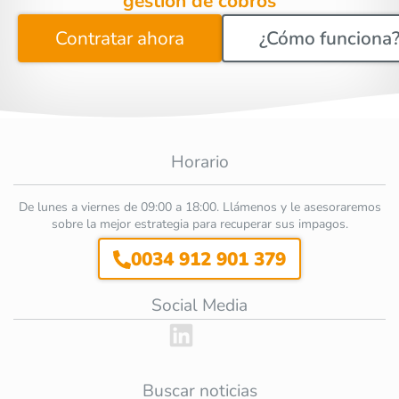
gestión de cobros
Contratar ahora
¿Cómo funciona
Horario
De lunes a viernes de 09:00 a 18:00. Llámenos y le asesoraremos
sobre la mejor estrategia para recuperar sus impagos.
0034 912 901 379
Social Media
Buscar noticias