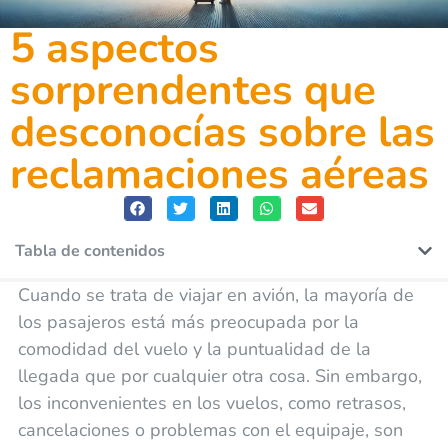
5 aspectos
sorprendentes que
desconocías sobre las
reclamaciones aéreas
Tabla de contenidos
Cuando se trata de viajar en avión, la mayoría de
los pasajeros está más preocupada por la
comodidad del vuelo y la puntualidad de la
llegada que por cualquier otra cosa. Sin embargo,
los inconvenientes en los vuelos, como retrasos,
cancelaciones o problemas con el equipaje, son