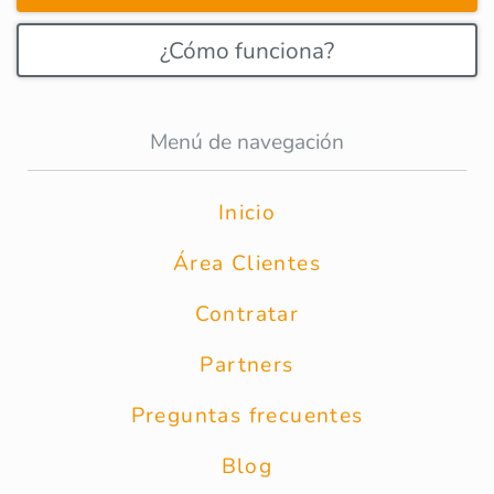
¿Cómo funciona?
Menú de navegación
Inicio
Área Clientes
Contratar
Partners
Preguntas frecuentes
Blog