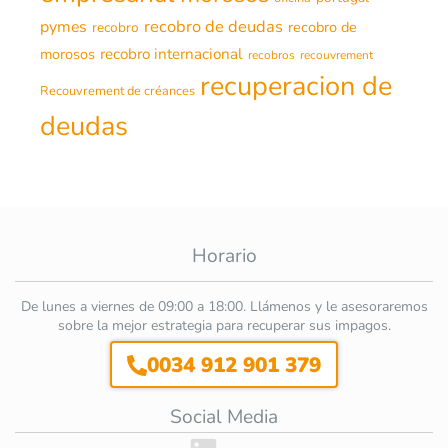
recobro de deudas
pymes
recobro de
recobro
morosos
recobro internacional
recobros
recouvrement
recuperacion de
Recouvrement de créances
deudas
Horario
De lunes a viernes de 09:00 a 18:00. Llámenos y le asesoraremos
sobre la mejor estrategia para recuperar sus impagos.
0034 912 901 379
Social Media