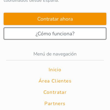
coordinados desde España.
Contratar ahora
¿Cómo funciona?
Menú de navegación
Inicio
Área Clientes
Contratar
Partners