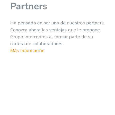
Partners
Ha pensado en ser uno de nuestros partners.
Conozca ahora las ventajas que le propone
Grupo Intercobros al formar parte de su
cartera de colaboradores.
Más Información