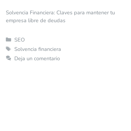
Solvencia Financiera: Claves para mantener tu
empresa libre de deudas
SEO
Solvencia financiera
Deja un comentario