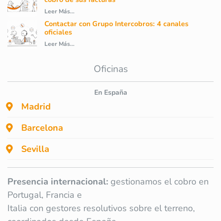
Leer Más...
Contactar con Grupo Intercobros: 4 canales
oficiales
Leer Más...
Oficinas
En España
Madrid
Barcelona
Sevilla
Presencia internacional:
gestionamos el cobro en
Portugal, Francia e
Italia con gestores resolutivos sobre el terreno,