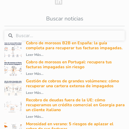
Buscar noticias
Cobro de morosos B2B en España: la guía
completa para recuperar tus facturas impagadas.
Leer Más...
Cobro de morosos en Portugal: recupera tus
facturas impagadas sin riesgo
Leer Más...
Gestión de cobros de grandes volúmenes: cómo
recuperar una cartera extensa de impagados
Leer Más...
Recobro de deudas fuera de la UE: cómo
recuperamos un crédito comercial en Georgia para
un cliente italiano
Leer Más...
Morosidad en verano: 5 riesgos de aplazar el
cobro de sus facturas