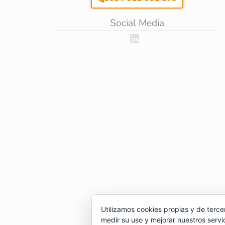
Social Media
Utilizamos cookies propias y de terce
medir su uso y mejorar nuestros servi