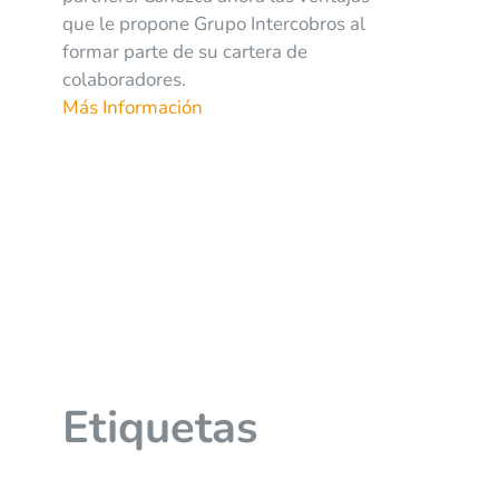
que le propone Grupo Intercobros al
formar parte de su cartera de
colaboradores.
Más Información
Etiquetas