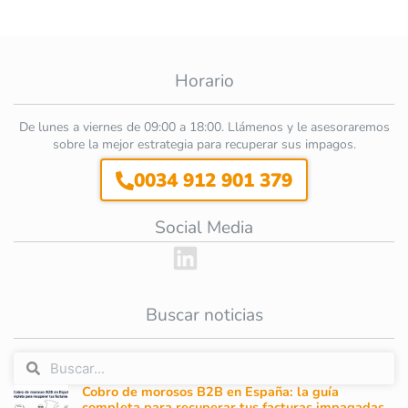
Horario
De lunes a viernes de 09:00 a 18:00. Llámenos y le asesoraremos
sobre la mejor estrategia para recuperar sus impagos.
0034 912 901 379
Social Media
Buscar noticias
Cobro de morosos B2B en España: la guía
completa para recuperar tus facturas impagadas.