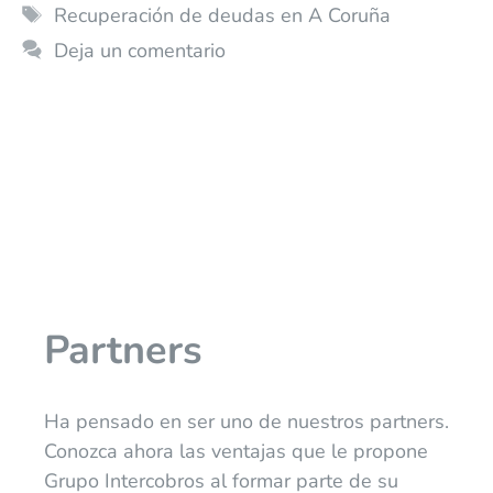
Recuperación de deudas en A Coruña
Deja un comentario
Partners
Ha pensado en ser uno de nuestros partners.
Conozca ahora las ventajas que le propone
Grupo Intercobros al formar parte de su