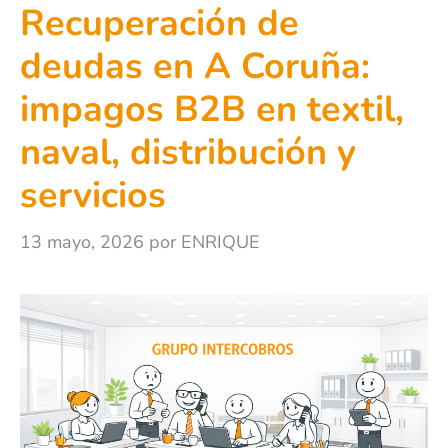
Recuperación de
deudas en A Coruña:
impagos B2B en textil,
naval, distribución y
servicios
13 mayo, 2026
por
ENRIQUE