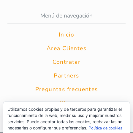
Menú de navegación
Inicio
Área Clientes
Contratar
Partners
Preguntas frecuentes
Blog
Utilizamos cookies propias y de terceros para garantizar el
funcionamiento de la web, medir su uso y mejorar nuestros
Contacto
servicios. Puede aceptar todas las cookies, rechazar las no
necesarias o configurar sus preferencias.
Política de cookies