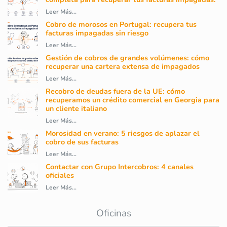
Leer Más...
Cobro de morosos en Portugal: recupera tus
facturas impagadas sin riesgo
Leer Más...
Gestión de cobros de grandes volúmenes: cómo
recuperar una cartera extensa de impagados
Leer Más...
Recobro de deudas fuera de la UE: cómo
recuperamos un crédito comercial en Georgia para
un cliente italiano
Leer Más...
Morosidad en verano: 5 riesgos de aplazar el
cobro de sus facturas
Leer Más...
Contactar con Grupo Intercobros: 4 canales
oficiales
Leer Más...
Oficinas