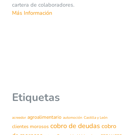
cartera de colaboradores.
Más Información
Etiquetas
agroalimentario
acreedor
automoción
Castilla y León
cobro de deudas
cobro
clientes morosos