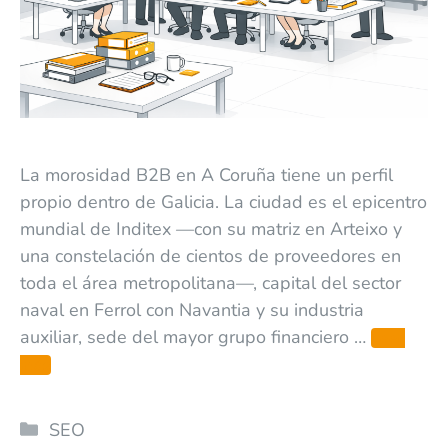
La morosidad B2B en A Coruña tiene un perfil
propio dentro de Galicia. La ciudad es el epicentro
mundial de Inditex —con su matriz en Arteixo y
una constelación de cientos de proveedores en
toda el área metropolitana—, capital del sector
naval en Ferrol con Navantia y su industria
auxiliar, sede del mayor grupo financiero …
Leer
más
SEO