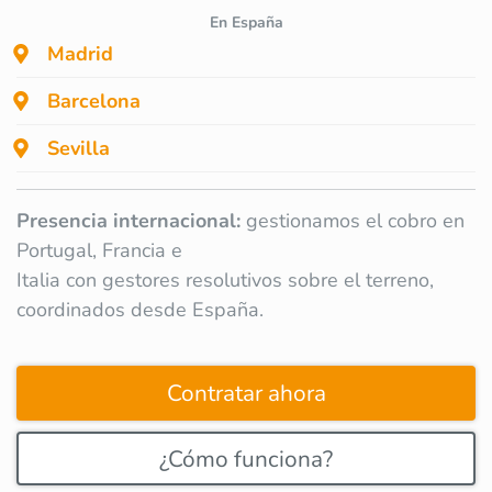
En España
Madrid
Barcelona
Sevilla
Presencia internacional:
gestionamos el cobro en
Portugal, Francia e
Italia con gestores resolutivos sobre el terreno,
coordinados desde España.
Contratar ahora
¿Cómo funciona?