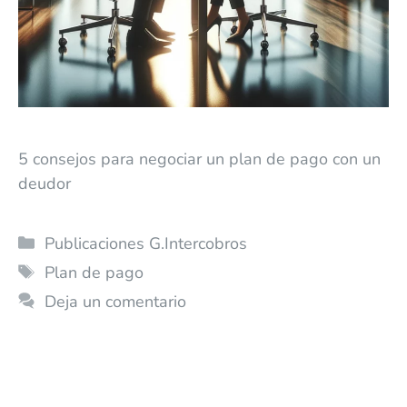
5 consejos para negociar un plan de pago con un
deudor
Publicaciones G.Intercobros
Plan de pago
Deja un comentario