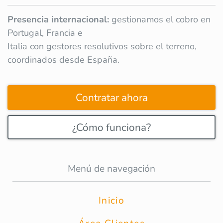
Presencia internacional:
gestionamos el cobro en
Portugal, Francia e
Italia con gestores resolutivos sobre el terreno,
coordinados desde España.
Contratar ahora
¿Cómo funciona?
Menú de navegación
Inicio