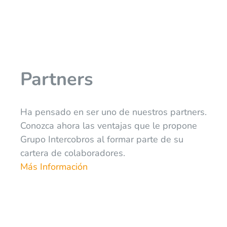
Partners
Ha pensado en ser uno de nuestros partners.
Conozca ahora las ventajas que le propone
Grupo Intercobros al formar parte de su
cartera de colaboradores.
Más Información