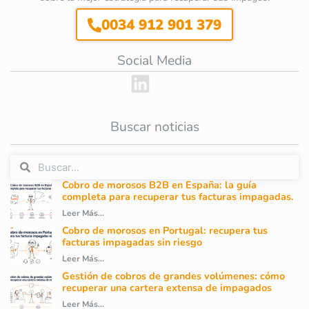
0034 912 901 379
Social Media
Buscar noticias
Cobro de morosos B2B en España: la guía
completa para recuperar tus facturas impagadas.
Leer Más...
Cobro de morosos en Portugal: recupera tus
facturas impagadas sin riesgo
Leer Más...
Gestión de cobros de grandes volúmenes: cómo
recuperar una cartera extensa de impagados
Leer Más...