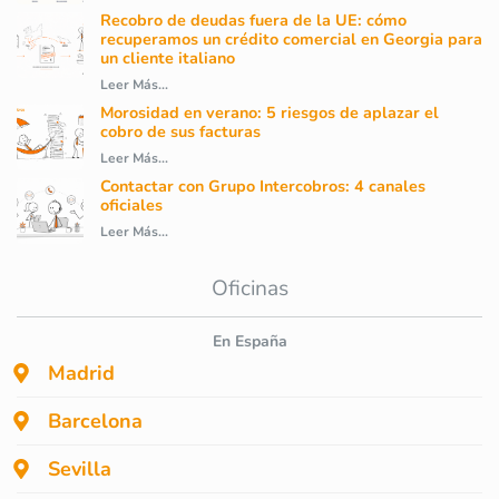
Recobro de deudas fuera de la UE: cómo
recuperamos un crédito comercial en Georgia para
un cliente italiano
Leer Más...
Morosidad en verano: 5 riesgos de aplazar el
cobro de sus facturas
Leer Más...
Contactar con Grupo Intercobros: 4 canales
oficiales
Leer Más...
Oficinas
En España
Madrid
Barcelona
Sevilla