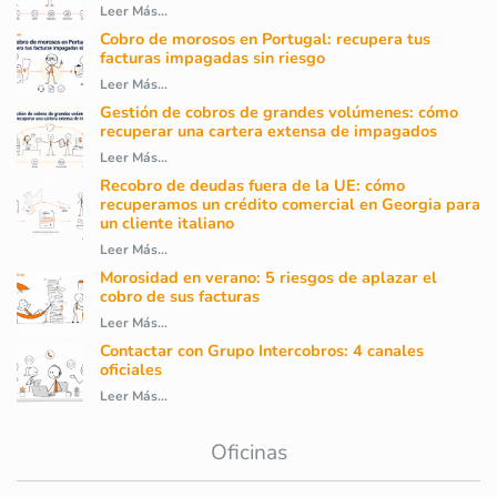
Leer Más...
Cobro de morosos en Portugal: recupera tus
facturas impagadas sin riesgo
Leer Más...
Gestión de cobros de grandes volúmenes: cómo
recuperar una cartera extensa de impagados
Leer Más...
Recobro de deudas fuera de la UE: cómo
recuperamos un crédito comercial en Georgia para
un cliente italiano
Leer Más...
Morosidad en verano: 5 riesgos de aplazar el
cobro de sus facturas
Leer Más...
Contactar con Grupo Intercobros: 4 canales
oficiales
Leer Más...
Oficinas