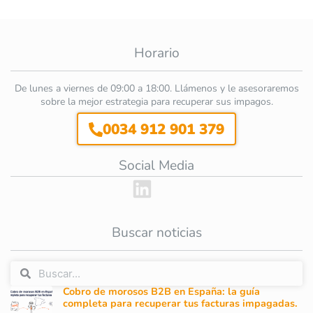
Horario
De lunes a viernes de 09:00 a 18:00. Llámenos y le asesoraremos
sobre la mejor estrategia para recuperar sus impagos.
0034 912 901 379
Social Media
Buscar noticias
Cobro de morosos B2B en España: la guía
completa para recuperar tus facturas impagadas.