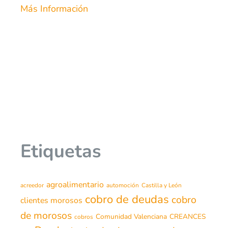
Más Información
Etiquetas
agroalimentario
acreedor
automoción
Castilla y León
cobro de deudas
cobro
clientes morosos
de morosos
Comunidad Valenciana
CREANCES
cobros