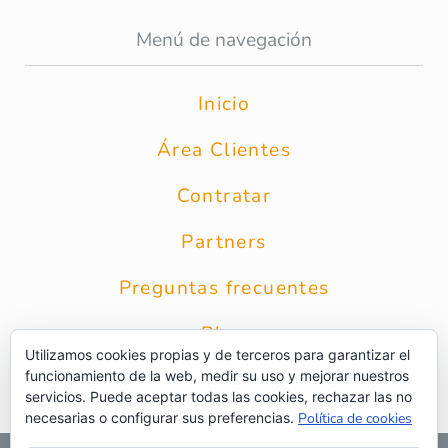
Menú de navegación
Inicio
Área Clientes
Contratar
Partners
Preguntas frecuentes
Blog
Utilizamos cookies propias y de terceros para garantizar el
funcionamiento de la web, medir su uso y mejorar nuestros
Contacto
servicios. Puede aceptar todas las cookies, rechazar las no
necesarias o configurar sus preferencias.
Política de cookies