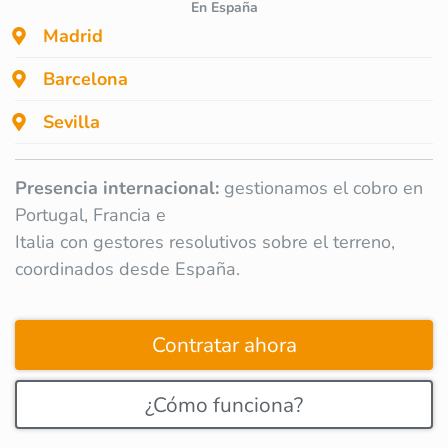
En España
Madrid
Barcelona
Sevilla
Presencia internacional:
gestionamos el cobro en
Portugal, Francia e
Italia con gestores resolutivos sobre el terreno,
coordinados desde España.
Contratar ahora
¿Cómo funciona?