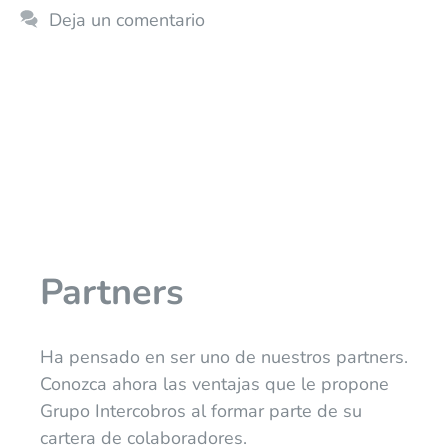
Deja un comentario
Partners
Ha pensado en ser uno de nuestros partners.
Conozca ahora las ventajas que le propone
Grupo Intercobros al formar parte de su
cartera de colaboradores.