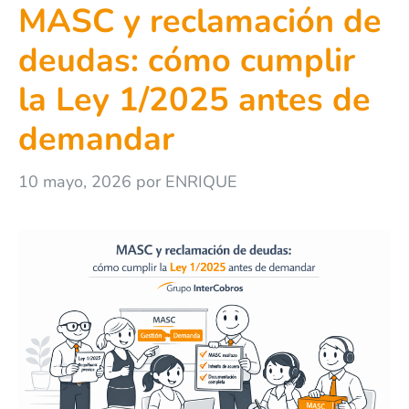
MASC y reclamación de
deudas: cómo cumplir
la Ley 1/2025 antes de
demandar
10 mayo, 2026
por
ENRIQUE