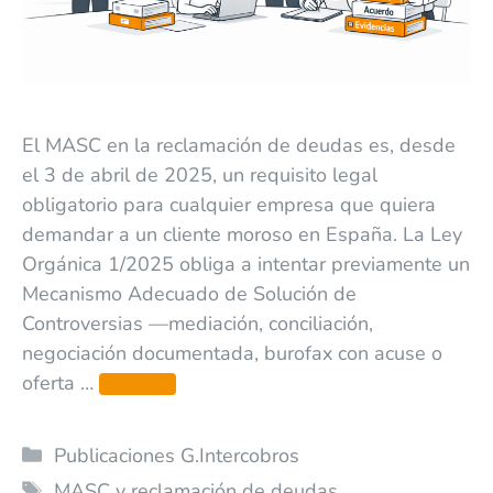
El MASC en la reclamación de deudas es, desde
el 3 de abril de 2025, un requisito legal
obligatorio para cualquier empresa que quiera
demandar a un cliente moroso en España. La Ley
Orgánica 1/2025 obliga a intentar previamente un
Mecanismo Adecuado de Solución de
Controversias —mediación, conciliación,
negociación documentada, burofax con acuse o
oferta …
Leer más
Publicaciones G.Intercobros
MASC y reclamación de deudas