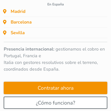
En España
Madrid
Barcelona
Sevilla
Presencia internacional:
gestionamos el cobro en
Portugal, Francia e
Italia con gestores resolutivos sobre el terreno,
coordinados desde España.
Contratar ahora
¿Cómo funciona?