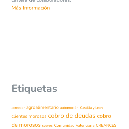
Más Información
Etiquetas
agroalimentario
acreedor
automoción
Castilla y León
cobro de deudas
cobro
clientes morosos
de morosos
Comunidad Valenciana
CREANCES
cobros