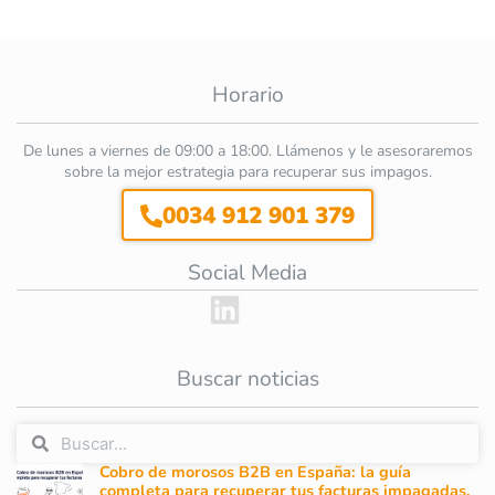
Horario
De lunes a viernes de 09:00 a 18:00. Llámenos y le asesoraremos
sobre la mejor estrategia para recuperar sus impagos.
0034 912 901 379
Social Media
Buscar noticias
Cobro de morosos B2B en España: la guía
completa para recuperar tus facturas impagadas.