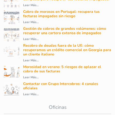
Leer Más...
Cobro de morosos en Portugal: recupera tus
facturas impagadas sin riesgo
Leer Más...
Gestión de cobros de grandes volúmenes: cómo
recuperar una cartera extensa de impagados
Leer Más...
Recobro de deudas fuera de la UE: cómo
recuperamos un crédito comercial en Georgia para
un cliente italiano
Leer Más...
Morosidad en verano: 5 riesgos de aplazar el
cobro de sus facturas
Leer Más...
Contactar con Grupo Intercobros: 4 canales
oficiales
Leer Más...
Oficinas