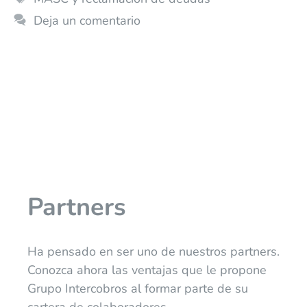
Deja un comentario
Partners
Ha pensado en ser uno de nuestros partners.
Conozca ahora las ventajas que le propone
Grupo Intercobros al formar parte de su
cartera de colaboradores.