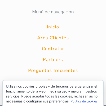
Menú de navegación
Inicio
Área Clientes
Contratar
Partners
Preguntas frecuentes
Blog
Utilizamos cookies propias y de terceros para garantizar el
funcionamiento de la web, medir su uso y mejorar nuestros
Contacto
servicios. Puede aceptar todas las cookies, rechazar las no
necesarias o configurar sus preferencias.
Política de cookies