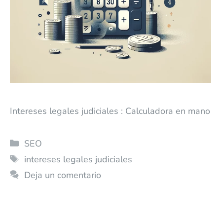
Intereses legales judiciales : Calculadora en mano
SEO
intereses legales judiciales
Deja un comentario