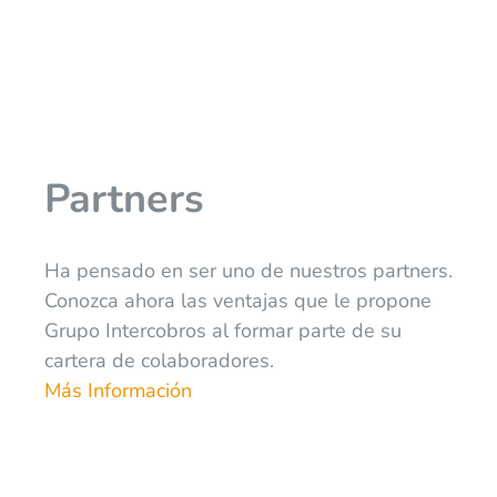
Partners
Ha pensado en ser uno de nuestros partners.
Conozca ahora las ventajas que le propone
Grupo Intercobros al formar parte de su
cartera de colaboradores.
Más Información