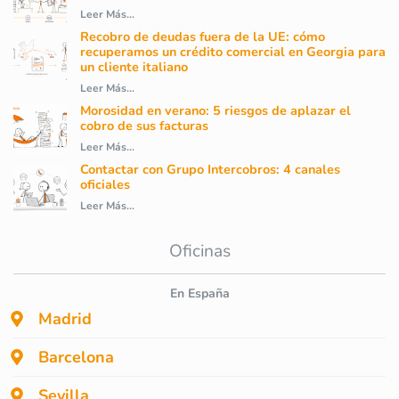
Leer Más...
Recobro de deudas fuera de la UE: cómo
recuperamos un crédito comercial en Georgia para
un cliente italiano
Leer Más...
Morosidad en verano: 5 riesgos de aplazar el
cobro de sus facturas
Leer Más...
Contactar con Grupo Intercobros: 4 canales
oficiales
Leer Más...
Oficinas
En España
Madrid
Barcelona
Sevilla