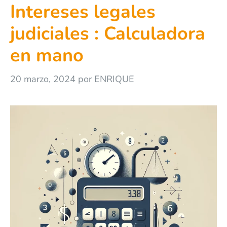
Intereses legales
judiciales : Calculadora
en mano
20 marzo, 2024
por
ENRIQUE