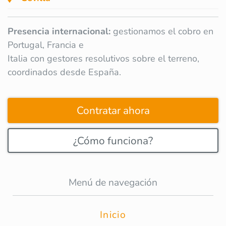
Presencia internacional:
gestionamos el cobro en
Portugal, Francia e
Italia con gestores resolutivos sobre el terreno,
coordinados desde España.
Contratar ahora
¿Cómo funciona?
Menú de navegación
Inicio