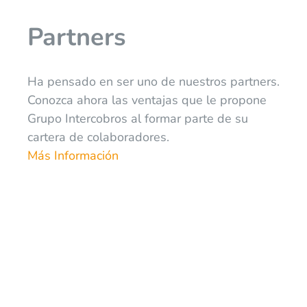
Partners
Ha pensado en ser uno de nuestros partners.
Conozca ahora las ventajas que le propone
Grupo Intercobros al formar parte de su
cartera de colaboradores.
Más Información