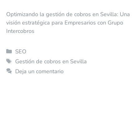
Optimizando la gestión de cobros en Sevilla: Una
visión estratégica para Empresarios con Grupo
Intercobros
SEO
Gestión de cobros en Sevilla
Deja un comentario