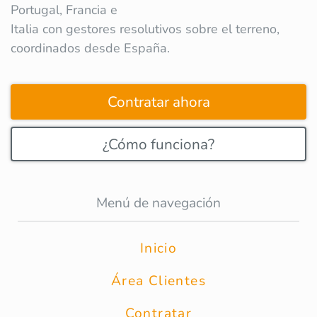
Portugal, Francia e
Italia con gestores resolutivos sobre el terreno,
coordinados desde España.
Contratar ahora
¿Cómo funciona?
Menú de navegación
Inicio
Área Clientes
Contratar