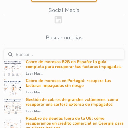
Social Media
Buscar noticias
Cobro de morosos B2B en España: la guía
completa para recuperar tus facturas impagadas.
Leer Más...
Cobro de morosos en Portugal: recupera tus
facturas impagadas sin riesgo
Leer Más...
Gestión de cobros de grandes volúmenes: cómo
recuperar una cartera extensa de impagados
Leer Más...
Recobro de deudas fuera de la UE: cómo
recuperamos un crédito comercial en Georgia para