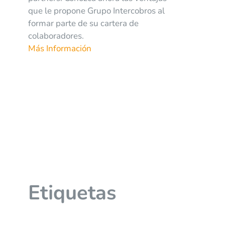
que le propone Grupo Intercobros al
formar parte de su cartera de
colaboradores.
Más Información
Etiquetas