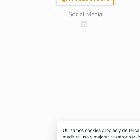
Social Media
Utilizamos cookies propias y de terce
medir su uso y mejorar nuestros servi