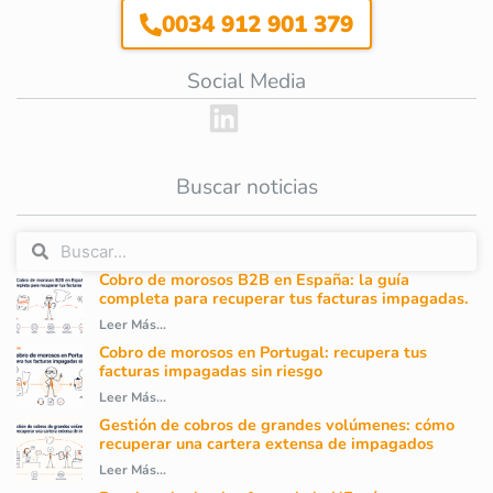
0034 912 901 379
Social Media
Buscar noticias
Cobro de morosos B2B en España: la guía
completa para recuperar tus facturas impagadas.
Leer Más...
Cobro de morosos en Portugal: recupera tus
facturas impagadas sin riesgo
Leer Más...
Gestión de cobros de grandes volúmenes: cómo
recuperar una cartera extensa de impagados
Leer Más...