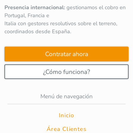
Presencia internacional:
gestionamos el cobro en
Portugal, Francia e
Italia con gestores resolutivos sobre el terreno,
coordinados desde España.
Contratar ahora
¿Cómo funciona?
Menú de navegación
Inicio
Área Clientes