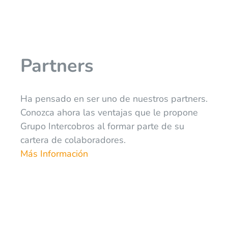
Partners
Ha pensado en ser uno de nuestros partners.
Conozca ahora las ventajas que le propone
Grupo Intercobros al formar parte de su
cartera de colaboradores.
Más Información