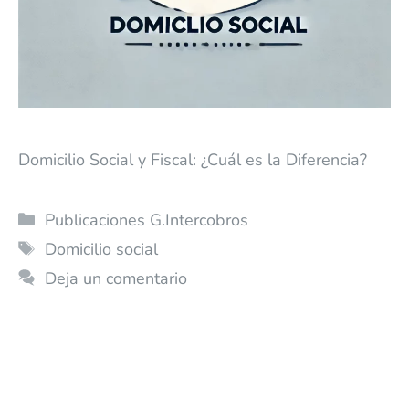
Domicilio Social y Fiscal: ¿Cuál es la Diferencia?
Publicaciones G.Intercobros
Domicilio social
Deja un comentario