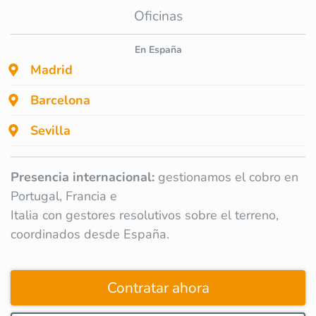
Oficinas
En España
Madrid
Barcelona
Sevilla
Presencia internacional:
gestionamos el cobro en
Portugal, Francia e
Italia con gestores resolutivos sobre el terreno,
coordinados desde España.
Contratar ahora