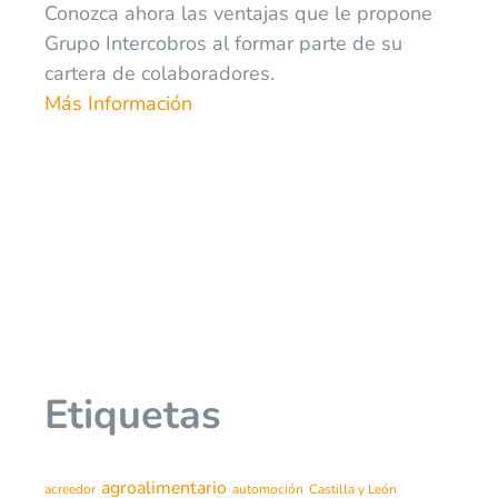
Conozca ahora las ventajas que le propone
Grupo Intercobros al formar parte de su
cartera de colaboradores.
Más Información
Etiquetas
agroalimentario
acreedor
automoción
Castilla y León