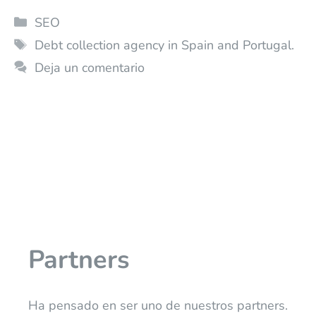
SEO
Debt collection agency in Spain and Portugal.
Deja un comentario
Partners
Ha pensado en ser uno de nuestros partners.