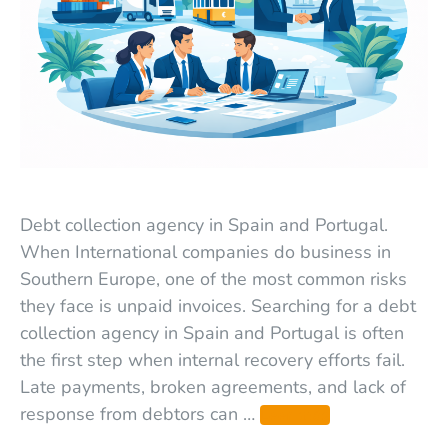
Debt collection agency in Spain and Portugal.
When International companies do business in
Southern Europe, one of the most common risks
they face is unpaid invoices. Searching for a debt
collection agency in Spain and Portugal is often
the first step when internal recovery efforts fail.
Late payments, broken agreements, and lack of
response from debtors can …
Leer más