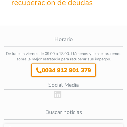
recuperacion de deudas
Horario
De lunes a viernes de 09:00 a 18:00. Llámenos y le asesoraremos
sobre la mejor estrategia para recuperar sus impagos.
0034 912 901 379
Social Media
Buscar noticias