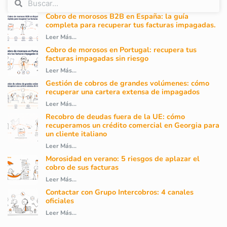
Cobro de morosos B2B en España: la guía
completa para recuperar tus facturas impagadas.
Leer Más...
Cobro de morosos en Portugal: recupera tus
facturas impagadas sin riesgo
Leer Más...
Gestión de cobros de grandes volúmenes: cómo
recuperar una cartera extensa de impagados
Leer Más...
Recobro de deudas fuera de la UE: cómo
recuperamos un crédito comercial en Georgia para
un cliente italiano
Leer Más...
Morosidad en verano: 5 riesgos de aplazar el
cobro de sus facturas
Leer Más...
Contactar con Grupo Intercobros: 4 canales
oficiales
Leer Más...