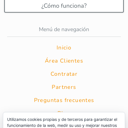
¿Cómo funciona?
Menú de navegación
Inicio
Área Clientes
Contratar
Partners
Preguntas frecuentes
Blog
Utilizamos cookies propias y de terceros para garantizar el
funcionamiento de la web, medir su uso y mejorar nuestros
Contacto