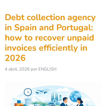
Debt collection agency
in Spain and Portugal:
how to recover unpaid
invoices efficiently in
2026
4 abril, 2026
por
ENGLISH