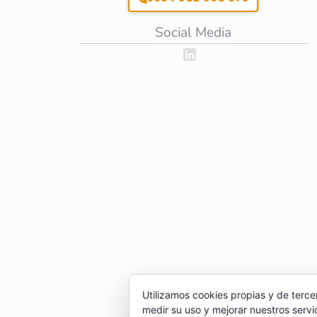
Social Media
Utilizamos cookies propias y de terce
medir su uso y mejorar nuestros servi