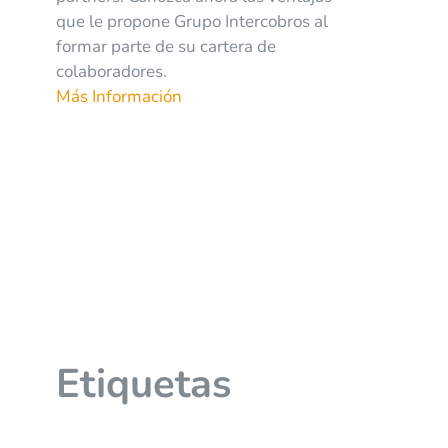
que le propone Grupo Intercobros al
formar parte de su cartera de
colaboradores.
Más Información
Etiquetas