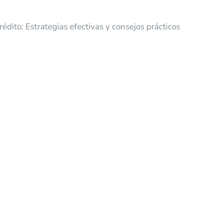
édito: Estrategias efectivas y consejos prácticos