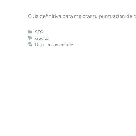
Guía definitiva para mejorar tu puntuación de cr
SEO
crédito
Deja un comentario