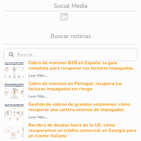
Social Media
Buscar noticias
Cobro de morosos B2B en España: la guía
completa para recuperar tus facturas impagadas.
Leer Más...
Cobro de morosos en Portugal: recupera tus
facturas impagadas sin riesgo
Leer Más...
Gestión de cobros de grandes volúmenes: cómo
recuperar una cartera extensa de impagados
Leer Más...
Recobro de deudas fuera de la UE: cómo
recuperamos un crédito comercial en Georgia para
un cliente italiano