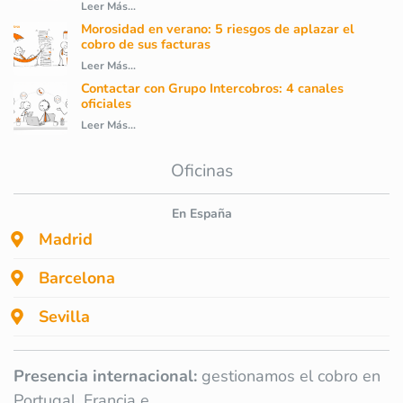
Leer Más...
Morosidad en verano: 5 riesgos de aplazar el
cobro de sus facturas
Leer Más...
Contactar con Grupo Intercobros: 4 canales
oficiales
Leer Más...
Oficinas
En España
Madrid
Barcelona
Sevilla
Presencia internacional:
gestionamos el cobro en
Portugal, Francia e