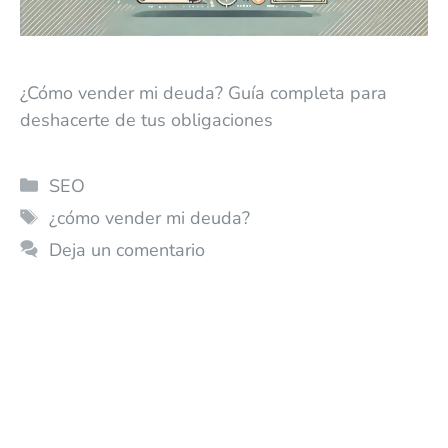
¿Cómo vender mi deuda? Guía completa para
deshacerte de tus obligaciones
SEO
¿cómo vender mi deuda?
Deja un comentario