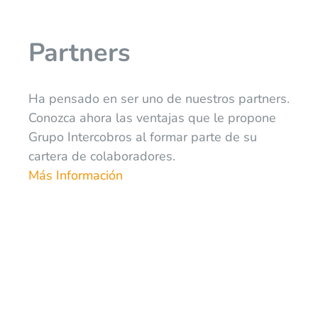
Partners
Ha pensado en ser uno de nuestros partners.
Conozca ahora las ventajas que le propone
Grupo Intercobros al formar parte de su
cartera de colaboradores.
Más Información