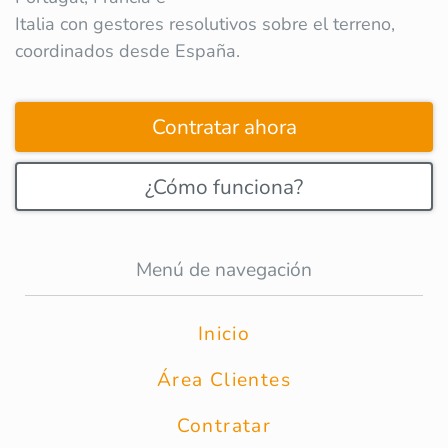
Italia con gestores resolutivos sobre el terreno,
coordinados desde España.
Contratar ahora
¿Cómo funciona?
Menú de navegación
Inicio
Área Clientes
Contratar