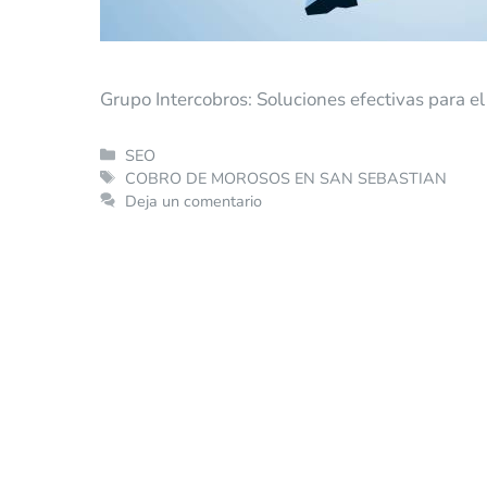
Grupo Intercobros: Soluciones efectivas para e
SEO
COBRO DE MOROSOS EN SAN SEBASTIAN
Deja un comentario