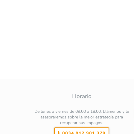
Horario
De lunes a viernes de 09:00 a 18:00. Llámenos y le
asesoraremos sobre la mejor estrategia para
recuperar sus impagos.
0034 912 901 379