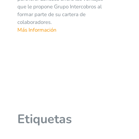
que le propone Grupo Intercobros al
formar parte de su cartera de
colaboradores.
Más Información
Etiquetas