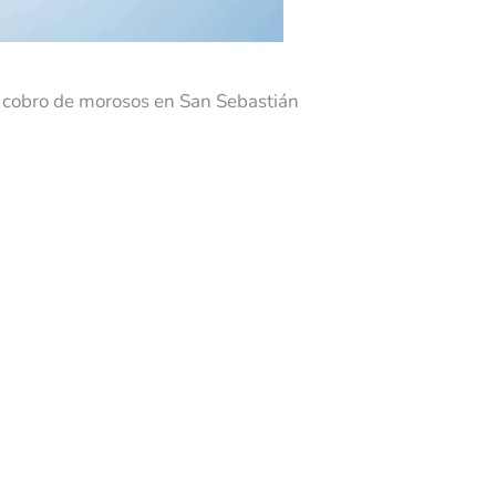
l cobro de morosos en San Sebastián