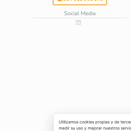
Social Media
Utilizamos cookies propias y de terce
medir su uso y mejorar nuestros servi