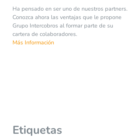
Ha pensado en ser uno de nuestros partners.
Conozca ahora las ventajas que le propone
Grupo Intercobros al formar parte de su
cartera de colaboradores.
Más Información
Etiquetas