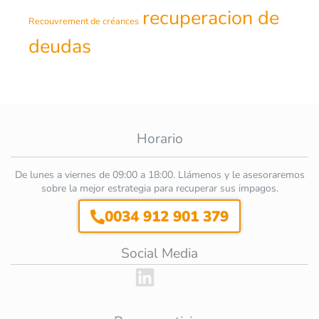
recuperacion de
Recouvrement de créances
deudas
Horario
De lunes a viernes de 09:00 a 18:00. Llámenos y le asesoraremos
sobre la mejor estrategia para recuperar sus impagos.
0034 912 901 379
Social Media