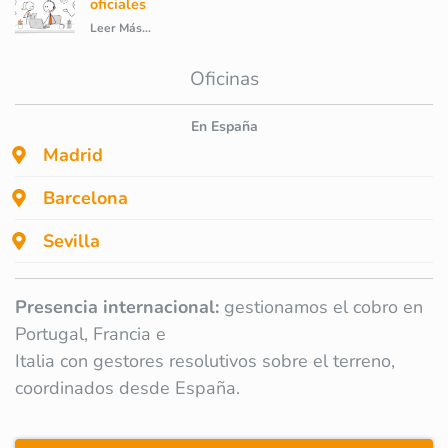
oficiales
Leer Más...
Oficinas
En España
Madrid
Barcelona
Sevilla
Presencia internacional:
gestionamos el cobro en
Portugal, Francia e
Italia con gestores resolutivos sobre el terreno,
coordinados desde España.