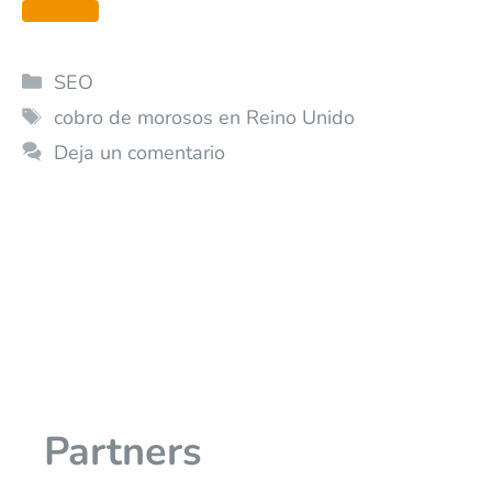
Leer más
SEO
cobro de morosos en Reino Unido
Deja un comentario
Partners