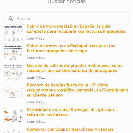
Buscar noticias
Cobro de morosos B2B en España: la guía
completa para recuperar tus facturas impagadas.
Leer Más...
Cobro de morosos en Portugal: recupera tus
facturas impagadas sin riesgo
Leer Más...
Gestión de cobros de grandes volúmenes: cómo
recuperar una cartera extensa de impagados
Leer Más...
Recobro de deudas fuera de la UE: cómo
recuperamos un crédito comercial en Georgia para
un cliente italiano
Leer Más...
Morosidad en verano: 5 riesgos de aplazar el
cobro de sus facturas
Leer Más...
Contactar con Grupo Intercobros: 4 canales