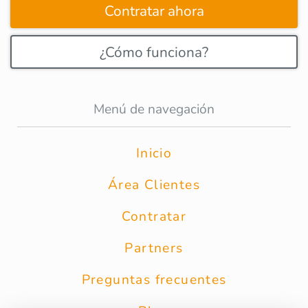
Contratar ahora
¿Cómo funciona?
Menú de navegación
Inicio
Área Clientes
Contratar
Partners
Preguntas frecuentes