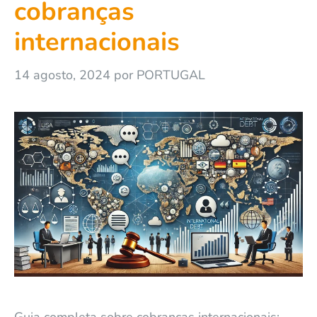
cobranças
internacionais
14 agosto, 2024
por
PORTUGAL