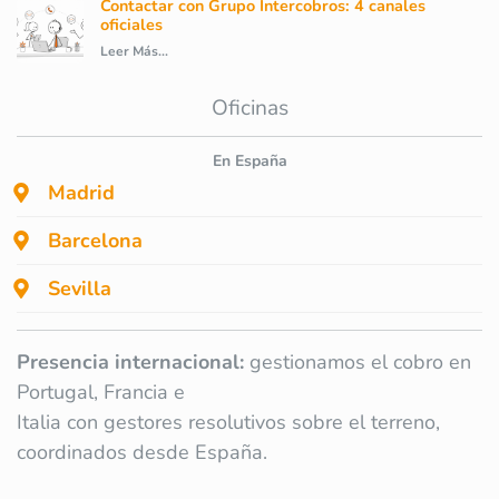
Contactar con Grupo Intercobros: 4 canales
oficiales
Leer Más...
Oficinas
En España
Madrid
Barcelona
Sevilla
Presencia internacional:
gestionamos el cobro en
Portugal, Francia e
Italia con gestores resolutivos sobre el terreno,
coordinados desde España.