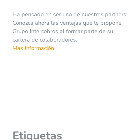
Ha pensado en ser uno de nuestros partners.
Conozca ahora las ventajas que le propone
Grupo Intercobros al formar parte de su
cartera de colaboradores.
Más Información
Etiquetas