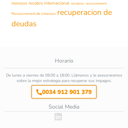
morosos
recobro internacional
recobros
recouvrement
recuperacion de
Recouvrement de créances
deudas
Horario
De lunes a viernes de 09:00 a 18:00. Llámenos y le asesoraremos
sobre la mejor estrategia para recuperar sus impagos.
0034 912 901 379
Social Media