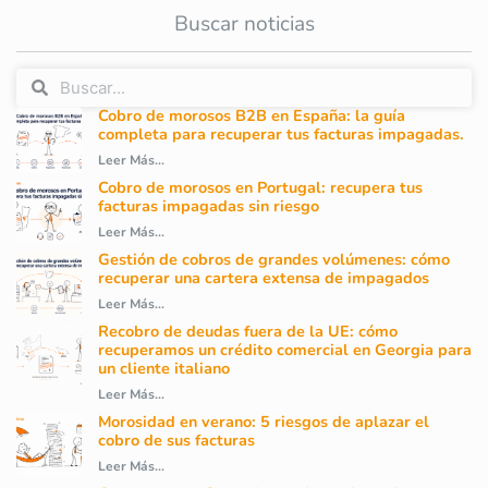
Buscar noticias
Cobro de morosos B2B en España: la guía
completa para recuperar tus facturas impagadas.
Leer Más...
Cobro de morosos en Portugal: recupera tus
facturas impagadas sin riesgo
Leer Más...
Gestión de cobros de grandes volúmenes: cómo
recuperar una cartera extensa de impagados
Leer Más...
Recobro de deudas fuera de la UE: cómo
recuperamos un crédito comercial en Georgia para
un cliente italiano
Leer Más...
Morosidad en verano: 5 riesgos de aplazar el
cobro de sus facturas
Leer Más...