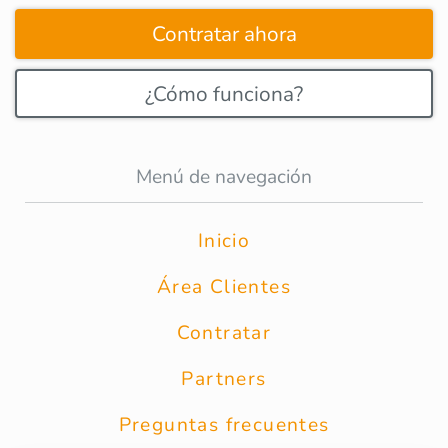
Contratar ahora
¿Cómo funciona?
Menú de navegación
Inicio
Área Clientes
Contratar
Partners
Preguntas frecuentes