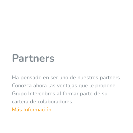
Partners
Ha pensado en ser uno de nuestros partners.
Conozca ahora las ventajas que le propone
Grupo Intercobros al formar parte de su
cartera de colaboradores.
Más Información