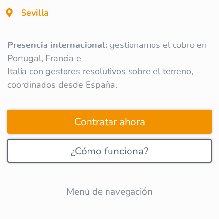
Sevilla
Presencia internacional:
gestionamos el cobro en
Portugal, Francia e
Italia con gestores resolutivos sobre el terreno,
coordinados desde España.
Contratar ahora
¿Cómo funciona?
Menú de navegación