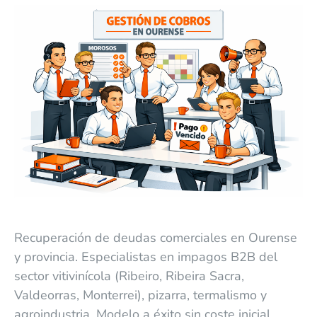
Recuperación de deudas comerciales en Ourense
y provincia. Especialistas en impagos B2B del
sector vitivinícola (Ribeiro, Ribeira Sacra,
Valdeorras, Monterrei), pizarra, termalismo y
agroindustria. Modelo a éxito sin coste inicial,