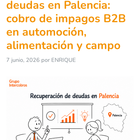
deudas en Palencia:
cobro de impagos B2B
en automoción,
alimentación y campo
7 junio, 2026
por
ENRIQUE