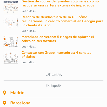
Gestión de cobros de grandes volúmenes: cómo
recuperar una cartera extensa de impagados
Leer Más...
Recobro de deudas fuera de la UE: cómo
recuperamos un crédito comercial en Georgia para
un cliente italiano
Leer Más...
Morosidad en verano: 5 riesgos de aplazar el
cobro de sus facturas
Leer Más...
Contactar con Grupo Intercobros: 4 canales
oficiales
Leer Más...
Oficinas
En España
Madrid
Barcelona