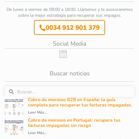
De lunes a viernes de 09:00 a 18:00. Llámenos y le asesoraremos
sobre la mejor estrategia para recuperar sus impagos.
0034 912 901 379
Social Media
Buscar noticias
Cobro de morosos B2B en España: la guía
completa para recuperar tus facturas impagadas.
Leer Más...
Cobro de morosos en Portugal: recupera tus
facturas impagadas sin riesgo
Leer Más...