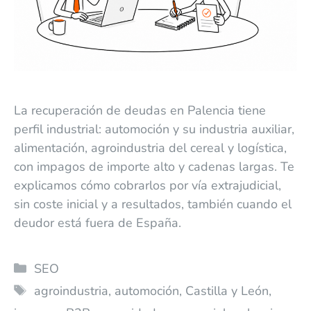
La recuperación de deudas en Palencia tiene
perfil industrial: automoción y su industria auxiliar,
alimentación, agroindustria del cereal y logística,
con impagos de importe alto y cadenas largas. Te
explicamos cómo cobrarlos por vía extrajudicial,
sin coste inicial y a resultados, también cuando el
deudor está fuera de España.
SEO
agroindustria
,
automoción
,
Castilla y León
,