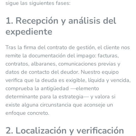
sigue las siguientes fases:
1. Recepción y análisis del
expediente
Tras la firma del contrato de gestión, el cliente nos
remite la documentación del impago: facturas,
contratos, albaranes, comunicaciones previas y
datos de contacto del deudor. Nuestro equipo
verifica que la deuda es exigible, líquida y vencida,
comprueba la antigüedad —elemento
determinante para la estrategia— y valora si
existe alguna circunstancia que aconseje un
enfoque concreto.
2. Localización y verificación