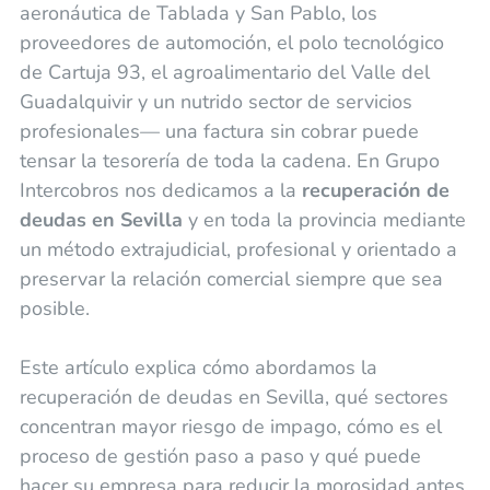
aeronáutica de Tablada y San Pablo, los
proveedores de automoción, el polo tecnológico
de Cartuja 93, el agroalimentario del Valle del
Guadalquivir y un nutrido sector de servicios
profesionales— una factura sin cobrar puede
tensar la tesorería de toda la cadena. En Grupo
Intercobros nos dedicamos a la
recuperación de
deudas en Sevilla
y en toda la provincia mediante
un método extrajudicial, profesional y orientado a
preservar la relación comercial siempre que sea
posible.
Este artículo explica cómo abordamos la
recuperación de deudas en Sevilla, qué sectores
concentran mayor riesgo de impago, cómo es el
proceso de gestión paso a paso y qué puede
hacer su empresa para reducir la morosidad antes