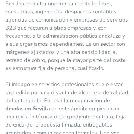
Sevilla concentra una densa red de bufetes,
consultoras, ingenierías, despachos contables,
agencias de comunicación y empresas de servicios
B2B que facturan a otras empresas y, con
frecuencia, a la administración pública andaluza y
a sus organismos dependientes. Es un sector con
márgenes ajustados y una alta sensibilidad al
retraso de cobro, porque la mayor parte del coste
es estructura fija de personal cualificado.
El impago en servicios profesionales suele estar
precedido por una disputa de alcance o de calidad
del entregable. Por eso la
recuperación de
deudas en Sevilla
en este ámbito empieza con
una revisión técnica del expediente: contrato, hoja
de encargo, propuesta firmada, entregables
aceptados y comunicaciones formales. Una vez