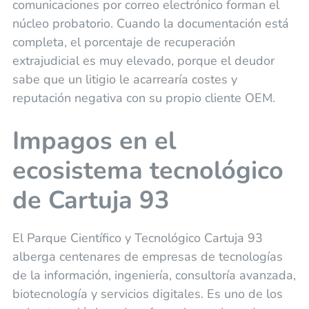
comunicaciones por correo electrónico forman el
núcleo probatorio. Cuando la documentación está
completa, el porcentaje de recuperación
extrajudicial es muy elevado, porque el deudor
sabe que un litigio le acarrearía costes y
reputación negativa con su propio cliente OEM.
Impagos en el
ecosistema tecnológico
de Cartuja 93
El Parque Científico y Tecnológico Cartuja 93
alberga centenares de empresas de tecnologías
de la información, ingeniería, consultoría avanzada,
biotecnología y servicios digitales. Es uno de los