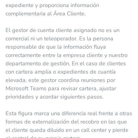
expediente y proporciona información
complementaria al Área Cliente.
El gestor de cuenta cliente asignado no es un
comercial ni un teleoperador. Es la persona
responsable de que la información fluya
correctamente entre la empresa cliente y nuestro
departamento de gestión. En el caso de clientes
con cartera amplia o expedientes de cuantía
elevada, este gestor coordina reuniones por
Microsoft Teams para revisar cartera, ajustar
prioridades y acordar siguientes pasos.
Esta figura marca una diferencia real frente a otras
formas de externalización del recobro en las que
el cliente queda diluido en un call center y pierde