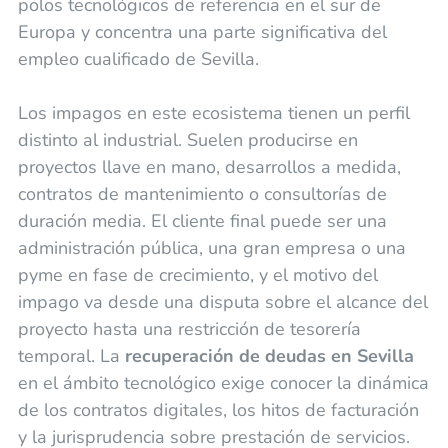
polos tecnológicos de referencia en el sur de
Europa y concentra una parte significativa del
empleo cualificado de Sevilla.
Los impagos en este ecosistema tienen un perfil
distinto al industrial. Suelen producirse en
proyectos llave en mano, desarrollos a medida,
contratos de mantenimiento o consultorías de
duración media. El cliente final puede ser una
administración pública, una gran empresa o una
pyme en fase de crecimiento, y el motivo del
impago va desde una disputa sobre el alcance del
proyecto hasta una restricción de tesorería
temporal. La
recuperación de deudas en Sevilla
en el ámbito tecnológico exige conocer la dinámica
de los contratos digitales, los hitos de facturación
y la jurisprudencia sobre prestación de servicios.