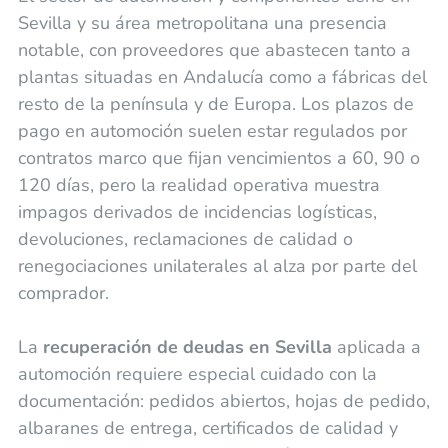
Sevilla y su área metropolitana una presencia
notable, con proveedores que abastecen tanto a
plantas situadas en Andalucía como a fábricas del
resto de la península y de Europa. Los plazos de
pago en automoción suelen estar regulados por
contratos marco que fijan vencimientos a 60, 90 o
120 días, pero la realidad operativa muestra
impagos derivados de incidencias logísticas,
devoluciones, reclamaciones de calidad o
renegociaciones unilaterales al alza por parte del
comprador.
La
recuperación de deudas en Sevilla
aplicada a
automoción requiere especial cuidado con la
documentación: pedidos abiertos, hojas de pedido,
albaranes de entrega, certificados de calidad y