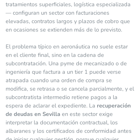
tratamientos superficiales, logística especializada
— configuran un sector con facturaciones
elevadas, contratos largos y plazos de cobro que
en ocasiones se extienden más de lo previsto.
El problema típico en aeronáutica no suele estar
en el cliente final, sino en la cadena de
subcontratación. Una pyme de mecanizado o de
ingeniería que factura a un tier 1 puede verse
atrapada cuando una orden de compra se
modifica, se retrasa o se cancela parcialmente, y el
subcontratista intermedio retiene pagos a la
espera de aclarar el expediente. La
recuperación
de deudas en Sevilla
en este sector exige
interpretar la documentación contractual, los
albaranes y los certificados de conformidad antes
de iniciar cualquier gestión, porque cualquier