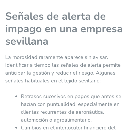
Señales de alerta de
impago en una empresa
sevillana
La morosidad raramente aparece sin avisar.
Identificar a tiempo las señales de alerta permite
anticipar la gestión y reducir el riesgo. Algunas
señales habituales en el tejido sevillano:
Retrasos sucesivos en pagos que antes se
hacían con puntualidad, especialmente en
clientes recurrentes de aeronáutica,
automoción o agroalimentario.
Cambios en el interlocutor financiero del