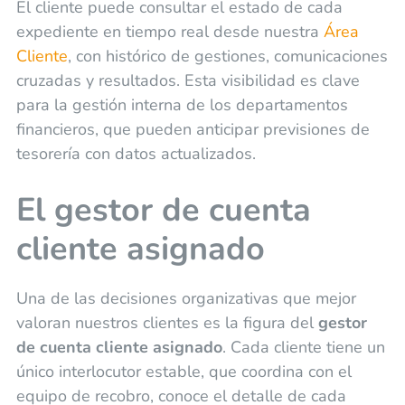
El cliente puede consultar el estado de cada
expediente en tiempo real desde nuestra
Área
Cliente
, con histórico de gestiones, comunicaciones
cruzadas y resultados. Esta visibilidad es clave
para la gestión interna de los departamentos
financieros, que pueden anticipar previsiones de
tesorería con datos actualizados.
El gestor de cuenta
cliente asignado
Una de las decisiones organizativas que mejor
valoran nuestros clientes es la figura del
gestor
de cuenta cliente asignado
. Cada cliente tiene un
único interlocutor estable, que coordina con el
equipo de recobro, conoce el detalle de cada