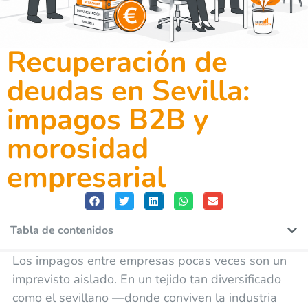
Recuperación de
deudas en Sevilla:
impagos B2B y
morosidad
empresarial
Tabla de contenidos
Los impagos entre empresas pocas veces son un
imprevisto aislado. En un tejido tan diversificado
como el sevillano —donde conviven la industria