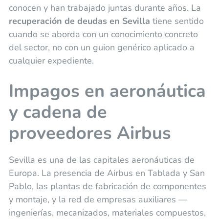
conocen y han trabajado juntas durante años. La
recuperación de deudas en Sevilla
tiene sentido
cuando se aborda con un conocimiento concreto
del sector, no con un guion genérico aplicado a
cualquier expediente.
Impagos en aeronáutica
y cadena de
proveedores Airbus
Sevilla es una de las capitales aeronáuticas de
Europa. La presencia de Airbus en Tablada y San
Pablo, las plantas de fabricación de componentes
y montaje, y la red de empresas auxiliares —
ingenierías, mecanizados, materiales compuestos,