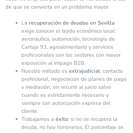
de que se convierta en un problema mayor.
La
recuperación de deudas en Sevilla
exige conocer el tejido económico local:
aeronáutica, automoción, tecnología de
Cartuja 93, agroalimentario y servicios
profesionales son los sectores con mayor
exposición al impago B2B.
Nuestro método es
extrajudicial
: contacto
profesional, negociación de planes de pago
y mediación, sin recurrir al juicio salvo
cuando es estrictamente necesario y
siempre con autorización expresa del
cliente.
Trabajamos a
éxito
: si no se recupera la
deuda, no hay honorarios. El porcentaje se