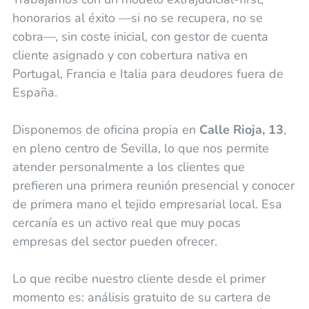
honorarios al éxito —si no se recupera, no se
cobra—, sin coste inicial, con gestor de cuenta
cliente asignado y con cobertura nativa en
Portugal, Francia e Italia para deudores fuera de
España.
Disponemos de oficina propia en
Calle Rioja, 13
,
en pleno centro de Sevilla, lo que nos permite
atender personalmente a los clientes que
prefieren una primera reunión presencial y conocer
de primera mano el tejido empresarial local. Esa
cercanía es un activo real que muy pocas
empresas del sector pueden ofrecer.
Lo que recibe nuestro cliente desde el primer
momento es: análisis gratuito de su cartera de