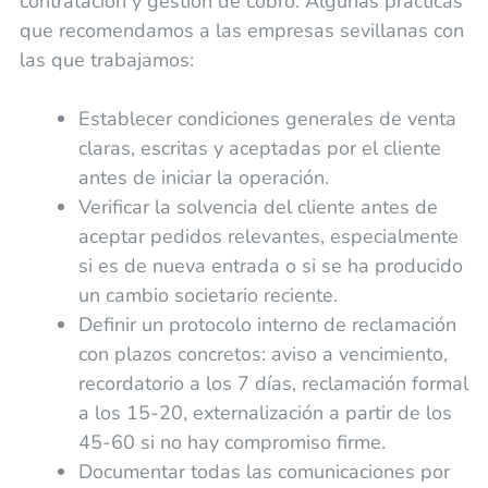
contratación y gestión de cobro. Algunas prácticas
que recomendamos a las empresas sevillanas con
las que trabajamos:
Establecer condiciones generales de venta
claras, escritas y aceptadas por el cliente
antes de iniciar la operación.
Verificar la solvencia del cliente antes de
aceptar pedidos relevantes, especialmente
si es de nueva entrada o si se ha producido
un cambio societario reciente.
Definir un protocolo interno de reclamación
con plazos concretos: aviso a vencimiento,
recordatorio a los 7 días, reclamación formal
a los 15-20, externalización a partir de los
45-60 si no hay compromiso firme.
Documentar todas las comunicaciones por