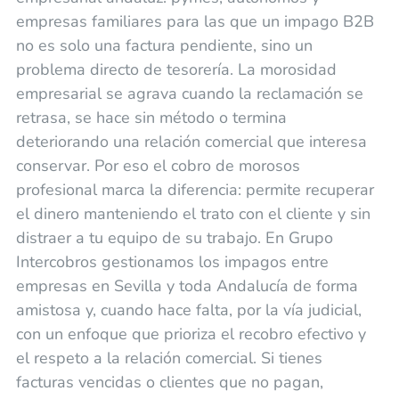
empresas familiares para las que un impago B2B
no es solo una factura pendiente, sino un
problema directo de tesorería. La morosidad
empresarial se agrava cuando la reclamación se
retrasa, se hace sin método o termina
deteriorando una relación comercial que interesa
conservar. Por eso el cobro de morosos
profesional marca la diferencia: permite recuperar
el dinero manteniendo el trato con el cliente y sin
distraer a tu equipo de su trabajo. En Grupo
Intercobros gestionamos los impagos entre
empresas en Sevilla y toda Andalucía de forma
amistosa y, cuando hace falta, por la vía judicial,
con un enfoque que prioriza el recobro efectivo y
el respeto a la relación comercial. Si tienes
facturas vencidas o clientes que no pagan,