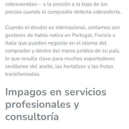
sobrevenidas— y la presión a la baja de los
precios cuando el comprador detecta sobreoferta.
Cuando el deudor es internacional, contamos con
gestores de habla nativa en Portugal, Francia e
Italia que pueden negociar en el idioma del
comprador y dentro del marco jurídico de su país,
lo que resulta clave para muchos exportadores
sevillanos del aceite, las hortalizas y las frutas
transformadas.
Impagos en servicios
profesionales y
consultoría