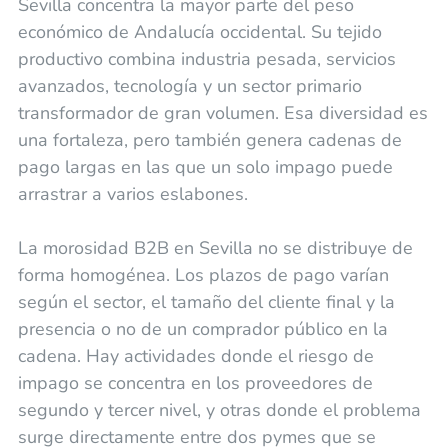
Sevilla concentra la mayor parte del peso
económico de Andalucía occidental. Su tejido
productivo combina industria pesada, servicios
avanzados, tecnología y un sector primario
transformador de gran volumen. Esa diversidad es
una fortaleza, pero también genera cadenas de
pago largas en las que un solo impago puede
arrastrar a varios eslabones.
La morosidad B2B en Sevilla no se distribuye de
forma homogénea. Los plazos de pago varían
según el sector, el tamaño del cliente final y la
presencia o no de un comprador público en la
cadena. Hay actividades donde el riesgo de
impago se concentra en los proveedores de
segundo y tercer nivel, y otras donde el problema
surge directamente entre dos pymes que se