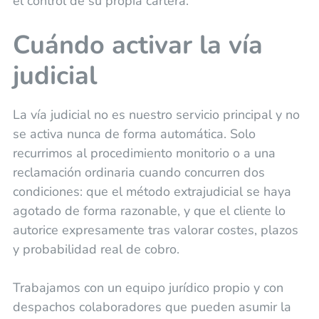
el control de su propia cartera.
Cuándo activar la vía
judicial
La vía judicial no es nuestro servicio principal y no
se activa nunca de forma automática. Solo
recurrimos al procedimiento monitorio o a una
reclamación ordinaria cuando concurren dos
condiciones: que el método extrajudicial se haya
agotado de forma razonable, y que el cliente lo
autorice expresamente tras valorar costes, plazos
y probabilidad real de cobro.
Trabajamos con un equipo jurídico propio y con
despachos colaboradores que pueden asumir la