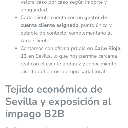
valora caso por caso según importe y
antigüedad.
Cada cliente cuenta con un
gestor de
cuenta cliente asignado
, punto único y
estable de contacto, complementario al
Área Cliente.
Contamos con oficina propia en
Calle Rioja,
13
en Sevilla, lo que nos permite cercanía
real con el cliente andaluz y conocimiento
directo del entorno empresarial local.
Tejido económico de
Sevilla y exposición al
impago B2B