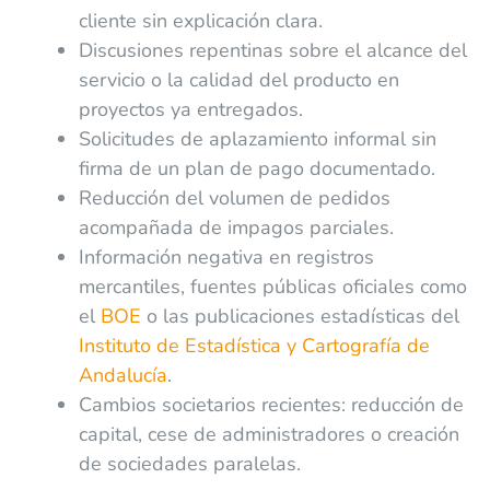
cliente sin explicación clara.
Discusiones repentinas sobre el alcance del
servicio o la calidad del producto en
proyectos ya entregados.
Solicitudes de aplazamiento informal sin
firma de un plan de pago documentado.
Reducción del volumen de pedidos
acompañada de impagos parciales.
Información negativa en registros
mercantiles, fuentes públicas oficiales como
el
BOE
o las publicaciones estadísticas del
Instituto de Estadística y Cartografía de
Andalucía
.
Cambios societarios recientes: reducción de
capital, cese de administradores o creación
de sociedades paralelas.