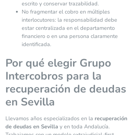
escrito y conservar trazabilidad.
No fragmentar el cobro en múltiples
interlocutores: la responsabilidad debe
estar centralizada en el departamento
financiero o en una persona claramente
identificada.
Por qué elegir Grupo
Intercobros para la
recuperación de deudas
en Sevilla
Llevamos años especializados en la
recuperación
de deudas en Sevilla
y en toda Andalucía.
Trabajamos con un modelo extrajudicial-first,