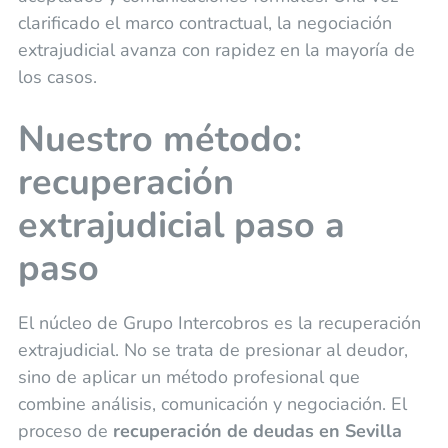
clarificado el marco contractual, la negociación
extrajudicial avanza con rapidez en la mayoría de
los casos.
Nuestro método:
recuperación
extrajudicial paso a
paso
El núcleo de Grupo Intercobros es la recuperación
extrajudicial. No se trata de presionar al deudor,
sino de aplicar un método profesional que
combine análisis, comunicación y negociación. El
proceso de
recuperación de deudas en Sevilla