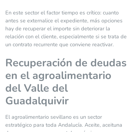
En este sector el factor tiempo es crítico: cuanto
antes se externalice el expediente, más opciones
hay de recuperar el importe sin deteriorar la
relación con el cliente, especialmente si se trata de
un contrato recurrente que conviene reactivar.
Recuperación de deudas
en el agroalimentario
del Valle del
Guadalquivir
El agroalimentario sevillano es un sector
estratégico para toda Andalucía. Aceite, aceituna