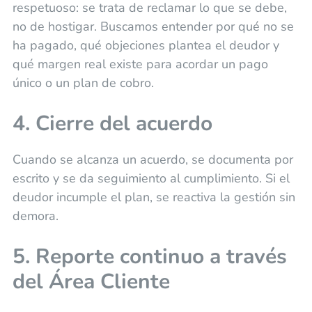
respetuoso: se trata de reclamar lo que se debe,
no de hostigar. Buscamos entender por qué no se
ha pagado, qué objeciones plantea el deudor y
qué margen real existe para acordar un pago
único o un plan de cobro.
4. Cierre del acuerdo
Cuando se alcanza un acuerdo, se documenta por
escrito y se da seguimiento al cumplimiento. Si el
deudor incumple el plan, se reactiva la gestión sin
demora.
5. Reporte continuo a través
del Área Cliente