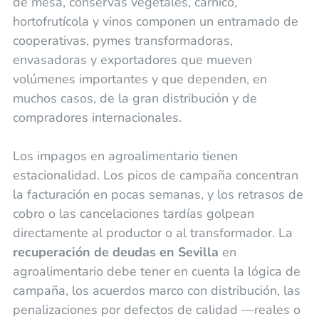
de mesa, conservas vegetales, cárnico,
hortofrutícola y vinos componen un entramado de
cooperativas, pymes transformadoras,
envasadoras y exportadores que mueven
volúmenes importantes y que dependen, en
muchos casos, de la gran distribución y de
compradores internacionales.
Los impagos en agroalimentario tienen
estacionalidad. Los picos de campaña concentran
la facturación en pocas semanas, y los retrasos de
cobro o las cancelaciones tardías golpean
directamente al productor o al transformador. La
recuperación de deudas en Sevilla
en
agroalimentario debe tener en cuenta la lógica de
campaña, los acuerdos marco con distribución, las
penalizaciones por defectos de calidad —reales o