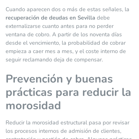
Cuando aparecen dos o más de estas señales, la
recuperación de deudas en Sevilla
debe
externalizarse cuanto antes para no perder
ventana de cobro. A partir de los noventa días
desde el vencimiento, la probabilidad de cobrar
empieza a caer mes a mes, y el coste interno de
seguir reclamando deja de compensar.
Prevención y buenas
prácticas para reducir la
morosidad
Reducir la morosidad estructural pasa por revisar
los procesos internos de admisión de clientes,