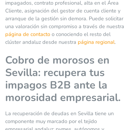
impagados, contrato profesional, alta en el Área
Cliente, asignación del gestor de cuenta cliente y
arranque de la gestión sin demora. Puede solicitar
una valoración sin compromiso a través de nuestra
página de contacto
o conociendo el resto del
clúster andaluz desde nuestra
página regional
.
Cobro de morosos en
Sevilla: recupera tus
impagos B2B ante la
morosidad empresarial.
La recuperación de deudas en Sevilla tiene un
componente muy marcado por el tejido
empresarial andaluz: pymes, autónomos y