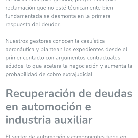
reclamación que no esté técnicamente bien
fundamentada se desmonta en la primera
respuesta del deudor.
Nuestros gestores conocen la casuística
aeronáutica y plantean los expedientes desde el
primer contacto con argumentos contractuales
sólidos, lo que acelera la negociación y aumenta la
probabilidad de cobro extrajudicial.
Recuperación de deudas
en automoción e
industria auxiliar
El sector de automoción y componentes tiene en