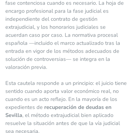
fase contenciosa cuando es necesario. La hoja de
encargo profesional para la fase judicial es
independiente del contrato de gestión
extrajudicial, y los honorarios judiciales se
acuerdan caso por caso. La normativa procesal
española —incluido el marco actualizado tras la
entrada en vigor de los métodos adecuados de
solución de controversias— se integra en la
valoración previa.
Esta cautela responde a un principio: el juicio tiene
sentido cuando aporta valor económico real, no
cuando es un acto reflejo. En la mayoría de los
expedientes de
recuperación de deudas en
Sevilla
, el método extrajudicial bien aplicado
resuelve la situación antes de que la vía judicial
sea necesaria.