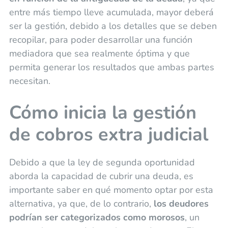
entre más tiempo lleve acumulada, mayor deberá
ser la gestión, debido a los detalles que se deben
recopilar, para poder desarrollar una función
mediadora que sea realmente óptima y que
permita generar los resultados que ambas partes
necesitan.
Cómo inicia la gestión
de cobros extra judicial
Debido a que la ley de segunda oportunidad
aborda la capacidad de cubrir una deuda, es
importante saber en qué momento optar por esta
alternativa, ya que, de lo contrario,
los deudores
podrían ser categorizados como morosos
, un