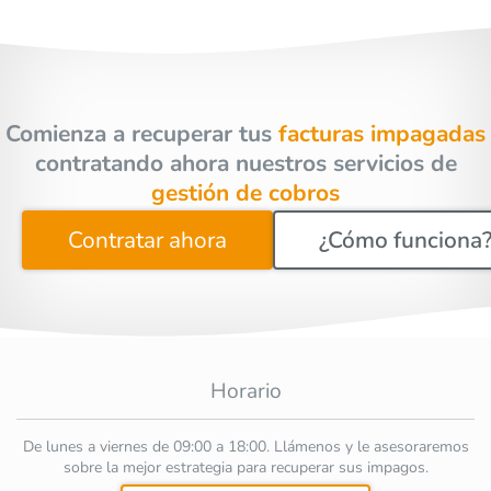
Comienza a recuperar tus
facturas impagadas
contratando ahora nuestros servicios de
gestión de cobros
Contratar ahora
¿Cómo funciona
Horario
De lunes a viernes de 09:00 a 18:00. Llámenos y le asesoraremos
sobre la mejor estrategia para recuperar sus impagos.