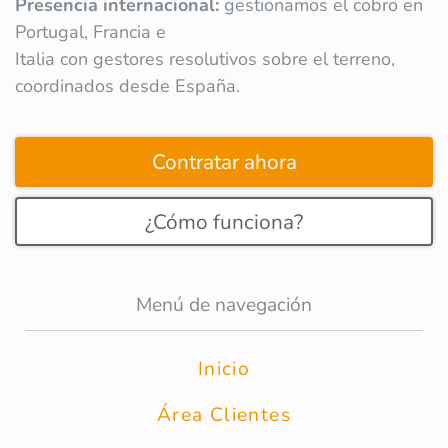
Presencia internacional:
gestionamos el cobro en
Portugal, Francia e
Italia con gestores resolutivos sobre el terreno,
coordinados desde España.
Contratar ahora
¿Cómo funciona?
Menú de navegación
Inicio
Área Clientes