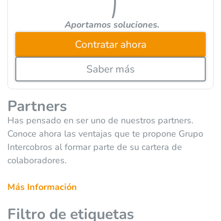
Aportamos soluciones.
Contratar ahora
Saber más
Partners
Has pensado en ser uno de nuestros partners.
Conoce ahora las ventajas que te propone Grupo
Intercobros al formar parte de su cartera de
colaboradores.
Más Información
Filtro de etiquetas