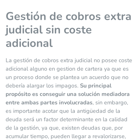
Gestión de cobros extra
judicial sin coste
adicional
La gestión de cobros extra judicial no posee coste
adicional alguno en gestion de cartera ya que es
un proceso donde se plantea un acuerdo que no
debería alargar los impagos.
Su principal
propósito es conseguir una solución mediadora
entre ambas partes involucradas
, sin embargo,
es importante acotar que la antigüedad de la
deuda será un factor determinante en la calidad
de la gestión, ya que, existen deudas que, por
acumular tiempo, pueden llegar a revalorizarse,