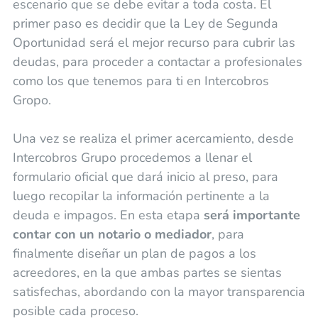
escenario que se debe evitar a toda costa. El
primer paso es decidir que la Ley de Segunda
Oportunidad será el mejor recurso para cubrir las
deudas, para proceder a contactar a profesionales
como los que tenemos para ti en Intercobros
Gropo.
Una vez se realiza el primer acercamiento, desde
Intercobros Grupo procedemos a llenar el
formulario oficial que dará inicio al preso, para
luego recopilar la información pertinente a la
deuda e impagos. En esta etapa
será importante
contar con un notario o mediador
, para
finalmente diseñar un plan de pagos a los
acreedores, en la que ambas partes se sientas
satisfechas, abordando con la mayor transparencia
posible cada proceso.