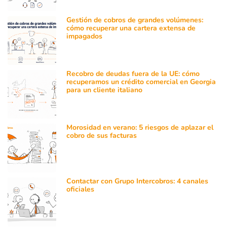
Gestión de cobros de grandes volúmenes:
cómo recuperar una cartera extensa de
impagados
Recobro de deudas fuera de la UE: cómo
recuperamos un crédito comercial en Georgia
para un cliente italiano
Morosidad en verano: 5 riesgos de aplazar el
cobro de sus facturas
Contactar con Grupo Intercobros: 4 canales
oficiales