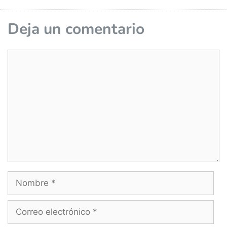
Deja un comentario