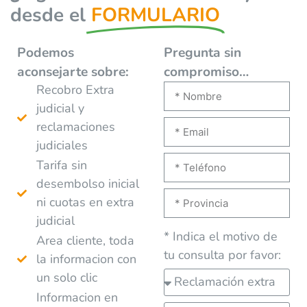
desde el
FORMULARIO
Podemos
Pregunta sin
aconsejarte
sobre:
compromiso…
Recobro Extra
judicial y
reclamaciones
judiciales
Tarifa sin
desembolso inicial
ni cuotas en extra
judicial
* Indica el motivo de
Area cliente, toda
tu consulta por favor:
la informacion con
un solo clic
Informacion en