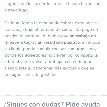
según sean los acuerdos que se hayan hecho con
anterioridad.
De igual forma la gestión de cobros extrajudicial
no trabaja bajo el formato de cuotas de pago en
gestion de cartera , debido a que
se trabaja en
función a lograr un resultado positivo
, en el que
el cliente puede cumplir con sus compromisos y
donde los acreedores no cierren por completo la
alternativa de volver a trabajar con el deudor,
siendo este el panorama más exitoso y que se
persigue con cada gestión.
¿Sigues con dudas? Pide ayuda