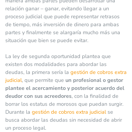
manera ambas partes pueden desarrollar una
relación ganar – ganar, evitando llegar a un
proceso judicial que puede representar retrasos
de tiempo, más inversión de dinero para ambas
partes y finalmente se alargaría mucho más una
situación que bien se puede evitar.
La ley de segunda oportunidad plantea que
existen dos modalidades para abordar las
deudas, la primera sería la
gestión de cobros extra
judicial
, que permite que
un profesional o gestor
plantee el acercamiento y posterior acuerdo del
deudor con sus acreedores
, con la finalidad de
borrar los estatus de morosos que puedan surgir.
Durante la
gestión de cobros extra judicial
se
busca abordar las deudas sin necesidad de abrir
un proceso legal.