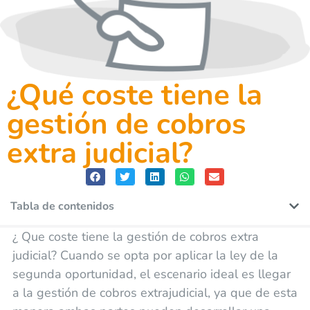
¿Qué coste tiene la
gestión de cobros
extra judicial?
Tabla de contenidos
¿ Que coste tiene la gestión de cobros extra
judicial? Cuando se opta por aplicar la ley de la
segunda oportunidad, el escenario ideal es llegar
a la gestión de cobros extrajudicial, ya que de esta