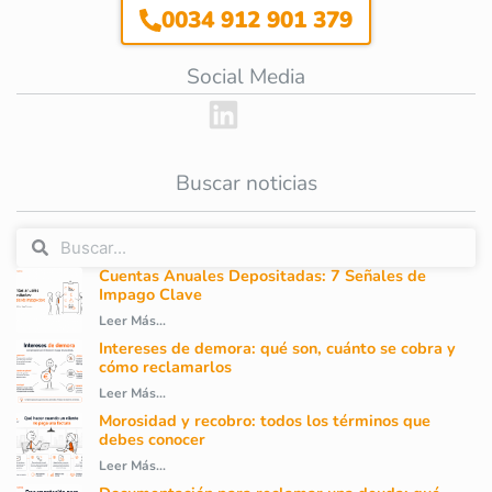
0034 912 901 379
Social Media
Buscar noticias
Cuentas Anuales Depositadas: 7 Señales de
Impago Clave
Leer Más...
Intereses de demora: qué son, cuánto se cobra y
cómo reclamarlos
Leer Más...
Morosidad y recobro: todos los términos que
debes conocer
Leer Más...