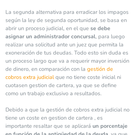
La segunda alternativa para erradicar los impagos
según la ley de segunda oportunidad, se basa en
abrir un proceso judicial, en el que
se debe
asignar un administrador concursal
, para luego
realizar una solicitud ante un juez que permita la
exoneración de tus deudas. Todo esto sin duda es
un proceso largo que va a requerir mayor inversión
de dinero, en comparación con la
gestión de
cobros extra judicial
que no tiene coste inicial ni
cuotasen gestion de cartera, ya que se define
como un trabajo exclusivo a resultados.
Debido a que la gestión de cobros extra judicial no
tiene un coste en gestion de cartera , es
importante resaltar que se aplicará
un porcentaje
en función de la antigüedad de la deuda
, ya que