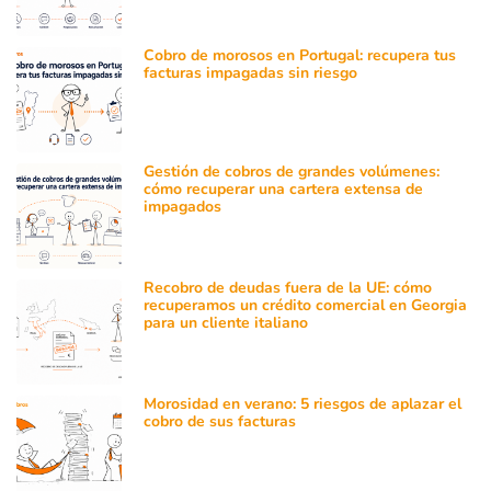
Cobro de morosos en Portugal: recupera tus
facturas impagadas sin riesgo
Gestión de cobros de grandes volúmenes:
cómo recuperar una cartera extensa de
impagados
Recobro de deudas fuera de la UE: cómo
recuperamos un crédito comercial en Georgia
para un cliente italiano
Morosidad en verano: 5 riesgos de aplazar el
cobro de sus facturas