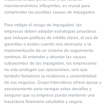
macroeconómicos influyentes, es crucial para
comprender las posibles causas de impagados
Para mitigar el riesgo de impagados, las
empresas deben adoptar estrategias proactivas
que incluyan políticas de crédito claras, el uso de
garantías o avales cuando sea necesario, y la
implementación de un sistema de seguimiento
continuo. Al entender y abordar las causas
subyacentes de los impagados, los empresarios
no solo protegen sus operaciones, sino que
también fortalecen la resiliencia y sostenibilidad
de sus negocios. Grupo Intercobros ofrece apoyo y
asesoramiento para navegar estos desafíos y
asegurar que su empresa pueda mantener una
trayectoria financiera saludable y segura.