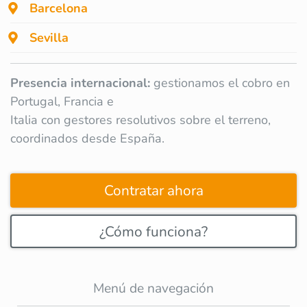
Barcelona
Sevilla
Presencia internacional:
gestionamos el cobro en
Portugal, Francia e
Italia con gestores resolutivos sobre el terreno,
coordinados desde España.
Contratar ahora
¿Cómo funciona?
Menú de navegación