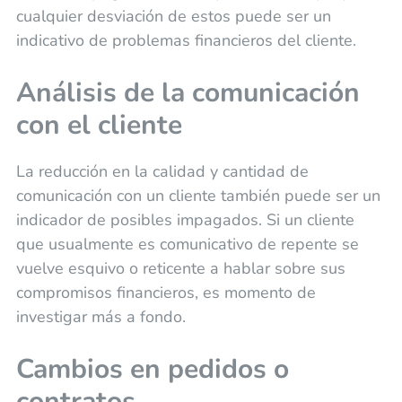
cualquier desviación de estos puede ser un
indicativo de problemas financieros del cliente.
Análisis de la comunicación
con el cliente
La reducción en la calidad y cantidad de
comunicación con un cliente también puede ser un
indicador de posibles impagados. Si un cliente
que usualmente es comunicativo de repente se
vuelve esquivo o reticente a hablar sobre sus
compromisos financieros, es momento de
investigar más a fondo.
Cambios en pedidos o
contratos