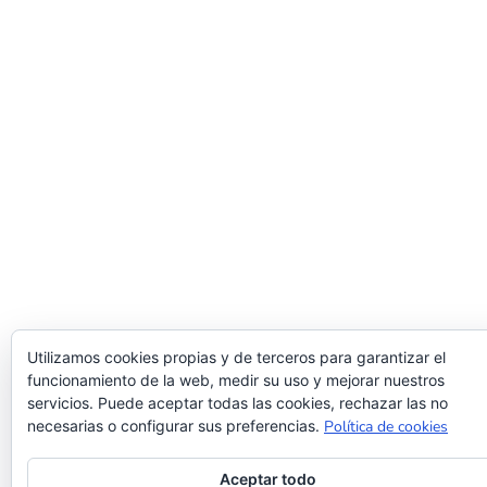
Utilizamos cookies propias y de terceros para garantizar el
funcionamiento de la web, medir su uso y mejorar nuestros
servicios. Puede aceptar todas las cookies, rechazar las no
necesarias o configurar sus preferencias.
Política de cookies
Aceptar todo