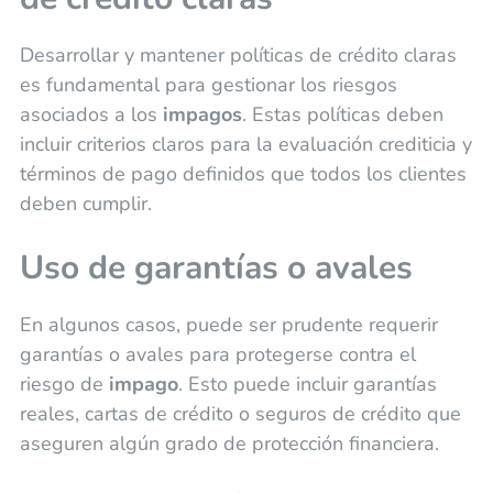
Desarrollar y mantener políticas de crédito claras
es fundamental para gestionar los riesgos
asociados a los
impagos
. Estas políticas deben
incluir criterios claros para la evaluación crediticia y
términos de pago definidos que todos los clientes
deben cumplir.
Uso de garantías o avales
En algunos casos, puede ser prudente requerir
garantías o avales para protegerse contra el
riesgo de
impago
. Esto puede incluir garantías
reales, cartas de crédito o seguros de crédito que
aseguren algún grado de protección financiera.