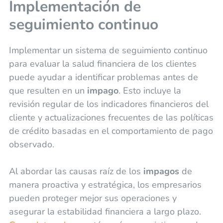
Implementación de
seguimiento continuo
Implementar un sistema de seguimiento continuo
para evaluar la salud financiera de los clientes
puede ayudar a identificar problemas antes de
que resulten en un
impago
. Esto incluye la
revisión regular de los indicadores financieros del
cliente y actualizaciones frecuentes de las políticas
de crédito basadas en el comportamiento de pago
observado.
Al abordar las causas raíz de los
impagos
de
manera proactiva y estratégica, los empresarios
pueden proteger mejor sus operaciones y
asegurar la estabilidad financiera a largo plazo.