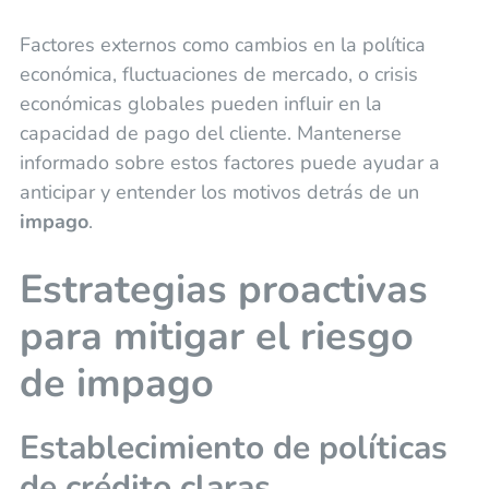
Factores externos como cambios en la política
económica, fluctuaciones de mercado, o crisis
económicas globales pueden influir en la
capacidad de pago del cliente. Mantenerse
informado sobre estos factores puede ayudar a
anticipar y entender los motivos detrás de un
impago
.
Estrategias proactivas
para mitigar el riesgo
de
impago
Establecimiento de políticas
de crédito claras