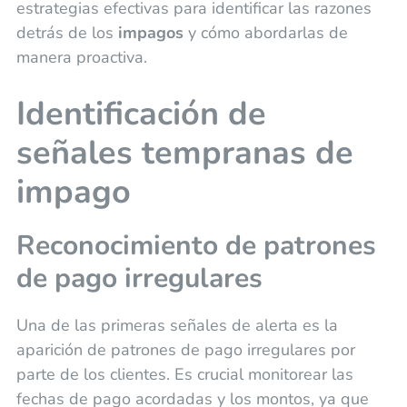
estrategias efectivas para identificar las razones
detrás de los
impagos
y cómo abordarlas de
manera proactiva.
Identificación de
señales tempranas de
impago
Reconocimiento de patrones
de pago irregulares
Una de las primeras señales de alerta es la
aparición de patrones de pago irregulares por
parte de los clientes. Es crucial monitorear las
fechas de pago acordadas y los montos, ya que