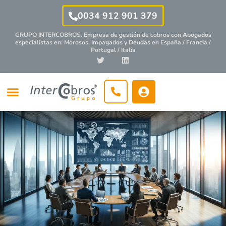
0034 912 901 379
GRUPO INTERCOBROS. Empresa de gestión de cobros con
Abogados
especialistas
en: Morosos, Impagados y Deudas en España / Francia /
Portugal / Italia