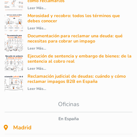
cómo reclamarlos
Leer Más...
Morosidad y recobro: todos los términos que
debes conocer
Leer Más...
Documentación para reclamar una deuda: qué
necesitas para cobrar un impago
Leer Más...
Ejecución de sentencia y embargo de bienes: de la
sentencia al cobro real
Leer Más...
Reclamación judicial de deudas: cuándo y cómo
reclamar impagos B2B en España
Leer Más...
Oficinas
En España
Madrid