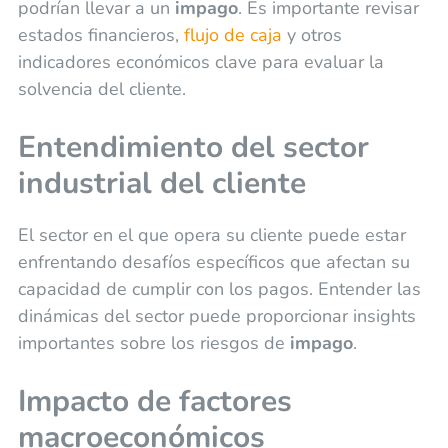
podrían llevar a un
impago
. Es importante revisar
estados financieros,
flujo de caja
y otros
indicadores económicos clave para evaluar la
solvencia del cliente.
Entendimiento del sector
industrial del cliente
El sector en el que opera su cliente puede estar
enfrentando desafíos específicos que afectan su
capacidad de cumplir con los pagos. Entender las
dinámicas del sector puede proporcionar insights
importantes sobre los riesgos de
impago
.
Impacto de factores
macroeconómicos