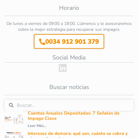
Horario
De lunes a viernes de 09:00 a 18:00. Llámenos y le asesoraremos
sobre la mejor estrategia para recuperar sus impagos.
0034 912 901 379
Social Media
Buscar noticias
Cuentas Anuales Depositadas: 7 Señales de
Impago Clave
Leer Más...
Intereses de demora: qué son, cuánto se cobra y