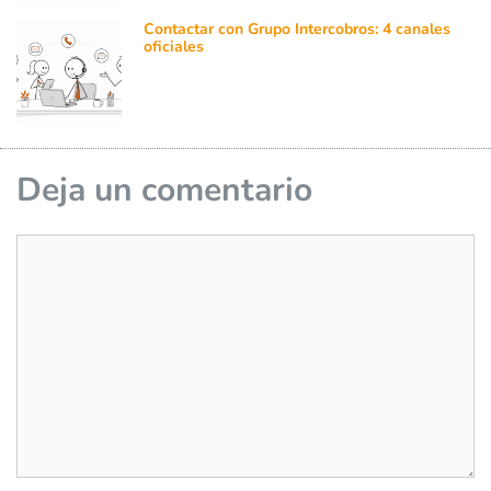
Contactar con Grupo Intercobros: 4 canales
oficiales
Deja un comentario