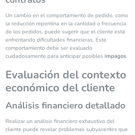
Un cambio en el comportamiento de pedido, como
la reducción repentina en la cantidad o frecuencia
de los pedidos, puede sugerir que el cliente está
enfrentando dificultades financieras. Este
comportamiento debe ser evaluado
cuidadosamente para anticipar posibles
impagos
.
Evaluación del contexto
económico del cliente
Análisis financiero detallado
Realizar un análisis financiero exhaustivo del
cliente puede revelar problemas subyacentes que