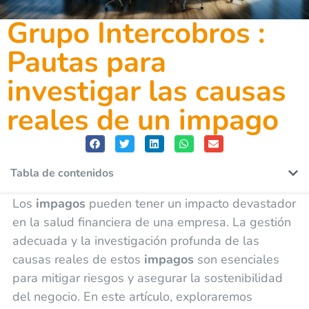
Grupo Intercobros :
Pautas para
investigar las causas
reales de un impago
Tabla de contenidos
Los
impagos
pueden tener un impacto devastador
en la salud financiera de una empresa. La gestión
adecuada y la investigación profunda de las
causas reales de estos
impagos
son esenciales
para mitigar riesgos y asegurar la sostenibilidad
del negocio. En este artículo, exploraremos