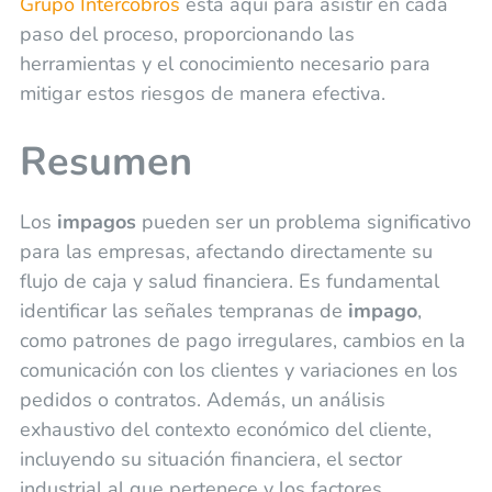
Grupo Intercobros
está aquí para asistir en cada
paso del proceso, proporcionando las
herramientas y el conocimiento necesario para
mitigar estos riesgos de manera efectiva.
Resumen
Los
impagos
pueden ser un problema significativo
para las empresas, afectando directamente su
flujo de caja y salud financiera. Es fundamental
identificar las señales tempranas de
impago
,
como patrones de pago irregulares, cambios en la
comunicación con los clientes y variaciones en los
pedidos o contratos. Además, un análisis
exhaustivo del contexto económico del cliente,
incluyendo su situación financiera, el sector
industrial al que pertenece y los factores