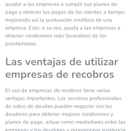
ayudar a las empresas a cumplir sus planes de
pago y obtener los pagos de los clientes a tiempo,
mejorando así la puntuación crediticia de una
empresa. Esto, a su vez, ayuda a las empresas a
obtener condiciones más favorables de los
prestamistas.
Las ventajas de utilizar
empresas de recobros
El uso de empresas de recobros tiene varias
ventajas importantes. Los servicios profesionales
de cobro de deudas pueden negociar con los
deudores para obtener mejores condiciones y
planes de pago, actuar como mediadores entre las
empresas y los deudores y proporcionar asistencia