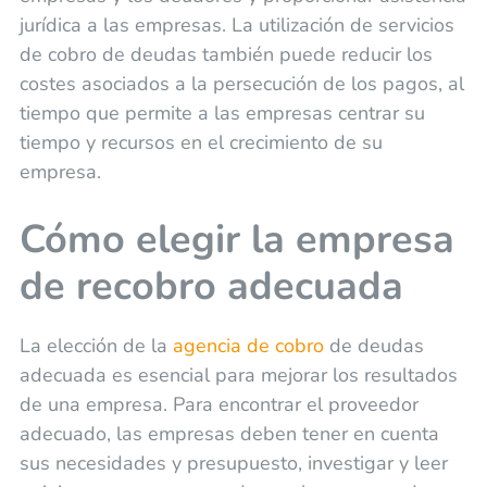
jurídica a las empresas. La utilización de servicios
de cobro de deudas también puede reducir los
costes asociados a la persecución de los pagos, al
tiempo que permite a las empresas centrar su
tiempo y recursos en el crecimiento de su
empresa.
Cómo elegir la empresa
de recobro adecuada
La elección de la
agencia de cobro
de deudas
adecuada es esencial para mejorar los resultados
de una empresa. Para encontrar el proveedor
adecuado, las empresas deben tener en cuenta
sus necesidades y presupuesto, investigar y leer