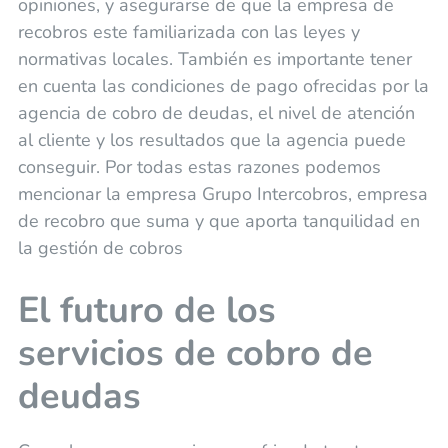
opiniones, y asegurarse de que la empresa de
recobros este familiarizada con las leyes y
normativas locales. También es importante tener
en cuenta las condiciones de pago ofrecidas por la
agencia de cobro de deudas, el nivel de atención
al cliente y los resultados que la agencia puede
conseguir. Por todas estas razones podemos
mencionar la empresa Grupo Intercobros, empresa
de recobro que suma y que aporta tanquilidad en
la gestión de cobros
El futuro de los
servicios de cobro de
deudas