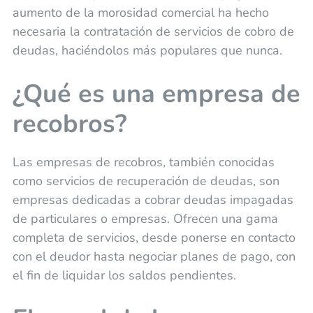
aumento de la morosidad comercial ha hecho
necesaria la contratación de servicios de cobro de
deudas, haciéndolos más populares que nunca.
¿Qué es una empresa de
recobros?
Las empresas de recobros, también conocidas
como servicios de recuperación de deudas, son
empresas dedicadas a cobrar deudas impagadas
de particulares o empresas. Ofrecen una gama
completa de servicios, desde ponerse en contacto
con el deudor hasta negociar planes de pago, con
el fin de liquidar los saldos pendientes.