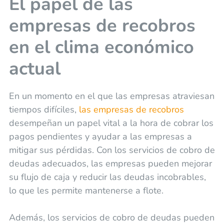
El papel de las
empresas de recobros
en el clima económico
actual
En un momento en el que las empresas atraviesan
tiempos difíciles,
las empresas de recobros
desempeñan un papel vital a la hora de cobrar los
pagos pendientes y ayudar a las empresas a
mitigar sus pérdidas. Con los servicios de cobro de
deudas adecuados, las empresas pueden mejorar
su flujo de caja y reducir las deudas incobrables,
lo que les permite mantenerse a flote.
Además, los servicios de cobro de deudas pueden