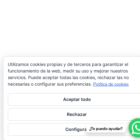
Utilizamos cookies propias y de terceros para garantizar el
funcionamiento de la web, medir su uso y mejorar nuestros
servicios. Puede aceptar todas las cookies, rechazar las no
necesarias o configurar sus preferencias.
Política de cookies
Aceptar todo
Rechazar
¿Te puedo ayudar?
Configurar