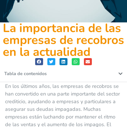
La importancia de las
empresas de recobros
en la actualidad
Tabla de contenidos
En los últimos años, las empresas de recobros se
han convertido en una parte importante del sector
crediticio, ayudando a empresas y particulares a
asegurar sus deudas impagadas. Muchas
empresas están luchando por mantener el ritmo
de las ventas y el aumento de los impagos. El