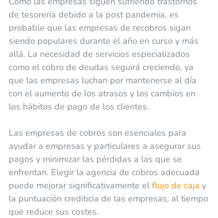
Como las empresas siguen sufriendo trastornos
de tesorería debido a la post pandemia, es
probable que las empresas de recobros sigan
siendo populares durante el año en curso y más
allá. La necesidad de servicios especializados
como el cobro de deudas seguirá creciendo, ya
que las empresas luchan por mantenerse al día
con el aumento de los atrasos y los cambios en
los hábitos de pago de los clientes.
Las empresas de cobros son esenciales para
ayudar a empresas y particulares a asegurar sus
pagos y minimizar las pérdidas a las que se
enfrentan. Elegir la agencia de cobros adecuada
puede mejorar significativamente el
flujo de caja
y
la puntuación crediticia de las empresas, al tiempo
que reduce sus costes.