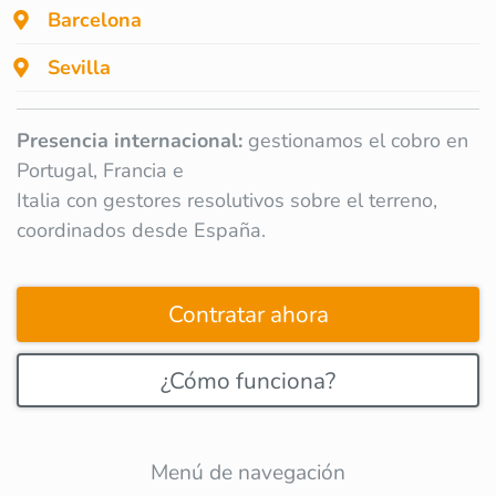
Barcelona
Sevilla
Presencia internacional:
gestionamos el cobro en
Portugal, Francia e
Italia con gestores resolutivos sobre el terreno,
coordinados desde España.
Contratar ahora
¿Cómo funciona?
Menú de navegación