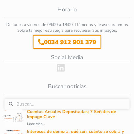
Horario
De lunes a viernes de 09:00 a 18:00. Llámenos y le asesoraremos
sobre la mejor estrategia para recuperar sus impagos.
0034 912 901 379
Social Media
Buscar noticias
Cuentas Anuales Depositadas: 7 Señales de
Impago Clave
Leer Más...
Intereses de demora: qué son, cuánto se cobra y