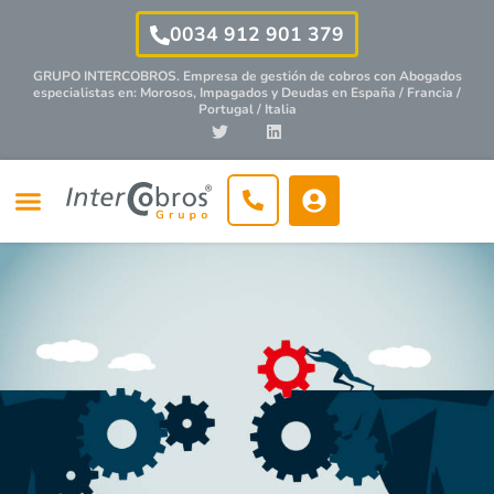
0034 912 901 379
GRUPO INTERCOBROS. Empresa de gestión de cobros con
Abogados
especialistas
en: Morosos, Impagados y Deudas en España / Francia /
Portugal / Italia