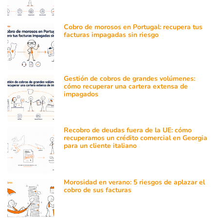
Cobro de morosos en Portugal: recupera tus
facturas impagadas sin riesgo
Gestión de cobros de grandes volúmenes:
cómo recuperar una cartera extensa de
impagados
Recobro de deudas fuera de la UE: cómo
recuperamos un crédito comercial en Georgia
para un cliente italiano
Morosidad en verano: 5 riesgos de aplazar el
cobro de sus facturas