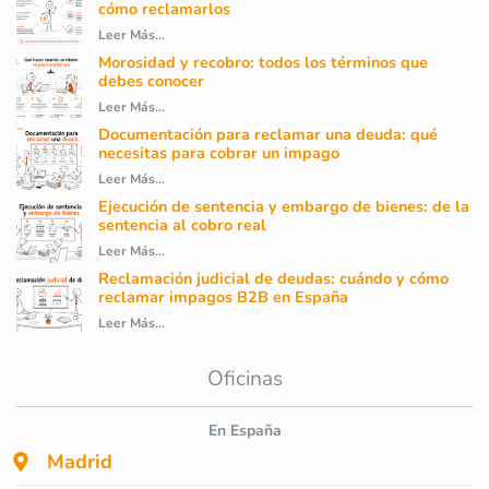
cómo reclamarlos
Leer Más...
Morosidad y recobro: todos los términos que
debes conocer
Leer Más...
Documentación para reclamar una deuda: qué
necesitas para cobrar un impago
Leer Más...
Ejecución de sentencia y embargo de bienes: de la
sentencia al cobro real
Leer Más...
Reclamación judicial de deudas: cuándo y cómo
reclamar impagos B2B en España
Leer Más...
Oficinas
En España
Madrid