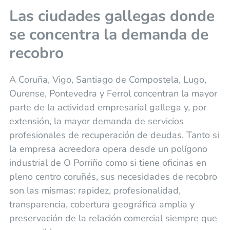
Las ciudades gallegas donde
se concentra la demanda de
recobro
A Coruña, Vigo, Santiago de Compostela, Lugo,
Ourense, Pontevedra y Ferrol concentran la mayor
parte de la actividad empresarial gallega y, por
extensión, la mayor demanda de servicios
profesionales de recuperación de deudas. Tanto si
la empresa acreedora opera desde un polígono
industrial de O Porriño como si tiene oficinas en
pleno centro coruñés, sus necesidades de recobro
son las mismas: rapidez, profesionalidad,
transparencia, cobertura geográfica amplia y
preservación de la relación comercial siempre que