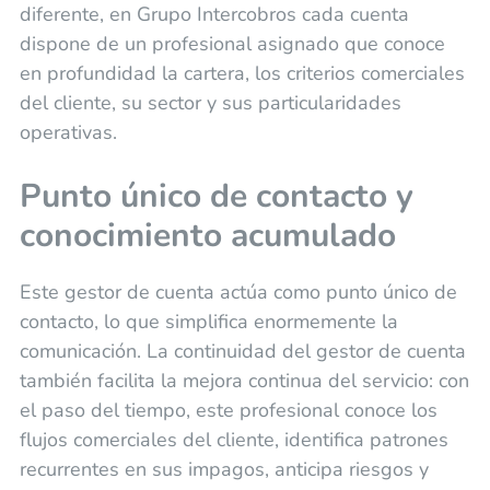
diferente, en Grupo Intercobros cada cuenta
dispone de un profesional asignado que conoce
en profundidad la cartera, los criterios comerciales
del cliente, su sector y sus particularidades
operativas.
Punto único de contacto y
conocimiento acumulado
Este gestor de cuenta actúa como punto único de
contacto, lo que simplifica enormemente la
comunicación. La continuidad del gestor de cuenta
también facilita la mejora continua del servicio: con
el paso del tiempo, este profesional conoce los
flujos comerciales del cliente, identifica patrones
recurrentes en sus impagos, anticipa riesgos y