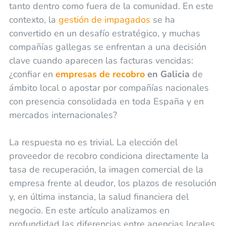
tanto dentro como fuera de la comunidad. En este
contexto, la
gestión de impagados
se ha
convertido en un desafío estratégico, y muchas
compañías gallegas se enfrentan a una decisión
clave cuando aparecen las facturas vencidas:
¿confiar en
empresas de recobro
en Galicia
de
ámbito local o apostar por compañías nacionales
con presencia consolidada en toda España y en
mercados internacionales?
La respuesta no es trivial. La elección del
proveedor de recobro condiciona directamente la
tasa de recuperación, la imagen comercial de la
empresa frente al deudor, los plazos de resolución
y, en última instancia, la salud financiera del
negocio. En este artículo analizamos en
profundidad las diferencias entre agencias locales