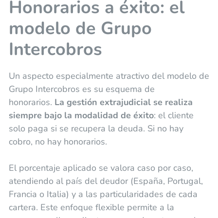
Honorarios a éxito: el
modelo de Grupo
Intercobros
Un aspecto especialmente atractivo del modelo de
Grupo Intercobros es su esquema de
honorarios.
La gestión extrajudicial se realiza
siempre bajo la modalidad de éxito
: el cliente
solo paga si se recupera la deuda. Si no hay
cobro, no hay honorarios.
El porcentaje aplicado se valora caso por caso,
atendiendo al país del deudor (España, Portugal,
Francia o Italia) y a las particularidades de cada
cartera. Este enfoque flexible permite a la