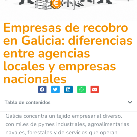
Empresas de recobro
en Galicia: diferencias
entre agencias
locales y empresas
nacionales
Tabla de contenidos
Galicia concentra un tejido empresarial diverso,
con miles de pymes industriales, agroalimentarias,
navales, forestales y de servicios que operan