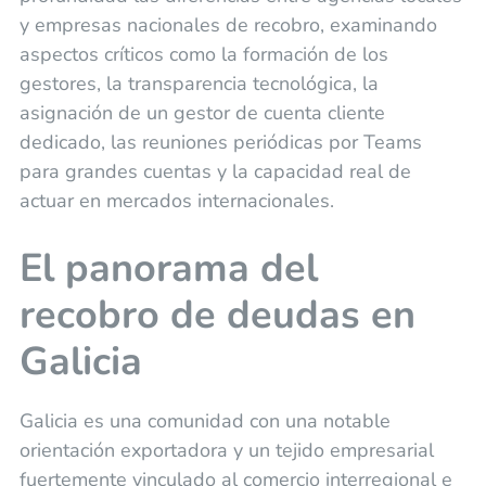
y empresas nacionales de recobro, examinando
aspectos críticos como la formación de los
gestores, la transparencia tecnológica, la
asignación de un gestor de cuenta cliente
dedicado, las reuniones periódicas por Teams
para grandes cuentas y la capacidad real de
actuar en mercados internacionales.
El panorama del
recobro de deudas en
Galicia
Galicia es una comunidad con una notable
orientación exportadora y un tejido empresarial
fuertemente vinculado al comercio interregional e