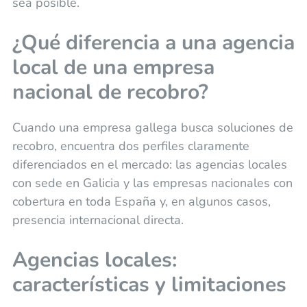
sea posible.
¿Qué diferencia a una agencia
local de una empresa
nacional de recobro?
Cuando una empresa gallega busca soluciones de
recobro, encuentra dos perfiles claramente
diferenciados en el mercado: las agencias locales
con sede en Galicia y las empresas nacionales con
cobertura en toda España y, en algunos casos,
presencia internacional directa.
Agencias locales:
características y limitaciones