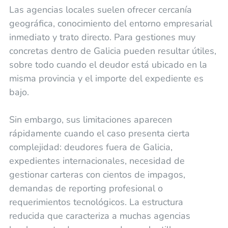
Las agencias locales suelen ofrecer cercanía
geográfica, conocimiento del entorno empresarial
inmediato y trato directo. Para gestiones muy
concretas dentro de Galicia pueden resultar útiles,
sobre todo cuando el deudor está ubicado en la
misma provincia y el importe del expediente es
bajo.
Sin embargo, sus limitaciones aparecen
rápidamente cuando el caso presenta cierta
complejidad: deudores fuera de Galicia,
expedientes internacionales, necesidad de
gestionar carteras con cientos de impagos,
demandas de reporting profesional o
requerimientos tecnológicos. La estructura
reducida que caracteriza a muchas agencias