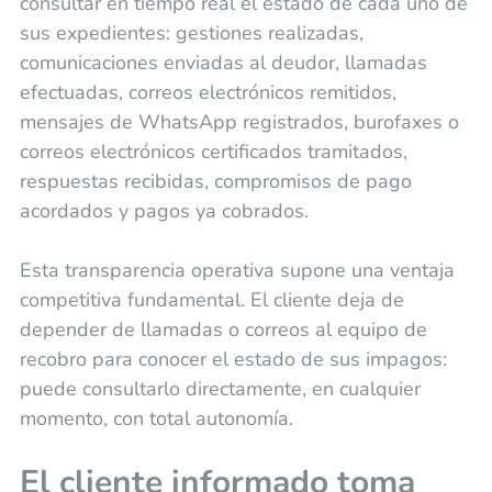
consultar en tiempo real el estado de cada uno de
sus expedientes: gestiones realizadas,
comunicaciones enviadas al deudor, llamadas
efectuadas, correos electrónicos remitidos,
mensajes de WhatsApp registrados, burofaxes o
correos electrónicos certificados tramitados,
respuestas recibidas, compromisos de pago
acordados y pagos ya cobrados.
Esta transparencia operativa supone una ventaja
competitiva fundamental. El cliente deja de
depender de llamadas o correos al equipo de
recobro para conocer el estado de sus impagos:
puede consultarlo directamente, en cualquier
momento, con total autonomía.
El cliente informado toma