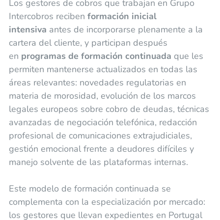
Los gestores de cobros que trabajan en Grupo
Intercobros reciben
formación inicial
intensiva
antes de incorporarse plenamente a la
cartera del cliente, y participan después
en
programas de formación continuada
que les
permiten mantenerse actualizados en todas las
áreas relevantes: novedades regulatorias en
materia de morosidad, evolución de los marcos
legales europeos sobre cobro de deudas, técnicas
avanzadas de negociación telefónica, redacción
profesional de comunicaciones extrajudiciales,
gestión emocional frente a deudores difíciles y
manejo solvente de las plataformas internas.
Este modelo de formación continuada se
complementa con la especialización por mercado:
los gestores que llevan expedientes en Portugal