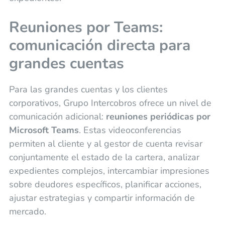
Reuniones por Teams:
comunicación directa para
grandes cuentas
Para las grandes cuentas y los clientes
corporativos, Grupo Intercobros ofrece un nivel de
comunicación adicional:
reuniones periódicas por
Microsoft Teams
. Estas videoconferencias
permiten al cliente y al gestor de cuenta revisar
conjuntamente el estado de la cartera, analizar
expedientes complejos, intercambiar impresiones
sobre deudores específicos, planificar acciones,
ajustar estrategias y compartir información de
mercado.