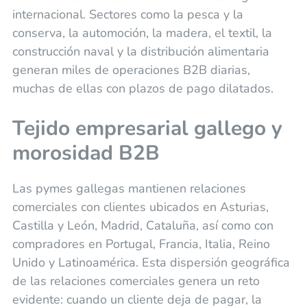
internacional. Sectores como la pesca y la
conserva, la automoción, la madera, el textil, la
construcción naval y la distribución alimentaria
generan miles de operaciones B2B diarias,
muchas de ellas con plazos de pago dilatados.
Tejido empresarial gallego y
morosidad B2B
Las pymes gallegas mantienen relaciones
comerciales con clientes ubicados en Asturias,
Castilla y León, Madrid, Cataluña, así como con
compradores en Portugal, Francia, Italia, Reino
Unido y Latinoamérica. Esta dispersión geográfica
de las relaciones comerciales genera un reto
evidente: cuando un cliente deja de pagar, la