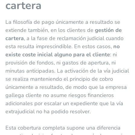
cartera
La filosofía de pago únicamente a resultado se
extiende también, en los clientes de
gestión de
cartera
, a la fase de reclamación judicial cuando
esta resulta imprescindible. En estos casos,
no
existe coste inicial alguno para el cliente
: ni
provisión de fondos, ni gastos de apertura, ni
minutas anticipadas. La activación de la vía judicial
se realiza manteniendo el principio de cobro
únicamente a resultado, de modo que la empresa
gallega cliente no asume riesgos financieros
adicionales por escalar un expediente que la vía
extrajudicial no ha podido resolver.
Esta cobertura completa supone una diferencia