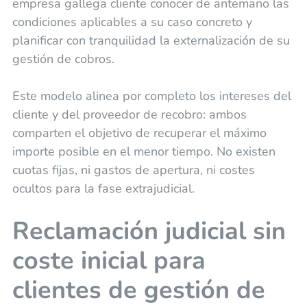
empresa gallega cliente conocer de antemano las
condiciones aplicables a su caso concreto y
planificar con tranquilidad la externalización de su
gestión de cobros.
Este modelo alinea por completo los intereses del
cliente y del proveedor de recobro: ambos
comparten el objetivo de recuperar el máximo
importe posible en el menor tiempo. No existen
cuotas fijas, ni gastos de apertura, ni costes
ocultos para la fase extrajudicial.
Reclamación judicial sin
coste inicial para
clientes de gestión de