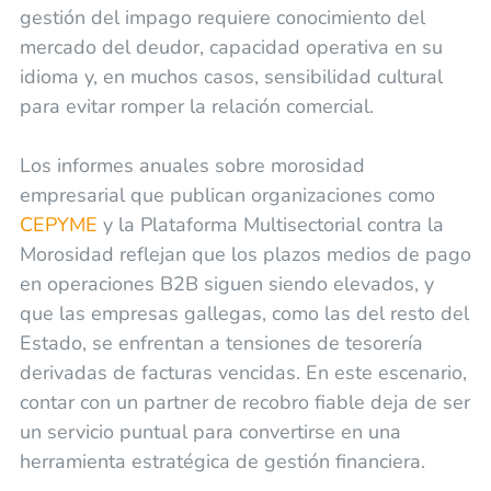
gestión del impago requiere conocimiento del
mercado del deudor, capacidad operativa en su
idioma y, en muchos casos, sensibilidad cultural
para evitar romper la relación comercial.
Los informes anuales sobre morosidad
empresarial que publican organizaciones como
CEPYME
y la Plataforma Multisectorial contra la
Morosidad reflejan que los plazos medios de pago
en operaciones B2B siguen siendo elevados, y
que las empresas gallegas, como las del resto del
Estado, se enfrentan a tensiones de tesorería
derivadas de facturas vencidas. En este escenario,
contar con un partner de recobro fiable deja de ser
un servicio puntual para convertirse en una
herramienta estratégica de gestión financiera.