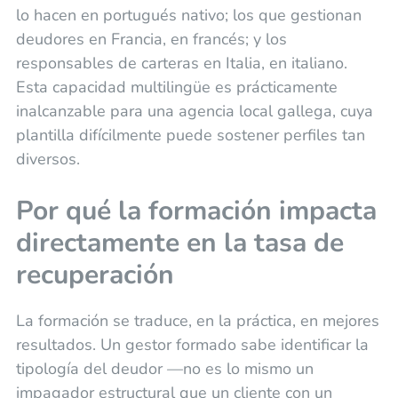
lo hacen en portugués nativo; los que gestionan
deudores en Francia, en francés; y los
responsables de carteras en Italia, en italiano.
Esta capacidad multilingüe es prácticamente
inalcanzable para una agencia local gallega, cuya
plantilla difícilmente puede sostener perfiles tan
diversos.
Por qué la formación impacta
directamente en la tasa de
recuperación
La formación se traduce, en la práctica, en mejores
resultados. Un gestor formado sabe identificar la
tipología del deudor —no es lo mismo un
impagador estructural que un cliente con un