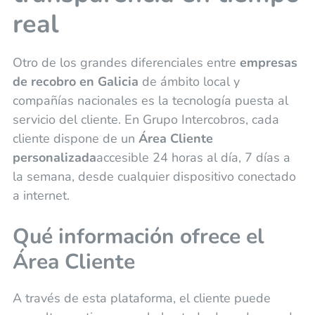
real
Otro de los grandes diferenciales entre
empresas
de recobro en Galicia
de ámbito local y
compañías nacionales es la tecnología puesta al
servicio del cliente. En Grupo Intercobros, cada
cliente dispone de un
Área Cliente
personalizada
accesible 24 horas al día, 7 días a
la semana, desde cualquier dispositivo conectado
a internet.
Qué información ofrece el
Área Cliente
A través de esta plataforma, el cliente puede