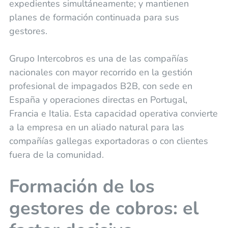
expedientes simultáneamente; y mantienen
planes de formación continuada para sus
gestores.
Grupo Intercobros es una de las compañías
nacionales con mayor recorrido en la gestión
profesional de impagados B2B, con sede en
España y operaciones directas en Portugal,
Francia e Italia. Esta capacidad operativa convierte
a la empresa en un aliado natural para las
compañías gallegas exportadoras o con clientes
fuera de la comunidad.
Formación de los
gestores de cobros: el