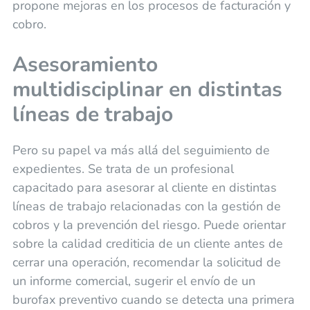
propone mejoras en los procesos de facturación y
cobro.
Asesoramiento
multidisciplinar en distintas
líneas de trabajo
Pero su papel va más allá del seguimiento de
expedientes. Se trata de un profesional
capacitado para asesorar al cliente en distintas
líneas de trabajo relacionadas con la gestión de
cobros y la prevención del riesgo. Puede orientar
sobre la calidad crediticia de un cliente antes de
cerrar una operación, recomendar la solicitud de
un informe comercial, sugerir el envío de un
burofax preventivo cuando se detecta una primera