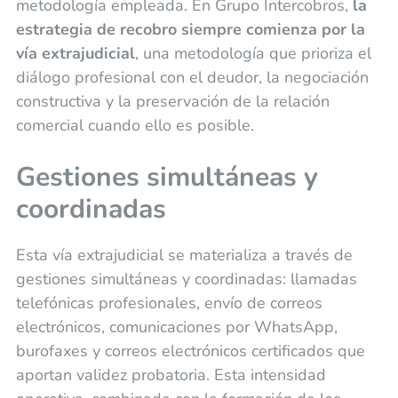
metodología empleada. En Grupo Intercobros,
la
estrategia de recobro siempre comienza por la
vía extrajudicial
, una metodología que prioriza el
diálogo profesional con el deudor, la negociación
constructiva y la preservación de la relación
comercial cuando ello es posible.
Gestiones simultáneas y
coordinadas
Esta vía extrajudicial se materializa a través de
gestiones simultáneas y coordinadas: llamadas
telefónicas profesionales, envío de correos
electrónicos, comunicaciones por WhatsApp,
burofaxes y correos electrónicos certificados que
aportan validez probatoria. Esta intensidad