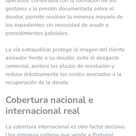
operativa, combinada con la formación de los
gestores y la presión documentada sobre el
deudor, permite resolver la inmensa mayoría de
los expedientes sin necesidad de acudir a
procedimientos judiciales.
La vía extrajudicial protege la imagen del cliente
acreedor frente a su deudor, evita el desgaste
comercial, acelera los plazos de resolución y
reduce drásticamente los costes asociados a la
recuperación de la deuda.
Cobertura nacional e
internacional real
La cobertura internacional es otro factor decisivo.
Una empresa gallega que vende a Portugal,