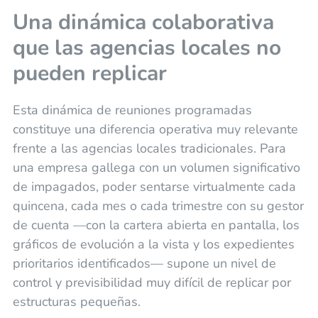
Una dinámica colaborativa
que las agencias locales no
pueden replicar
Esta dinámica de reuniones programadas
constituye una diferencia operativa muy relevante
frente a las agencias locales tradicionales. Para
una empresa gallega con un volumen significativo
de impagados, poder sentarse virtualmente cada
quincena, cada mes o cada trimestre con su gestor
de cuenta —con la cartera abierta en pantalla, los
gráficos de evolución a la vista y los expedientes
prioritarios identificados— supone un nivel de
control y previsibilidad muy difícil de replicar por
estructuras pequeñas.