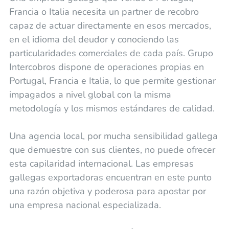
Francia o Italia necesita un partner de recobro
capaz de actuar directamente en esos mercados,
en el idioma del deudor y conociendo las
particularidades comerciales de cada país. Grupo
Intercobros dispone de operaciones propias en
Portugal, Francia e Italia, lo que permite gestionar
impagados a nivel global con la misma
metodología y los mismos estándares de calidad.
Una agencia local, por mucha sensibilidad gallega
que demuestre con sus clientes, no puede ofrecer
esta capilaridad internacional. Las empresas
gallegas exportadoras encuentran en este punto
una razón objetiva y poderosa para apostar por
una empresa nacional especializada.