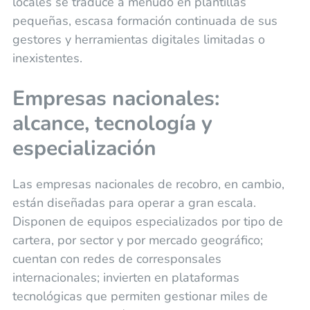
locales se traduce a menudo en plantillas
pequeñas, escasa formación continuada de sus
gestores y herramientas digitales limitadas o
inexistentes.
Empresas nacionales:
alcance, tecnología y
especialización
Las empresas nacionales de recobro, en cambio,
están diseñadas para operar a gran escala.
Disponen de equipos especializados por tipo de
cartera, por sector y por mercado geográfico;
cuentan con redes de corresponsales
internacionales; invierten en plataformas
tecnológicas que permiten gestionar miles de