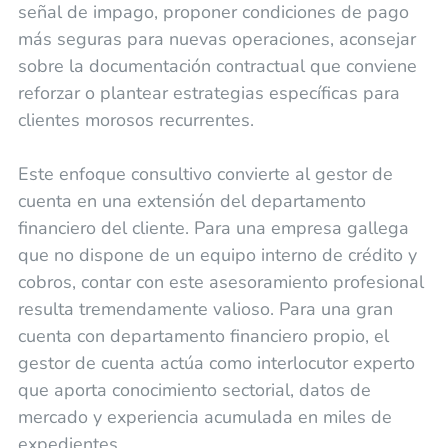
señal de impago, proponer condiciones de pago
más seguras para nuevas operaciones, aconsejar
sobre la documentación contractual que conviene
reforzar o plantear estrategias específicas para
clientes morosos recurrentes.
Este enfoque consultivo convierte al gestor de
cuenta en una extensión del departamento
financiero del cliente. Para una empresa gallega
que no dispone de un equipo interno de crédito y
cobros, contar con este asesoramiento profesional
resulta tremendamente valioso. Para una gran
cuenta con departamento financiero propio, el
gestor de cuenta actúa como interlocutor experto
que aporta conocimiento sectorial, datos de
mercado y experiencia acumulada en miles de
expedientes.