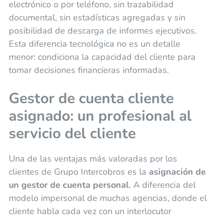
electrónico o por teléfono, sin trazabilidad
documental, sin estadísticas agregadas y sin
posibilidad de descarga de informes ejecutivos.
Esta diferencia tecnológica no es un detalle
menor: condiciona la capacidad del cliente para
tomar decisiones financieras informadas.
Gestor de cuenta cliente
asignado: un profesional al
servicio del cliente
Una de las ventajas más valoradas por los
clientes de Grupo Intercobros es la
asignación de
un gestor de cuenta personal
. A diferencia del
modelo impersonal de muchas agencias, donde el
cliente habla cada vez con un interlocutor