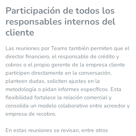
Participación de todos los
responsables internos del
cliente
Las reuniones por Teams también permiten que el
director financiero, el responsable de crédito y
cobros o el propio gerente de la empresa cliente
participen directamente en la conversación,
planteen dudas, soliciten ajustes en la
metodología o pidan informes específicos. Esta
flexibilidad fortalece la relación comercial y
consolida un modelo colaborativo entre acreedor y
empresa de recobro.
En estas reuniones se revisan, entre otros