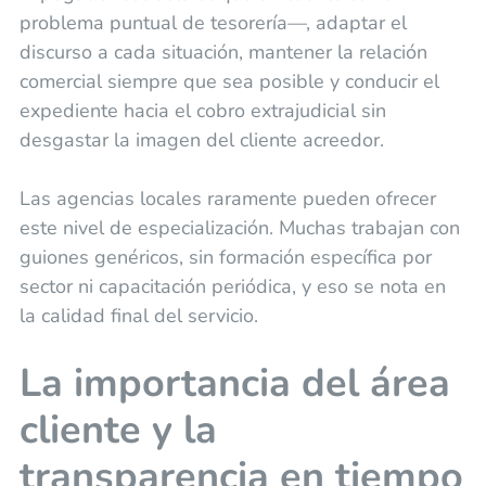
problema puntual de tesorería—, adaptar el
discurso a cada situación, mantener la relación
comercial siempre que sea posible y conducir el
expediente hacia el cobro extrajudicial sin
desgastar la imagen del cliente acreedor.
Las agencias locales raramente pueden ofrecer
este nivel de especialización. Muchas trabajan con
guiones genéricos, sin formación específica por
sector ni capacitación periódica, y eso se nota en
la calidad final del servicio.
La importancia del área
cliente y la
transparencia en tiempo