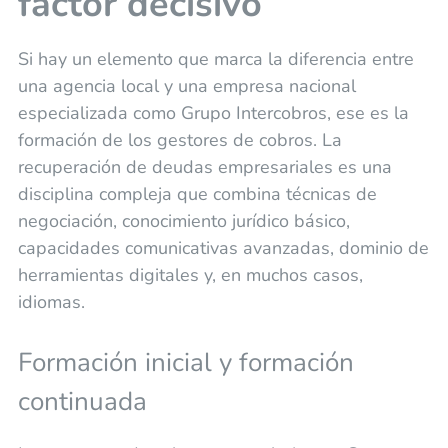
factor decisivo
Si hay un elemento que marca la diferencia entre
una agencia local y una empresa nacional
especializada como Grupo Intercobros, ese es la
formación de los gestores de cobros. La
recuperación de deudas empresariales es una
disciplina compleja que combina técnicas de
negociación, conocimiento jurídico básico,
capacidades comunicativas avanzadas, dominio de
herramientas digitales y, en muchos casos,
idiomas.
Formación inicial y formación
continuada