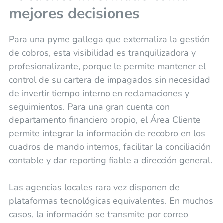
mejores decisiones
Para una pyme gallega que externaliza la gestión
de cobros, esta visibilidad es tranquilizadora y
profesionalizante, porque le permite mantener el
control de su cartera de impagados sin necesidad
de invertir tiempo interno en reclamaciones y
seguimientos. Para una gran cuenta con
departamento financiero propio, el Área Cliente
permite integrar la información de recobro en los
cuadros de mando internos, facilitar la conciliación
contable y dar reporting fiable a dirección general.
Las agencias locales rara vez disponen de
plataformas tecnológicas equivalentes. En muchos
casos, la información se transmite por correo