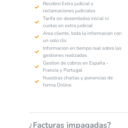
Recobro Extra judicial y
reclamaciones judiciales
Tarifa sin desembolso inicial ni
cuotas en extra judicial
Area cliente, toda la informacion con
un solo clic
Informacion en tiempo real sobre las
gestiones realizadas
Gestion de cobros en España -
Francia y Portugal
Nuestras charlas y ponencias de
forma Online
¿Facturas impagadas?