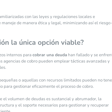
miliarizadas con las leyes y regulaciones locales e
 maneje de manera ética y legal, minimizando así el riesgo
ión la única opción viable?
zos internos para
cobrar una deuda
han fallado y se enfren
as agencias de cobro pueden emplear tácticas avanzadas y
les.
equeñas o aquellas con recursos limitados pueden no tene
io para gestionar eficazmente el proceso de cobro.
e el volumen de deudas es sustancial y abrumador, la
ructura y el soporte necesarios para gestionar y recuperar
iente.