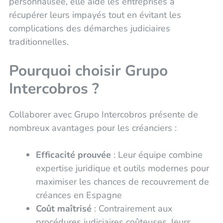
personnalisée, elle aide les entreprises à
récupérer leurs impayés tout en évitant les
complications des démarches judiciaires
traditionnelles.
Pourquoi choisir Grupo
Intercobros ?
Collaborer avec Grupo Intercobros présente de
nombreux avantages pour les créanciers :
Efficacité prouvée
: Leur équipe combine
expertise juridique et outils modernes pour
maximiser les chances de recouvrement de
créances en Espagne
Coût maîtrisé
: Contrairement aux
procédures judiciaires coûteuses, leurs