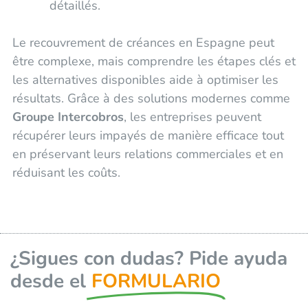
détaillés.
Le recouvrement de créances en Espagne peut
être complexe, mais comprendre les étapes clés et
les alternatives disponibles aide à optimiser les
résultats. Grâce à des solutions modernes comme
Groupe Intercobros
, les entreprises peuvent
récupérer leurs impayés de manière efficace tout
en préservant leurs relations commerciales et en
réduisant les coûts.
¿Sigues con dudas? Pide ayuda
desde el
FORMULARIO