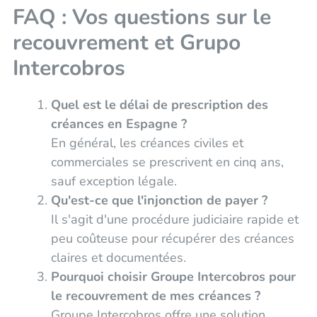
FAQ : Vos questions sur le
recouvrement et Grupo
Intercobros
Quel est le délai de prescription des
créances en Espagne ?
En général, les créances civiles et
commerciales se prescrivent en cinq ans,
sauf exception légale.
Qu'est-ce que l'injonction de payer ?
Il s'agit d'une procédure judiciaire rapide et
peu coûteuse pour récupérer des créances
claires et documentées.
Pourquoi choisir Groupe Intercobros pour
le recouvrement de mes créances ?
Groupe Intercobros offre une solution