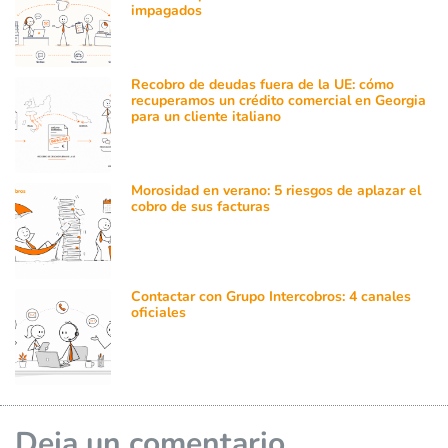
impagados
Recobro de deudas fuera de la UE: cómo
recuperamos un crédito comercial en Georgia
para un cliente italiano
Morosidad en verano: 5 riesgos de aplazar el
cobro de sus facturas
Contactar con Grupo Intercobros: 4 canales
oficiales
Deja un comentario