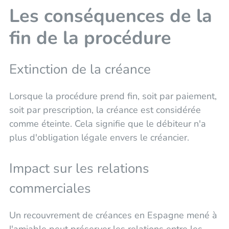
Les conséquences de la
fin de la procédure
Extinction de la créance
Lorsque la procédure prend fin, soit par paiement,
soit par prescription, la créance est considérée
comme éteinte. Cela signifie que le débiteur n'a
plus d'obligation légale envers le créancier.
Impact sur les relations
commerciales
Un recouvrement de créances en Espagne mené à