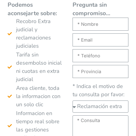
Podemos
Pregunta sin
aconsejarte
sobre:
compromiso…
Recobro Extra
judicial y
reclamaciones
judiciales
Tarifa sin
desembolso inicial
ni cuotas en extra
judicial
* Indica el motivo de
Area cliente, toda
tu consulta por favor:
la informacion con
un solo clic
Informacion en
tiempo real sobre
las gestiones