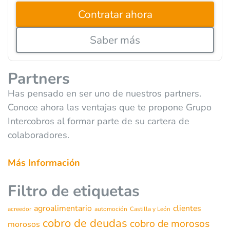
Contratar ahora
Saber más
Partners
Has pensado en ser uno de nuestros partners.
Conoce ahora las ventajas que te propone Grupo
Intercobros al formar parte de su cartera de
colaboradores.
Más Información
Filtro de etiquetas
agroalimentario
clientes
acreedor
automoción
Castilla y León
cobro de deudas
cobro de morosos
morosos