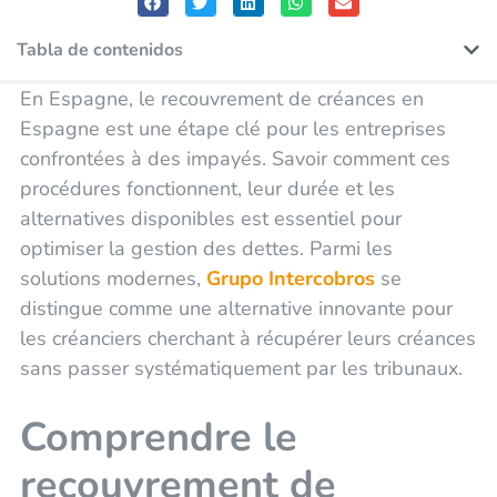
Tabla de contenidos
En Espagne, le recouvrement de créances en
Espagne est une étape clé pour les entreprises
confrontées à des impayés. Savoir comment ces
procédures fonctionnent, leur durée et les
alternatives disponibles est essentiel pour
optimiser la gestion des dettes. Parmi les
solutions modernes,
Grupo Intercobros
se
distingue comme une alternative innovante pour
les créanciers cherchant à récupérer leurs créances
sans passer systématiquement par les tribunaux.
Comprendre le
recouvrement de