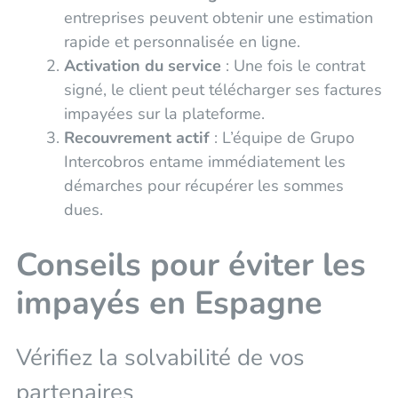
entreprises peuvent obtenir une estimation
rapide et personnalisée en ligne.
Activation du service
: Une fois le contrat
signé, le client peut télécharger ses factures
impayées sur la plateforme.
Recouvrement actif
: L’équipe de Grupo
Intercobros entame immédiatement les
démarches pour récupérer les sommes
dues.
Conseils pour éviter les
impayés en Espagne
Vérifiez la solvabilité de vos
partenaires