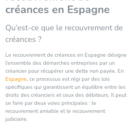
créances en Espagne
Qu’est-ce que le recouvrement de
créances ?
Le recouvrement de créances en Espagne désigne
l’ensemble des démarches entreprises par un
créancier pour récupérer une dette non payée. En
Espagne
, ce processus est régi par des lois
spécifiques qui garantissent un équilibre entre les
droits des créanciers et ceux des débiteurs. Il peut
se faire par deux voies principales : le
recouvrement amiable et le recouvrement
judiciaire.