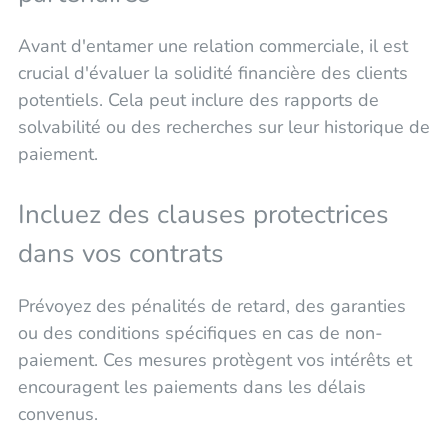
Avant d'entamer une relation commerciale, il est
crucial d'évaluer la solidité financière des clients
potentiels. Cela peut inclure des rapports de
solvabilité ou des recherches sur leur historique de
paiement.
Incluez des clauses protectrices
dans vos contrats
Prévoyez des pénalités de retard, des garanties
ou des conditions spécifiques en cas de non-
paiement. Ces mesures protègent vos intérêts et
encouragent les paiements dans les délais
convenus.