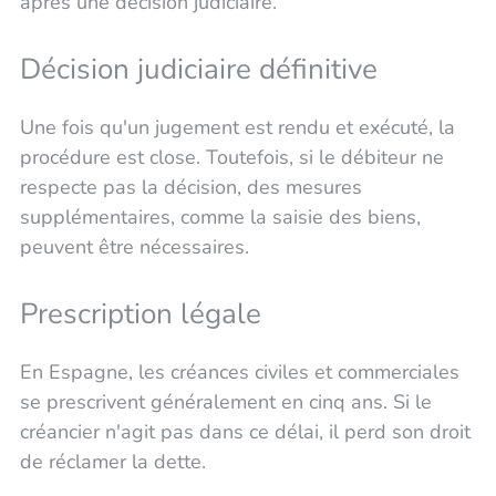
après une décision judiciaire.
Décision judiciaire définitive
Une fois qu'un jugement est rendu et exécuté, la
procédure est close. Toutefois, si le débiteur ne
respecte pas la décision, des mesures
supplémentaires, comme la saisie des biens,
peuvent être nécessaires.
Prescription légale
En Espagne, les créances civiles et commerciales
se prescrivent généralement en cinq ans. Si le
créancier n'agit pas dans ce délai, il perd son droit
de réclamer la dette.