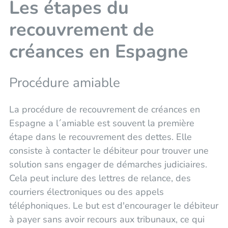
Les étapes du
recouvrement de
créances en Espagne
Procédure amiable
La procédure de recouvrement de créances en
Espagne a l´amiable est souvent la première
étape dans le recouvrement des dettes. Elle
consiste à contacter le débiteur pour trouver une
solution sans engager de démarches judiciaires.
Cela peut inclure des lettres de relance, des
courriers électroniques ou des appels
téléphoniques. Le but est d'encourager le débiteur
à payer sans avoir recours aux tribunaux, ce qui