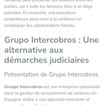
l'amiable peut préserver les relations entre les
parties, car il évite les tensions liées à un litige
judiciaire. En revanche, une procédure
contentieuse peut nuire à la confiance et
compliquer les collaborations futures.
Grupo Intercobros : Une
alternative aux
démarches judiciaires
Présentation de Grupo Intercobros
Groupe Intercobros
est une entreprise spécialisée
dans la gestion de recouvrement de créances en
Espagne. Grâce à une approche innovante et