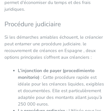
permet d'économiser du temps et des frais
juridiques.
Procédure judiciaire
Si les démarches amiables échouent, le créancier
peut entamer une procédure judiciaire. le
recouvrement de créances en Espagne , deux
options principales s’offrent aux créanciers :
L’injonction de payer (procedimiento
monitorio)
: Cette procédure rapide est
idéale pour les créances liquides, exigibles
et documentées. Elle est particulièrement
adaptée pour des montants allant jusqu’à
250 000 euros.
La procédure ordinaire
: Utilisée pour les