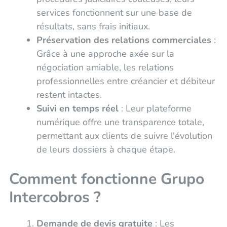
services fonctionnent sur une base de
résultats, sans frais initiaux.
Préservation des relations commerciales
:
Grâce à une approche axée sur la
négociation amiable, les relations
professionnelles entre créancier et débiteur
restent intactes.
Suivi en temps réel
: Leur plateforme
numérique offre une transparence totale,
permettant aux clients de suivre l'évolution
de leurs dossiers à chaque étape.
Comment fonctionne Grupo
Intercobros ?
Demande de devis gratuite
: Les