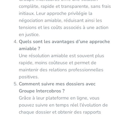
complète, rapide et transparente, sans frais
initiaux. Leur approche privilégie la
négociation amiable, réduisant ainsi les
tensions et les coûts associés à une action
en justice.
Quels sont les avantages d’une approche
amiable ?
Une résolution amiable est souvent plus
rapide, moins coûteuse et permet de
maintenir des relations professionnelles
positives.
Comment suivre mes dossiers avec
Groupe Intercobros ?
Grâce à leur plateforme en ligne, vous
pouvez suivre en temps réel l'évolution de
chaque dossier et obtenir des rapports