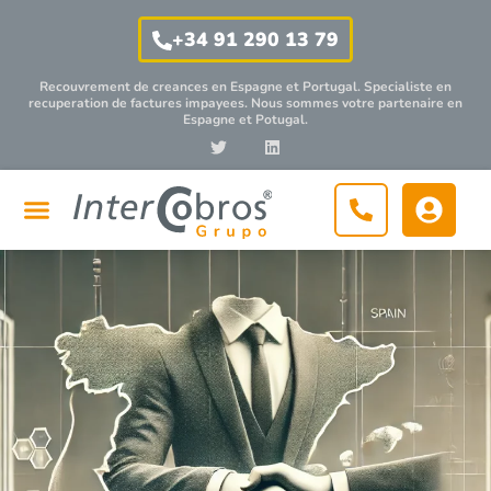
+34 91 290 13 79
Recouvrement de creances en Espagne et Portugal. Specialiste en
recuperation de factures impayees. Nous sommes votre partenaire en
Espagne et Potugal.