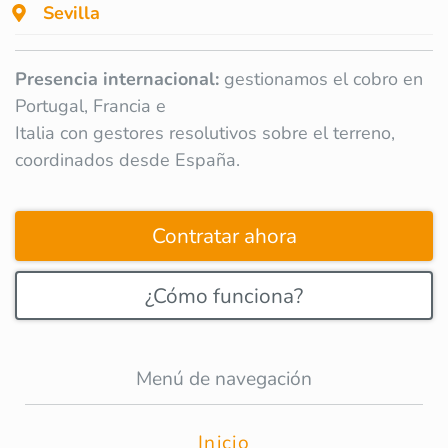
Sevilla
Presencia internacional:
gestionamos el cobro en
Portugal, Francia e
Italia con gestores resolutivos sobre el terreno,
coordinados desde España.
Contratar ahora
¿Cómo funciona?
Menú de navegación
Inicio