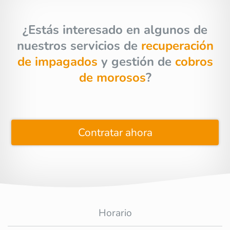
¿Estás interesado en algunos de
nuestros servicios de
recuperación
de impagados
y gestión de
cobros
de morosos
?
Contratar ahora
Horario