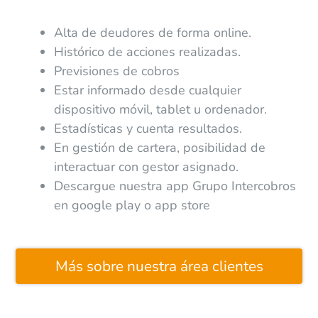
Alta de deudores de forma online.
Histórico de acciones realizadas.
Previsiones de cobros
Estar informado desde cualquier
dispositivo móvil, tablet u ordenador.
Estadísticas y cuenta resultados.
En gestión de cartera, posibilidad de
interactuar con gestor asignado.
Descargue nuestra app Grupo Intercobros
en google play o app store
Más sobre nuestra área clientes