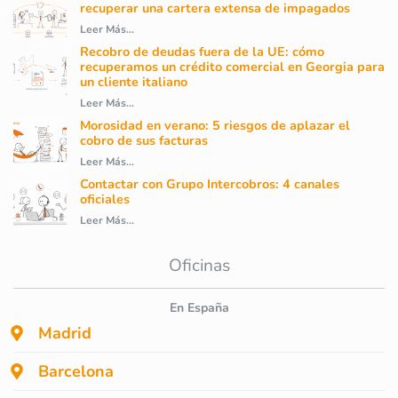
recuperar una cartera extensa de impagados
Leer Más...
Recobro de deudas fuera de la UE: cómo
recuperamos un crédito comercial en Georgia para
un cliente italiano
Leer Más...
Morosidad en verano: 5 riesgos de aplazar el
cobro de sus facturas
Leer Más...
Contactar con Grupo Intercobros: 4 canales
oficiales
Leer Más...
Oficinas
En España
Madrid
Barcelona