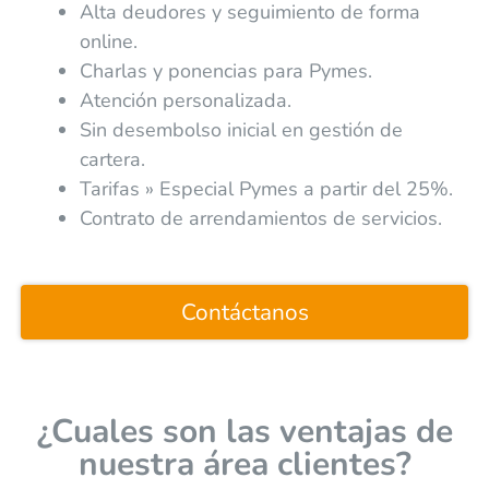
Alta deudores y seguimiento de forma
online.
Charlas y ponencias para Pymes.
Atención personalizada.
Sin desembolso inicial en gestión de
cartera.
Tarifas » Especial Pymes a partir del 25%.
Contrato de arrendamientos de servicios.
Contáctanos
¿Cuales son las ventajas de
nuestra área clientes?