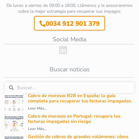
De lunes a viernes de 09:00 a 18:00. Llámenos y le asesoraremos
sobre la mejor estrategia para recuperar sus impagos.
0034 912 901 379
Social Media
Buscar noticias
Cobro de morosos B2B en España: la guía
completa para recuperar tus facturas impagadas.
Leer Más...
Cobro de morosos en Portugal: recupera tus
facturas impagadas sin riesgo
Leer Más...
Gestión de cobros de grandes volúmenes: cómo