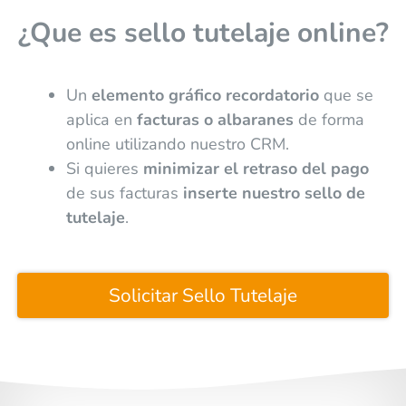
¿Que es sello tutelaje online?
Un
elemento gráfico recordatorio
que se
aplica en
facturas o albaranes
de forma
online utilizando nuestro CRM.
Si quieres
minimizar el retraso del pago
de sus facturas
inserte nuestro sello de
tutelaje
.
Solicitar Sello Tutelaje