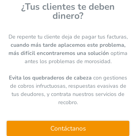
¿Tus clientes te deben
dinero?
De repente tu cliente deja de pagar tus facturas,
cuando más tarde aplacemos este problema,
más difícil encontraremos una solución
optima
antes los problemas de morosidad.
Evita los quebraderos de cabeza
con gestiones
de cobros infructuosas, respuestas evasivas de
tus deudores, y contrata nuestros servicios de
recobro.
Contáctanos