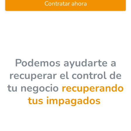
Contratar ahora
Podemos ayudarte a
recuperar el control de
tu negocio
recuperando
tus impagados