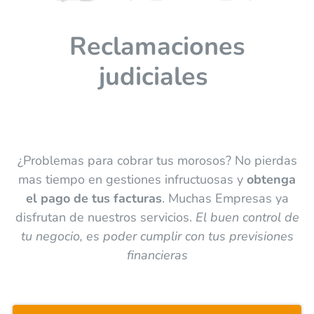
Reclamaciones
judiciales
¿Problemas para cobrar tus morosos? No pierdas
mas tiempo en gestiones infructuosas y
obtenga
el pago de tus facturas
. Muchas Empresas ya
disfrutan de nuestros servicios.
El buen control de
tu negocio, es poder cumplir con tus previsiones
financieras