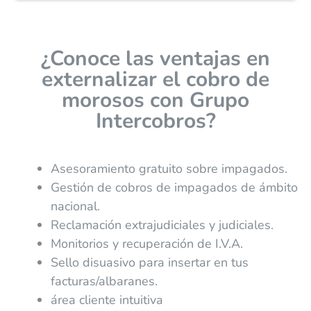
¿Conoce las ventajas en
externalizar el cobro de
morosos con Grupo
Intercobros?
Asesoramiento gratuito sobre impagados.
Gestión de cobros de impagados de ámbito
nacional.
Reclamación extrajudiciales y judiciales.
Monitorios y recuperación de I.V.A.
Sello disuasivo para insertar en tus
facturas/albaranes.
área cliente intuitiva