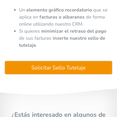
Un
elemento gráfico recordatorio
que se
aplica en
facturas o albaranes
de forma
online utilizando nuestro CRM.
Si quieres
minimizar el retraso del pago
de sus facturas
inserte nuestro sello de
tutelaje
.
Solicitar Sello Tutelaje
¿Estás interesado en algunos de