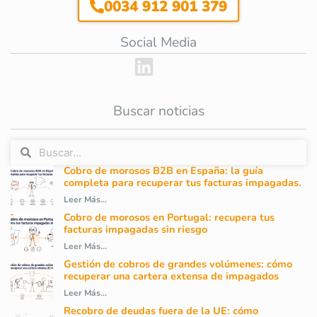
0034 912 901 379
Social Media
Buscar noticias
Cobro de morosos B2B en España: la guía
completa para recuperar tus facturas impagadas.
Leer Más...
Cobro de morosos en Portugal: recupera tus
facturas impagadas sin riesgo
Leer Más...
Gestión de cobros de grandes volúmenes: cómo
recuperar una cartera extensa de impagados
Leer Más...
Recobro de deudas fuera de la UE: cómo