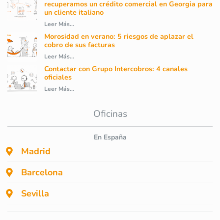
recuperamos un crédito comercial en Georgia para
un cliente italiano
Leer Más...
Morosidad en verano: 5 riesgos de aplazar el
cobro de sus facturas
Leer Más...
Contactar con Grupo Intercobros: 4 canales
oficiales
Leer Más...
Oficinas
En España
Madrid
Barcelona
Sevilla