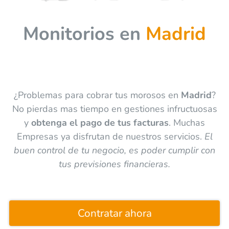
Monitorios en
Madrid
¿Problemas para cobrar tus morosos en
Madrid
?
No pierdas mas tiempo en gestiones infructuosas
y
obtenga el pago de tus facturas
. Muchas
Empresas ya disfrutan de nuestros servicios.
El
buen control de tu negocio, es poder cumplir con
tus previsiones financieras.
Contratar ahora