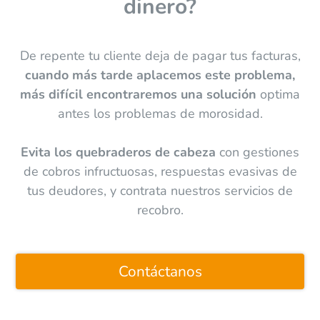
dinero?
De repente tu cliente deja de pagar tus facturas,
cuando más tarde aplacemos este problema,
más difícil encontraremos una solución
optima
antes los problemas de morosidad.
Evita los quebraderos de cabeza
con gestiones
de cobros infructuosas, respuestas evasivas de
tus deudores, y contrata nuestros servicios de
recobro.
Contáctanos