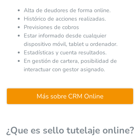
Alta de deudores de forma online.
Histórico de acciones realizadas.
Previsiones de cobros
Estar informado desde cualquier
dispositivo móvil, tablet u ordenador.
Estadísticas y cuenta resultados.
En gestión de cartera, posibilidad de
interactuar con gestor asignado.
Más sobre CRM Online
¿Que es sello tutelaje online?