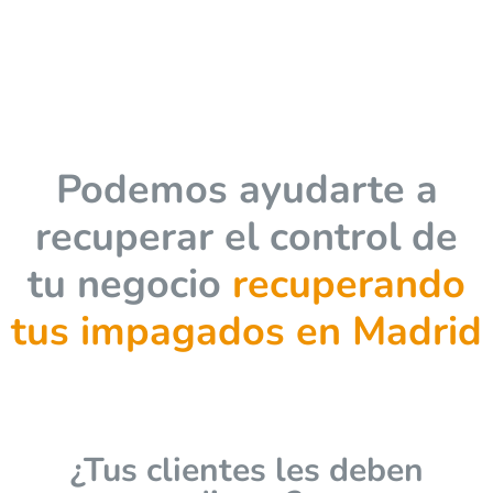
Podemos ayudarte a
recuperar el control de
tu negocio
recuperando
tus impagados en Madrid
¿Tus clientes les deben