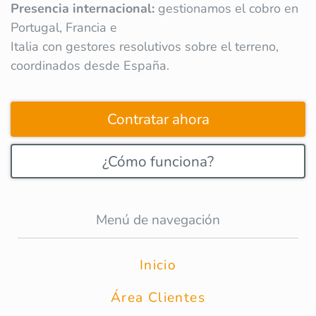
Presencia internacional:
gestionamos el cobro en
Portugal, Francia e
Italia con gestores resolutivos sobre el terreno,
coordinados desde España.
Contratar ahora
¿Cómo funciona?
Menú de navegación
Inicio
Área Clientes