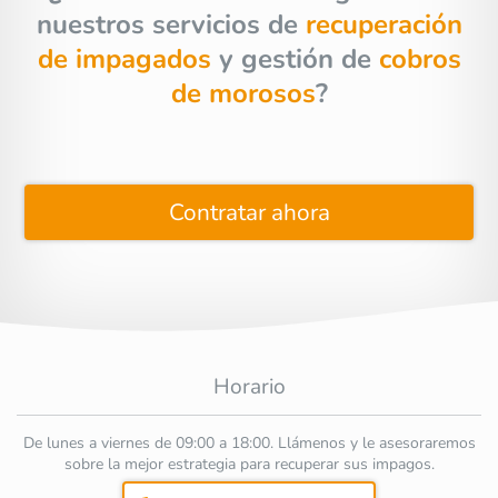
nuestros servicios de
recuperación
de impagados
y gestión de
cobros
de morosos
?
Contratar ahora
Horario
De lunes a viernes de 09:00 a 18:00. Llámenos y le asesoraremos
sobre la mejor estrategia para recuperar sus impagos.