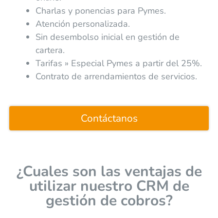
Charlas y ponencias para Pymes.
Atención personalizada.
Sin desembolso inicial en gestión de
cartera.
Tarifas » Especial Pymes a partir del 25%.
Contrato de arrendamientos de servicios.
Contáctanos
¿Cuales son las ventajas de
utilizar nuestro CRM de
gestión de cobros?