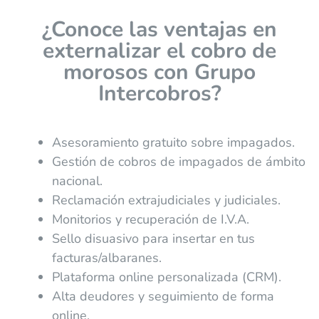
¿Conoce las ventajas en
externalizar el cobro de
morosos con Grupo
Intercobros?
Asesoramiento gratuito sobre impagados.
Gestión de cobros de impagados de ámbito
nacional.
Reclamación extrajudiciales y judiciales.
Monitorios y recuperación de I.V.A.
Sello disuasivo para insertar en tus
facturas/albaranes.
Plataforma online personalizada (CRM).
Alta deudores y seguimiento de forma
online.