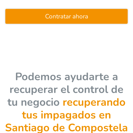
Contratar ahora
Podemos ayudarte a
recuperar el control de
tu negocio
recuperando
tus impagados en
Santiago de Compostela