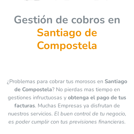
Gestión de cobros en
Santiago de
Compostela
¿Problemas para cobrar tus morosos en
Santiago
de Compostela
? No pierdas mas tiempo en
gestiones infructuosas y
obtenga el pago de tus
facturas
. Muchas Empresas ya disfrutan de
nuestros servicios.
El buen control de tu negocio,
es poder cumplir con tus previsiones financieras.