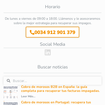
Horario
De lunes a viernes de 09:00 a 18:00. Llámenos y le asesoraremos
sobre la mejor estrategia para recuperar sus impagos.
0034 912 901 379
Social Media
Buscar noticias
Cobro de morosos B2B en España: la guía
completa para recuperar tus facturas impagadas.
Leer Más...
Cobro de morosos en Portugal: recupera tus