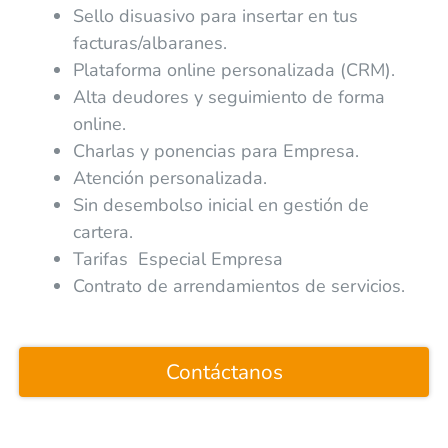
Sello disuasivo para insertar en tus
facturas/albaranes.
Plataforma online personalizada (CRM).
Alta deudores y seguimiento de forma
online.
Charlas y ponencias para Empresa.
Atención personalizada.
Sin desembolso inicial en gestión de
cartera.
Tarifas Especial Empresa
Contrato de arrendamientos de servicios.
Contáctanos