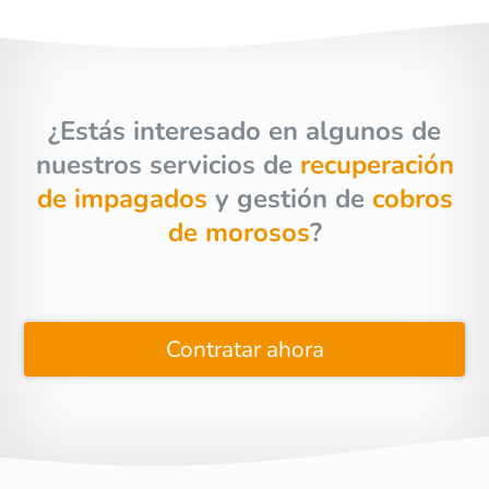
¿Estás interesado en algunos de
nuestros servicios de
recuperación
de impagados
y gestión de
cobros
de morosos
?
Contratar ahora