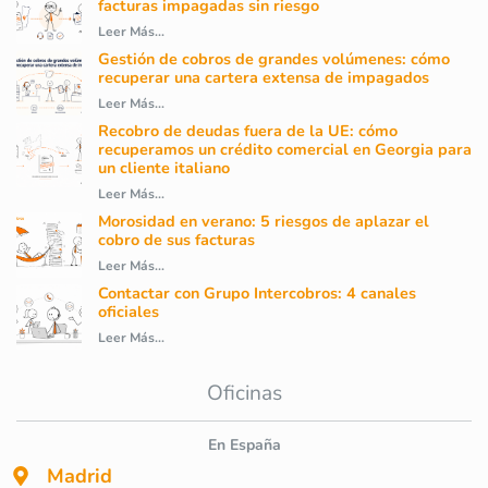
facturas impagadas sin riesgo
Leer Más...
Gestión de cobros de grandes volúmenes: cómo
recuperar una cartera extensa de impagados
Leer Más...
Recobro de deudas fuera de la UE: cómo
recuperamos un crédito comercial en Georgia para
un cliente italiano
Leer Más...
Morosidad en verano: 5 riesgos de aplazar el
cobro de sus facturas
Leer Más...
Contactar con Grupo Intercobros: 4 canales
oficiales
Leer Más...
Oficinas
En España
Madrid