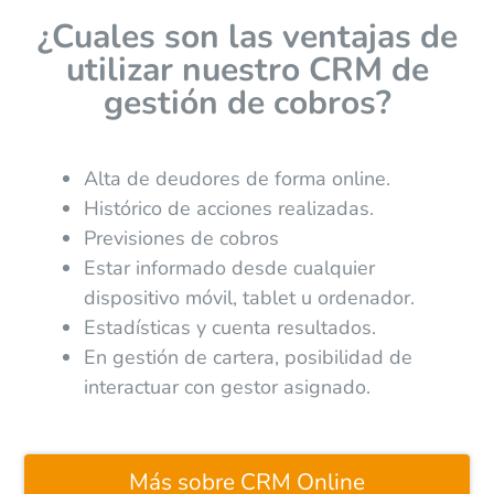
¿Cuales son las ventajas de
utilizar nuestro CRM de
gestión de cobros?
Alta de deudores de forma online.
Histórico de acciones realizadas.
Previsiones de cobros
Estar informado desde cualquier
dispositivo móvil, tablet u ordenador.
Estadísticas y cuenta resultados.
En gestión de cartera, posibilidad de
interactuar con gestor asignado.
Más sobre CRM Online