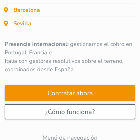
Barcelona
Sevilla
Presencia internacional:
gestionamos el cobro en
Portugal, Francia e
Italia con gestores resolutivos sobre el terreno,
coordinados desde España.
Contratar ahora
¿Cómo funciona?
Menú de navegación