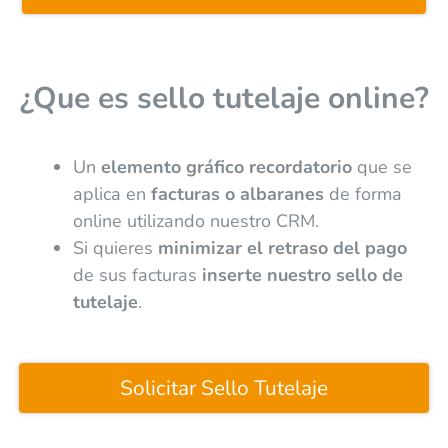
¿Que es sello tutelaje online?
Un
elemento gráfico recordatorio
que se
aplica en
facturas o albaranes
de forma
online utilizando nuestro CRM.
Si quieres
minimizar el retraso del pago
de sus facturas
inserte nuestro sello de
tutelaje
.
Solicitar Sello Tutelaje