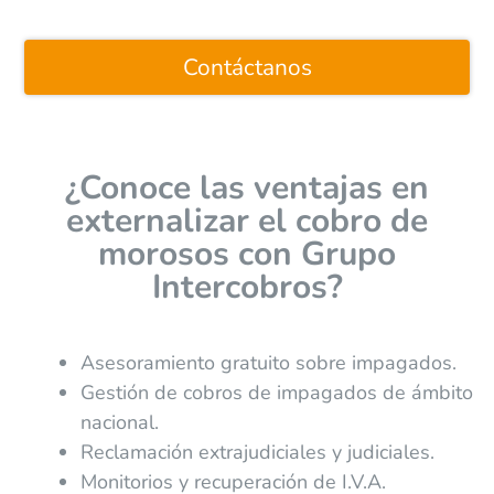
Contáctanos
¿Conoce las ventajas en
externalizar el cobro de
morosos con Grupo
Intercobros?
Asesoramiento gratuito sobre impagados.
Gestión de cobros de impagados de ámbito
nacional.
Reclamación extrajudiciales y judiciales.
Monitorios y recuperación de I.V.A.