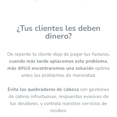
¿Tus clientes les deben
dinero?
De repente tu cliente deja de pagar tus facturas,
cuando más tarde aplacemos este problema,
más difícil encontraremos una solución
optima
antes los problemas de morosidad.
Evita los quebraderos de cabeza
con gestiones
de cobros infructuosas, respuestas evasivas de
tus deudores, y contrata nuestros servicios de
recobro.