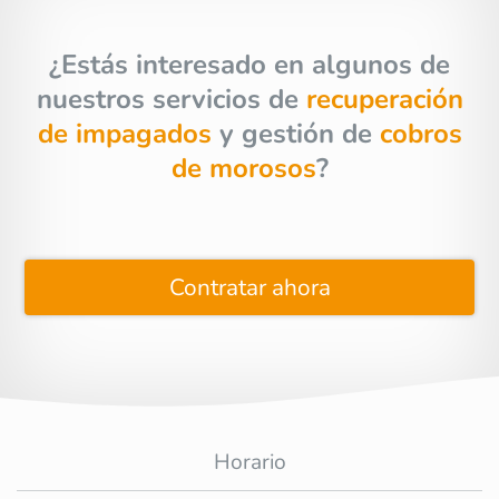
¿Estás interesado en algunos de
nuestros servicios de
recuperación
de impagados
y gestión de
cobros
de morosos
?
Contratar ahora
Horario