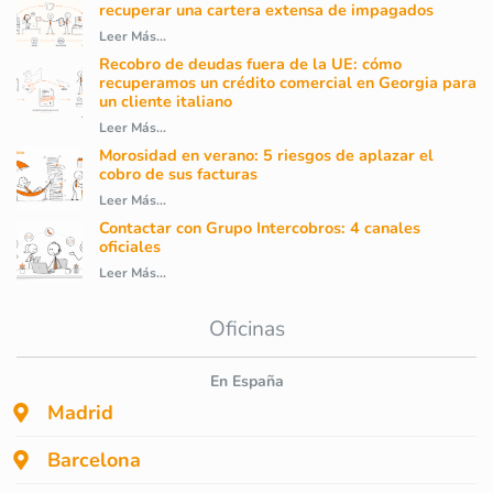
recuperar una cartera extensa de impagados
Leer Más...
Recobro de deudas fuera de la UE: cómo
recuperamos un crédito comercial en Georgia para
un cliente italiano
Leer Más...
Morosidad en verano: 5 riesgos de aplazar el
cobro de sus facturas
Leer Más...
Contactar con Grupo Intercobros: 4 canales
oficiales
Leer Más...
Oficinas
En España
Madrid
Barcelona