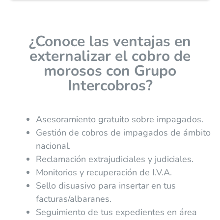
¿Conoce las ventajas en
externalizar el cobro de
morosos con Grupo
Intercobros?
Asesoramiento gratuito sobre impagados.
Gestión de cobros de impagados de ámbito
nacional.
Reclamación extrajudiciales y judiciales.
Monitorios y recuperación de I.V.A.
Sello disuasivo para insertar en tus
facturas/albaranes.
Seguimiento de tus expedientes en área