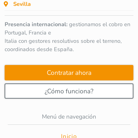
Sevilla
Presencia internacional:
gestionamos el cobro en
Portugal, Francia e
Italia con gestores resolutivos sobre el terreno,
coordinados desde España.
Contratar ahora
¿Cómo funciona?
Menú de navegación
Inicio