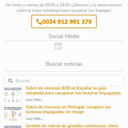
De lunes a viernes de 09:00 a 18:00. Llámenos y le asesoraremos
sobre la mejor estrategia para recuperar sus impagos.
0034 912 901 379
Social Media
Buscar noticias
Cobro de morosos B2B en España: la guía
completa para recuperar tus facturas impagadas.
Leer Más...
Cobro de morosos en Portugal: recupera tus
facturas impagadas sin riesgo
Leer Más...
Gestión de cobros de grandes volúmenes: cómo