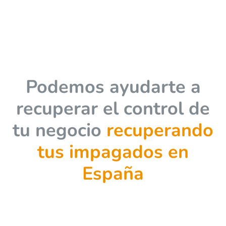
Podemos ayudarte a
recuperar el control de
tu negocio
recuperando
tus impagados en
España