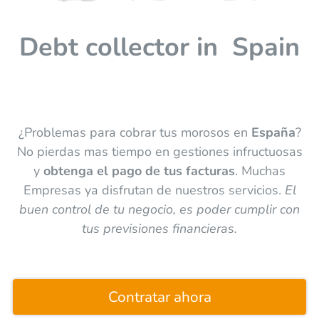
Debt collector in
Spain
¿Problemas para cobrar tus morosos en
España
?
No pierdas mas tiempo en gestiones infructuosas
y
obtenga el pago de tus facturas
. Muchas
Empresas ya disfrutan de nuestros servicios.
El
buen control de tu negocio, es poder cumplir con
tus previsiones financieras.
Contratar ahora