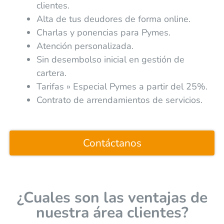
clientes.
Alta de tus deudores de forma online.
Charlas y ponencias para Pymes.
Atención personalizada.
Sin desembolso inicial en gestión de
cartera.
Tarifas » Especial Pymes a partir del 25%.
Contrato de arrendamientos de servicios.
Contáctanos
¿Cuales son las ventajas de
nuestra área clientes?