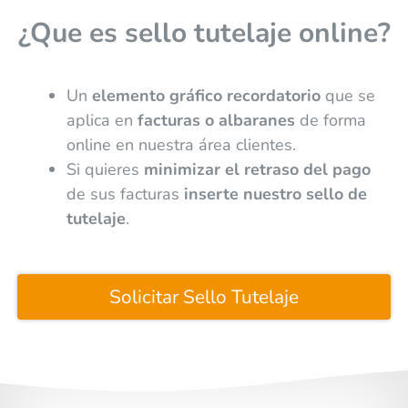
¿Que es sello tutelaje online?
Un
elemento gráfico recordatorio
que se
aplica en
facturas o albaranes
de forma
online en nuestra área clientes.
Si quieres
minimizar el retraso del pago
de sus facturas
inserte nuestro sello de
tutelaje
.
Solicitar Sello Tutelaje