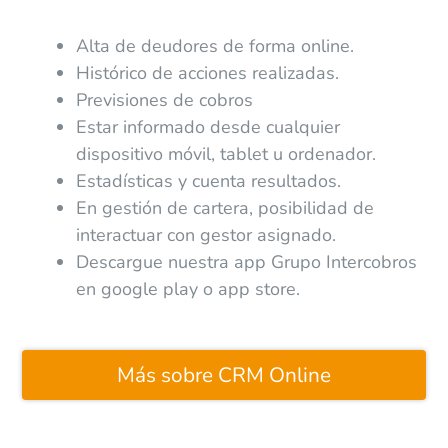
Alta de deudores de forma online.
Histórico de acciones realizadas.
Previsiones de cobros
Estar informado desde cualquier
dispositivo móvil, tablet u ordenador.
Estadísticas y cuenta resultados.
En gestión de cartera, posibilidad de
interactuar con gestor asignado.
Descargue nuestra app Grupo Intercobros
en google play o app store.
Más sobre CRM Online