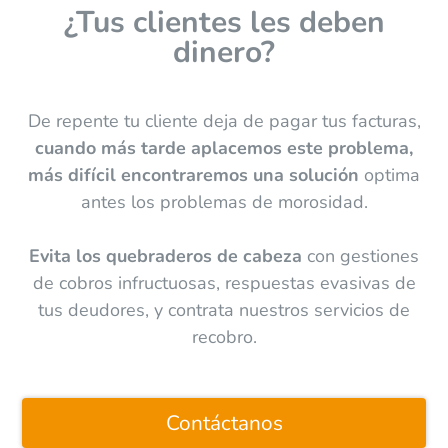
¿Tus clientes les deben
dinero?
De repente tu cliente deja de pagar tus facturas,
cuando más tarde aplacemos este problema,
más difícil encontraremos una solución
optima
antes los problemas de morosidad.
Evita los quebraderos de cabeza
con gestiones
de cobros infructuosas, respuestas evasivas de
tus deudores, y contrata nuestros servicios de
recobro.
Contáctanos