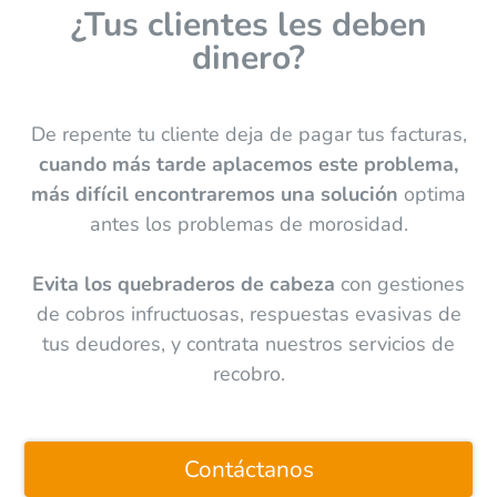
¿Tus clientes les deben
dinero?
De repente tu cliente deja de pagar tus facturas,
cuando más tarde aplacemos este problema,
más difícil encontraremos una solución
optima
antes los problemas de morosidad.
Evita los quebraderos de cabeza
con gestiones
de cobros infructuosas, respuestas evasivas de
tus deudores, y contrata nuestros servicios de
recobro.
Contáctanos