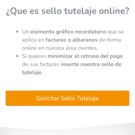
¿Que es sello tutelaje online?
Un
elemento gráfico recordatorio
que se
aplica en
facturas o albaranes
de forma
online en nuestra área clientes.
Si quieres
minimizar el retraso del pago
de sus facturas
inserte nuestro sello de
tutelaje
.
Solicitar Sello Tutelaje