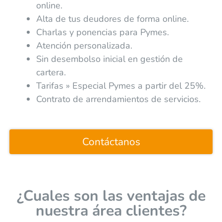
online.
Alta de tus deudores de forma online.
Charlas y ponencias para Pymes.
Atención personalizada.
Sin desembolso inicial en gestión de
cartera.
Tarifas » Especial Pymes a partir del 25%.
Contrato de arrendamientos de servicios.
Contáctanos
¿Cuales son las ventajas de
nuestra área clientes?