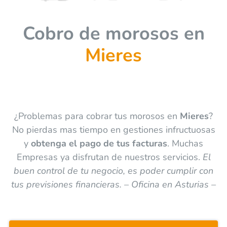
Cobro d
e morosos en
Mieres
¿Problemas para cobrar tus morosos en
Mieres
?
No pierdas mas tiempo en gestiones infructuosas
y
obtenga el pago de tus facturas
. Muchas
Empresas ya disfrutan de nuestros servicios.
El
buen control de tu negocio, es poder cumplir con
tus previsiones financieras. – Oficina en Asturias –