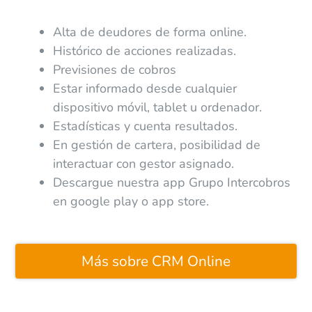
Alta de deudores de forma online.
Histórico de acciones realizadas.
Previsiones de cobros
Estar informado desde cualquier
dispositivo móvil, tablet u ordenador.
Estadísticas y cuenta resultados.
En gestión de cartera, posibilidad de
interactuar con gestor asignado.
Descargue nuestra app Grupo Intercobros
en google play o app store.
Más sobre CRM Online