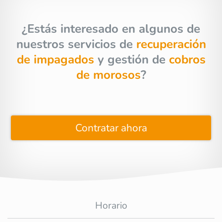
¿Estás interesado en algunos de
nuestros servicios de
recuperación
de impagados
y gestión de
cobros
de morosos
?
Contratar ahora
Horario