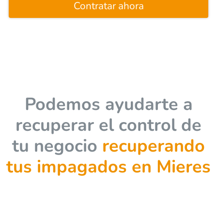
Contratar ahora
Podemos ayudarte a
recuperar el control de
tu negocio
recuperando
tus impagados en Mieres