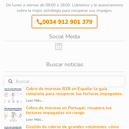
De lunes a viernes de 09:00 a 18:00. Llámenos y le asesoraremos
sobre la mejor estrategia para recuperar sus impagos.
0034 912 901 379
Social Media
Buscar noticias
Cobro de morosos B2B en España: la guía
completa para recuperar tus facturas impagadas.
Leer Más...
Cobro de morosos en Portugal: recupera tus
facturas impagadas sin riesgo
Leer Más...
Gestión de cobros de grandes volúmenes: cómo