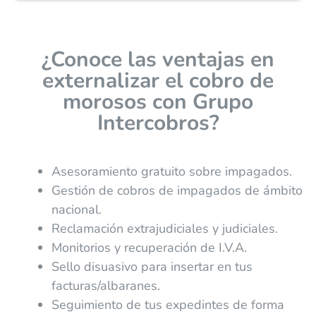
¿Conoce las ventajas en
externalizar el cobro de
morosos con Grupo
Intercobros?
Asesoramiento gratuito sobre impagados.
Gestión de cobros de impagados de ámbito
nacional.
Reclamación extrajudiciales y judiciales.
Monitorios y recuperación de I.V.A.
Sello disuasivo para insertar en tus
facturas/albaranes.
Seguimiento de tus expedintes de forma