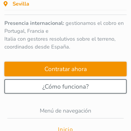
Sevilla
Presencia internacional:
gestionamos el cobro en
Portugal, Francia e
Italia con gestores resolutivos sobre el terreno,
coordinados desde España.
Contratar ahora
¿Cómo funciona?
Menú de navegación
Inicio