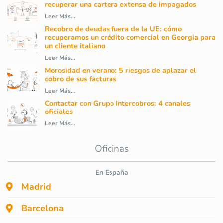
recuperar una cartera extensa de impagados
Leer Más...
Recobro de deudas fuera de la UE: cómo
recuperamos un crédito comercial en Georgia para
un cliente italiano
Leer Más...
Morosidad en verano: 5 riesgos de aplazar el
cobro de sus facturas
Leer Más...
Contactar con Grupo Intercobros: 4 canales
oficiales
Leer Más...
Oficinas
En España
Madrid
Barcelona