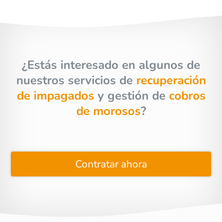
¿Estás interesado en algunos de
nuestros servicios de
recuperación
de impagados
y gestión de
cobros
de morosos
?
Contratar ahora