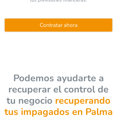
Contratar ahora
Podemos ayudarte a
recuperar el control de
tu negocio
recuperando
tus impagados en Palma