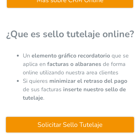
Más sobre CRM Online
¿Que es sello tutelaje online?
Un
elemento gráfico recordatorio
que se
aplica en
facturas o albaranes
de forma
online utilizando nuestra area clientes
Si quieres
minimizar el retraso del pago
de sus facturas
inserte nuestro sello de
tutelaje
.
Solicitar Sello Tutelaje