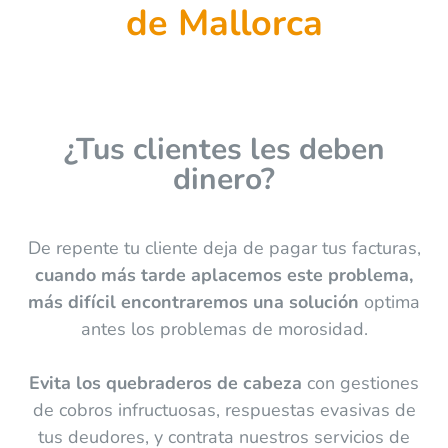
de Mallorca
¿Tus clientes les deben
dinero?
De repente tu cliente deja de pagar tus facturas,
cuando más tarde aplacemos este problema,
más difícil encontraremos una solución
optima
antes los problemas de morosidad.
Evita los quebraderos de cabeza
con gestiones
de cobros infructuosas, respuestas evasivas de
tus deudores, y contrata nuestros servicios de