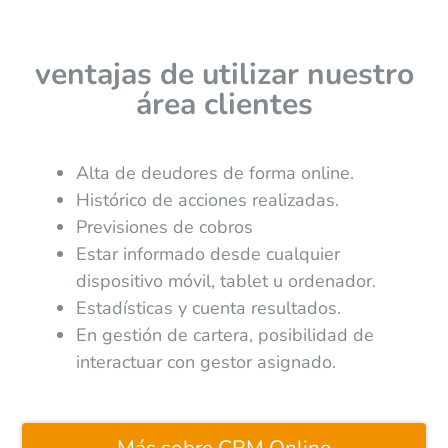
ventajas de utilizar nuestro
área clientes
Alta de deudores de forma online.
Histórico de acciones realizadas.
Previsiones de cobros
Estar informado desde cualquier
dispositivo móvil, tablet u ordenador.
Estadísticas y cuenta resultados.
En gestión de cartera, posibilidad de
interactuar con gestor asignado.