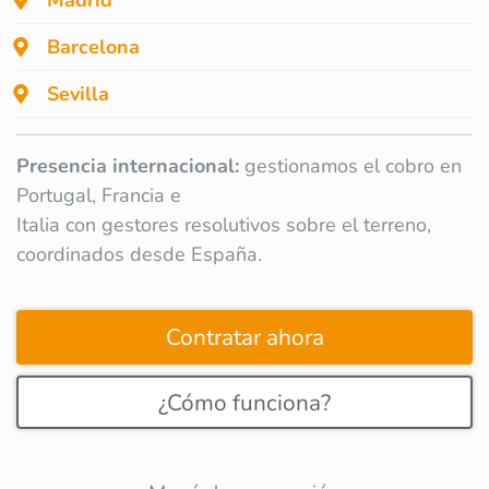
Barcelona
Sevilla
Presencia internacional:
gestionamos el cobro en
Portugal, Francia e
Italia con gestores resolutivos sobre el terreno,
coordinados desde España.
Contratar ahora
¿Cómo funciona?