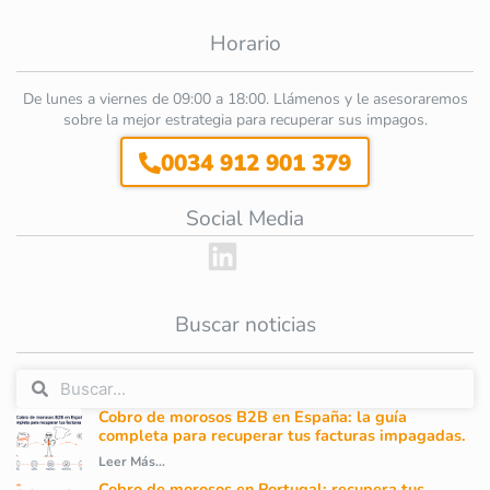
Horario
De lunes a viernes de 09:00 a 18:00. Llámenos y le asesoraremos
sobre la mejor estrategia para recuperar sus impagos.
0034 912 901 379
Social Media
Buscar noticias
Cobro de morosos B2B en España: la guía
completa para recuperar tus facturas impagadas.
Leer Más...
Cobro de morosos en Portugal: recupera tus