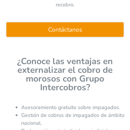
recobro.
Contáctanos
¿Conoce las ventajas en
externalizar el cobro de
morosos con Grupo
Intercobros?
Asesoramiento gratuito sobre impagados.
Gestión de cobros de impagados de ámbito
nacional.