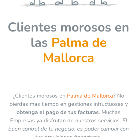
Clientes morosos en
las
Palma de
Mallorca
¿Clientes morosos en
Palma de Mallorca
? No
pierdas mas tiempo en gestiones infructuosas y
obtenga el pago de tus facturas
. Muchas
Empresas ya disfrutan de nuestros servicios.
El
buen control de tu negocio, es poder cumplir con
tus previsiones financieras.