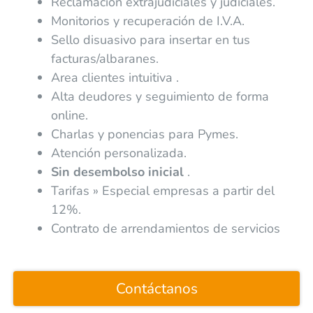
Reclamación extrajudiciales y judiciales.
Monitorios y recuperación de I.V.A.
Sello disuasivo para insertar en tus
facturas/albaranes.
Area clientes intuitiva .
Alta deudores y seguimiento de forma
online.
Charlas y ponencias para Pymes.
Atención personalizada.
Sin desembolso inicial
.
Tarifas » Especial empresas a partir del
12%.
Contrato de arrendamientos de servicios
Contáctanos