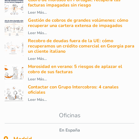
facturas impagadas sin riesgo
Leer Más...
Gestión de cobros de grandes volúmenes: cómo
recuperar una cartera extensa de impagados
Leer Más...
Recobro de deudas fuera de la UE: cómo
recuperamos un crédito comercial en Georgia para
un cliente italiano
Leer Más...
Morosidad en verano: 5 riesgos de aplazar el
cobro de sus facturas
Leer Más...
Contactar con Grupo Intercobros: 4 canales
oficiales
Leer Más...
Oficinas
En España
Madrid