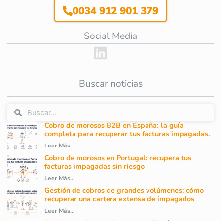
0034 912 901 379
Social Media
Buscar noticias
Cobro de morosos B2B en España: la guía
completa para recuperar tus facturas impagadas.
Leer Más...
Cobro de morosos en Portugal: recupera tus
facturas impagadas sin riesgo
Leer Más...
Gestión de cobros de grandes volúmenes: cómo
recuperar una cartera extensa de impagados
Leer Más...