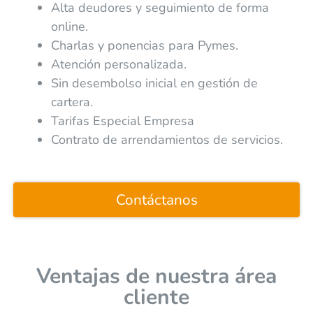
Alta deudores y seguimiento de forma
online.
Charlas y ponencias para Pymes.
Atención personalizada.
Sin desembolso inicial en gestión de
cartera.
Tarifas Especial Empresa
Contrato de arrendamientos de servicios.
Contáctanos
Ventajas de nuestra área
cliente