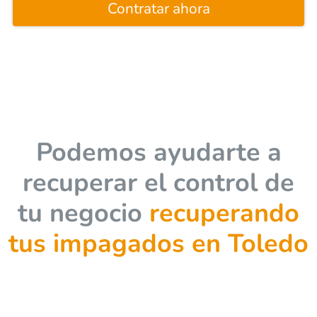
Contratar ahora
Podemos ayudarte a
recuperar el control de
tu negocio
recuperando
tus impagados en Toledo