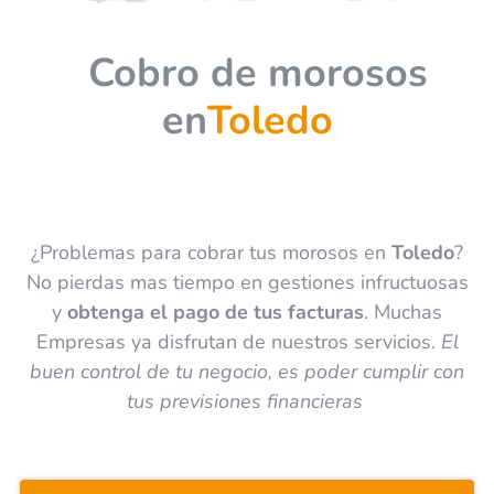
Cobro de morosos
en
Toledo
¿Problemas para cobrar tus morosos en
Toledo
?
No pierdas mas tiempo en gestiones infructuosas
y
obtenga el pago de tus facturas
. Muchas
Empresas ya disfrutan de nuestros servicios.
El
buen control de tu negocio, es poder cumplir con
tus previsiones financieras