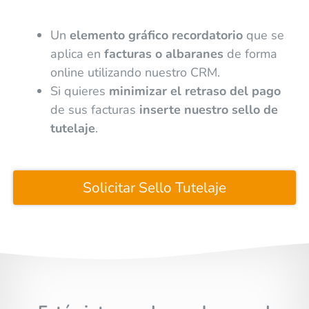
Un
elemento gráfico recordatorio
que se
aplica en
facturas o albaranes
de forma
online utilizando nuestro CRM.
Si quieres
minimizar el retraso del pago
de sus facturas
inserte nuestro sello de
tutelaje
.
Solicitar Sello Tutelaje