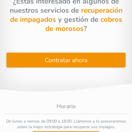
¿Estás interesado en algunos de
nuestros servicios de
recuperación
de impagados
y gestión de
cobros
de morosos
?
Contratar ahora
Horario
De lunes a viernes de 09:00 a 18:00. Llámenos y le asesoraremos
sobre la mejor estrategia para recuperar sus impagos.