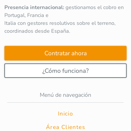
Presencia internacional:
gestionamos el cobro en
Portugal, Francia e
Italia con gestores resolutivos sobre el terreno,
coordinados desde España.
Contratar ahora
¿Cómo funciona?
Menú de navegación
Inicio
Área Clientes