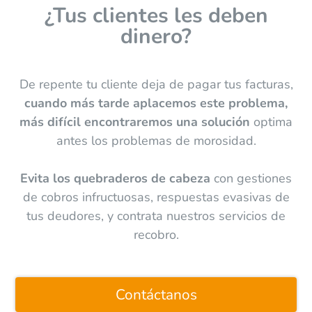
¿Tus clientes les deben
dinero?
De repente tu cliente deja de pagar tus facturas,
cuando más tarde aplacemos este problema,
más difícil encontraremos una solución
optima
antes los problemas de morosidad.
Evita los quebraderos de cabeza
con gestiones
de cobros infructuosas, respuestas evasivas de
tus deudores, y contrata nuestros servicios de
recobro.
Contáctanos