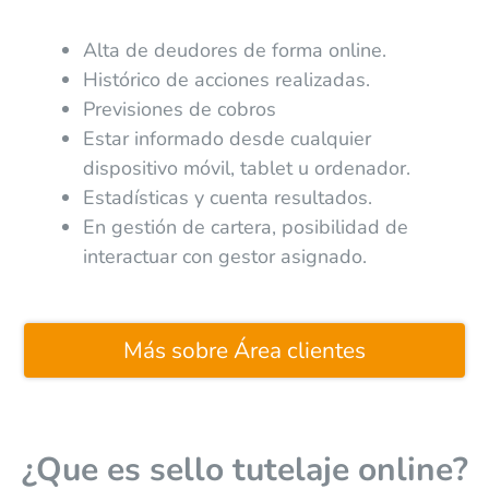
Alta de deudores de forma online.
Histórico de acciones realizadas.
Previsiones de cobros
Estar informado desde cualquier
dispositivo móvil, tablet u ordenador.
Estadísticas y cuenta resultados.
En gestión de cartera, posibilidad de
interactuar con gestor asignado.
Más sobre Área clientes
¿Que es sello tutelaje online?