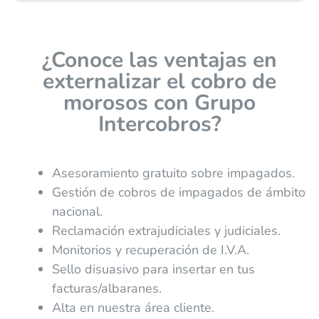
¿Conoce las ventajas en
externalizar el cobro de
morosos con Grupo
Intercobros?
Asesoramiento gratuito sobre impagados.
Gestión de cobros de impagados de ámbito
nacional.
Reclamación extrajudiciales y judiciales.
Monitorios y recuperación de I.V.A.
Sello disuasivo para insertar en tus
facturas/albaranes.
Alta en nuestra área cliente.