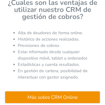
¿Cuales son las ventajas de
utilizar nuestro CRM de
gestión de cobros?
Alta de deudores de forma online.
Histórico de acciones realizadas.
Previsiones de cobros
Estar informado desde cualquier
dispositivo móvil, tablet u ordenador.
Estadísticas y cuenta resultados.
En gestión de cartera, posibilidad de
interactuar con gestor asignado.
Más sobre CRM Online