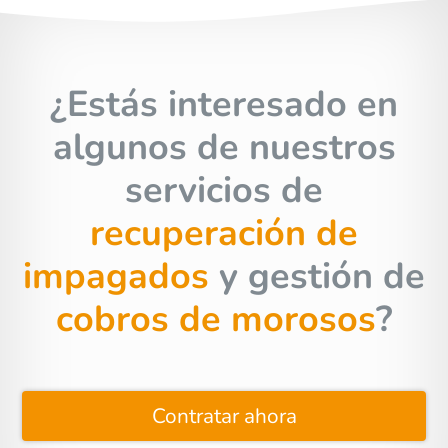
¿Estás interesado en
algunos de nuestros
servicios de
recuperación de
impagados
y gestión de
cobros de morosos
?
Contratar ahora