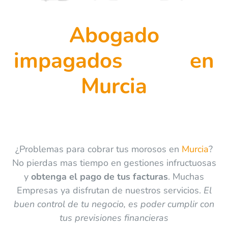
Abogado
impagados en
Murcia
¿Problemas para cobrar tus morosos en
Murcia
?
No pierdas mas tiempo en gestiones infructuosas
y
obtenga el pago de tus facturas
. Muchas
Empresas ya disfrutan de nuestros servicios.
El
buen control de tu negocio, es poder cumplir con
tus previsiones financieras