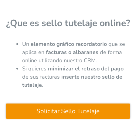
¿Que es sello tutelaje online?
Un
elemento gráfico recordatorio
que se
aplica en
facturas o albaranes
de forma
online utilizando nuestro CRM.
Si quieres
minimizar el retraso del pago
de sus facturas
inserte nuestro sello de
tutelaje
.
Solicitar Sello Tutelaje