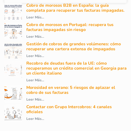
Cobro de morosos B2B en España: la guía
completa para recuperar tus facturas impagadas.
Leer Más...
Cobro de morosos en Portugal: recupera tus
facturas impagadas sin riesgo
Leer Más...
Gestión de cobros de grandes volúmenes: cómo
recuperar una cartera extensa de impagados
Leer Más...
Recobro de deudas fuera de la UE: cómo
recuperamos un crédito comercial en Georgia para
un cliente italiano
Leer Más...
Morosidad en verano: 5 riesgos de aplazar el
cobro de sus facturas
Leer Más...
Contactar con Grupo Intercobros: 4 canales
oficiales
Leer Más...