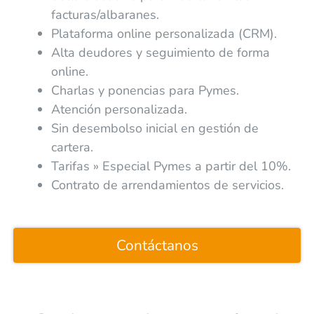
facturas/albaranes.
Plataforma online personalizada (CRM).
Alta deudores y seguimiento de forma
online.
Charlas y ponencias para Pymes.
Atención personalizada.
Sin desembolso inicial en gestión de
cartera.
Tarifas » Especial Pymes a partir del 10%.
Contrato de arrendamientos de servicios.
Contáctanos