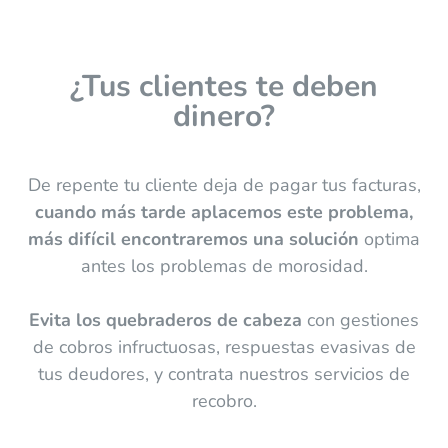
¿Tus clientes te deben
dinero?
De repente tu cliente deja de pagar tus facturas,
cuando más tarde aplacemos este problema,
más difícil encontraremos una solución
optima
antes los problemas de morosidad.
Evita los quebraderos de cabeza
con gestiones
de cobros infructuosas, respuestas evasivas de
tus deudores, y contrata nuestros servicios de
recobro.