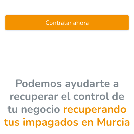
Contratar ahora
Podemos ayudarte a
recuperar el control de
tu negocio
recuperando
tus impagados en Murcia