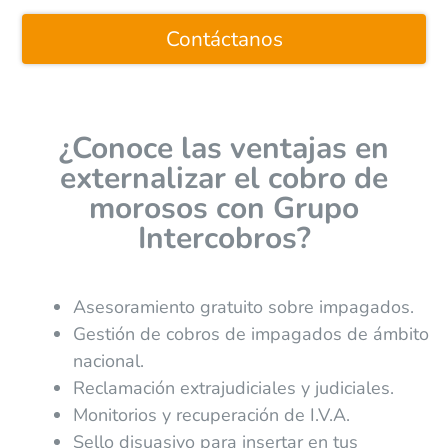
Contáctanos
¿Conoce las ventajas en
externalizar el cobro de
morosos con Grupo
Intercobros?
Asesoramiento gratuito sobre impagados.
Gestión de cobros de impagados de ámbito
nacional.
Reclamación extrajudiciales y judiciales.
Monitorios y recuperación de I.V.A.
Sello disuasivo para insertar en tus