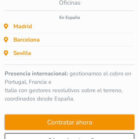
Oficinas
En España
Madrid
Barcelona
Sevilla
Presencia internacional:
gestionamos el cobro en
Portugal, Francia e
Italia con gestores resolutivos sobre el terreno,
coordinados desde España.
Contratar ahora