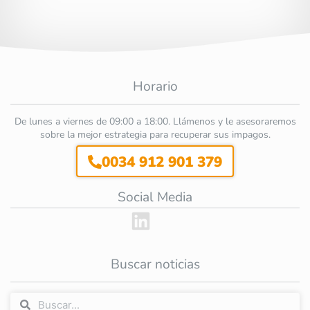
Horario
De lunes a viernes de 09:00 a 18:00. Llámenos y le asesoraremos
sobre la mejor estrategia para recuperar sus impagos.
0034 912 901 379
Social Media
Buscar noticias