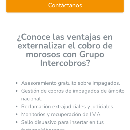
Contáctanos
¿Conoce las ventajas en
externalizar el cobro de
morosos con Grupo
Intercobros?
Asesoramiento gratuito sobre impagados.
Gestión de cobros de impagados de ámbito
nacional.
Reclamación extrajudiciales y judiciales.
Monitorios y recuperación de I.V.A.
Sello disuasivo para insertar en tus