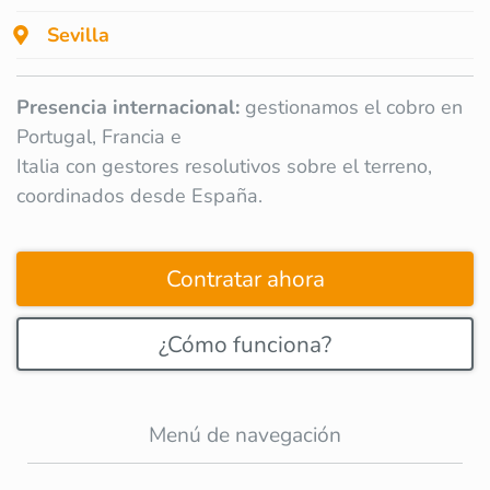
Sevilla
Presencia internacional:
gestionamos el cobro en
Portugal, Francia e
Italia con gestores resolutivos sobre el terreno,
coordinados desde España.
Contratar ahora
¿Cómo funciona?
Menú de navegación