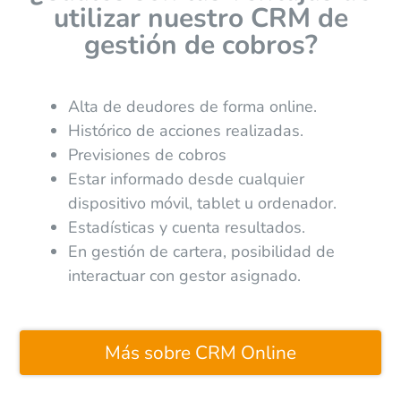
utilizar nuestro CRM de
gestión de cobros?
Alta de deudores de forma online.
Histórico de acciones realizadas.
Previsiones de cobros
Estar informado desde cualquier
dispositivo móvil, tablet u ordenador.
Estadísticas y cuenta resultados.
En gestión de cartera, posibilidad de
interactuar con gestor asignado.
Más sobre CRM Online