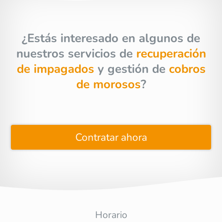
¿Estás interesado en algunos de
nuestros servicios de
recuperación
de impagados
y gestión de
cobros
de morosos
?
Contratar ahora
Horario