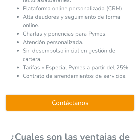
facturas/albaranes.
Plataforma online personalizada (CRM).
Alta deudores y seguimiento de forma
online.
Charlas y ponencias para Pymes.
Atención personalizada.
Sin desembolso inicial en gestión de
cartera.
Tarifas » Especial Pymes a partir del 25%.
Contrato de arrendamientos de servicios.
Contáctanos
¿Cuales son las ventajas de