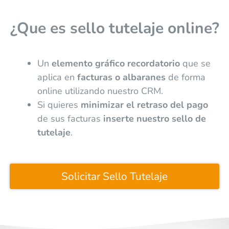
¿Que es sello tutelaje online?
Un
elemento gráfico recordatorio
que se
aplica en
facturas o albaranes
de forma
online utilizando nuestro CRM.
Si quieres
minimizar el retraso del pago
de sus facturas
inserte nuestro sello de
tutelaje
.
Solicitar Sello Tutelaje