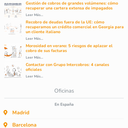
Gestión de cobros de grandes volúmenes: cómo
recuperar una cartera extensa de impagados
Leer Más...
Recobro de deudas fuera de la UE: cómo
recuperamos un crédito comercial en Georgia para
un cliente italiano
Leer Más...
Morosidad en verano: 5 riesgos de aplazar el
cobro de sus facturas
Leer Más...
Contactar con Grupo Intercobros: 4 canales
oficiales
Leer Más...
Oficinas
En España
Madrid
Barcelona