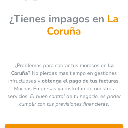
¿Tienes impagos en
La
Coruña
¿Problemas para cobrar tus morosos en
La
Coruña
? No pierdas mas tiempo en gestiones
infructuosas y
obtenga el pago de tus facturas
.
Muchas Empresas ya disfrutan de nuestros
servicios.
El buen control de tu negocio, es poder
cumplir con tus previsiones financieras.