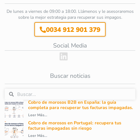
De lunes a viernes de 09:00 a 18:00. Llámenos y le asesoraremos
sobre la mejor estrategia para recuperar sus impagos.
0034 912 901 379
Social Media
Buscar noticias
Cobro de morosos B2B en España: la guía
completa para recuperar tus facturas impagadas.
Leer Más...
Cobro de morosos en Portugal: recupera tus
facturas impagadas sin riesgo
Leer Más...