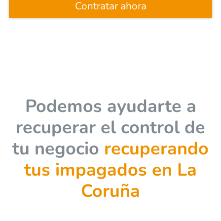
Contratar ahora
Podemos ayudarte a
recuperar el control de
tu negocio
recuperando
tus impagados en La
Coruña