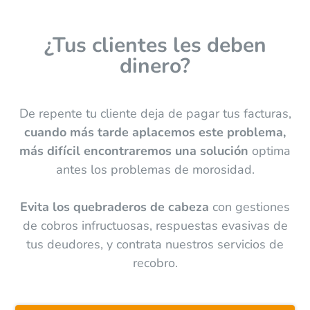
¿Tus clientes les deben
dinero?
De repente tu cliente deja de pagar tus facturas,
cuando más tarde aplacemos este problema,
más difícil encontraremos una solución
optima
antes los problemas de morosidad.
Evita los quebraderos de cabeza
con gestiones
de cobros infructuosas, respuestas evasivas de
tus deudores, y contrata nuestros servicios de
recobro.