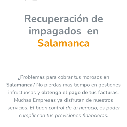
Recuperación de
impagados en
Salamanca
¿Problemas para cobrar tus morosos en
Salamanca
? No pierdas mas tiempo en gestiones
infructuosas y
obtenga el pago de tus facturas
.
Muchas Empresas ya disfrutan de nuestros
servicios.
El buen control de tu negocio, es poder
cumplir con tus previsiones financieras.