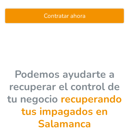
Contratar ahora
Podemos ayudarte a
recuperar el control de
tu negocio
recuperando
tus impagados en
Salamanca