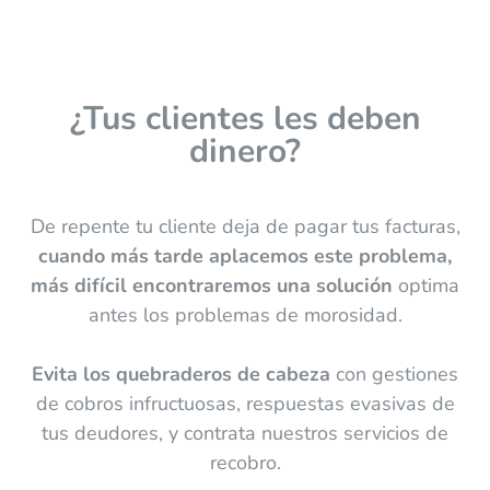
¿Tus clientes les deben
dinero?
De repente tu cliente deja de pagar tus facturas,
cuando más tarde aplacemos este problema,
más difícil encontraremos una solución
optima
antes los problemas de morosidad.
Evita los quebraderos de cabeza
con gestiones
de cobros infructuosas, respuestas evasivas de
tus deudores, y contrata nuestros servicios de
recobro.