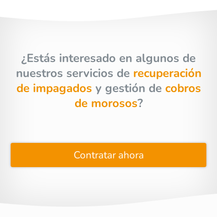
¿Estás interesado en algunos de
nuestros servicios de
recuperación
de impagados
y gestión de
cobros
de morosos
?
Contratar ahora