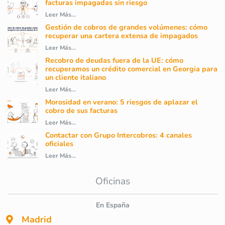
facturas impagadas sin riesgo
Leer Más...
Gestión de cobros de grandes volúmenes: cómo
recuperar una cartera extensa de impagados
Leer Más...
Recobro de deudas fuera de la UE: cómo
recuperamos un crédito comercial en Georgia para
un cliente italiano
Leer Más...
Morosidad en verano: 5 riesgos de aplazar el
cobro de sus facturas
Leer Más...
Contactar con Grupo Intercobros: 4 canales
oficiales
Leer Más...
Oficinas
En España
Madrid