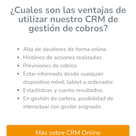
¿Cuales son las ventajas de
utilizar nuestro CRM de
gestión de cobros?
Alta de deudores de forma online.
Histórico de acciones realizadas.
Previsiones de cobros
Estar informado desde cualquier
dispositivo móvil, tablet u ordenador.
Estadísticas y cuenta resultados.
En gestión de cartera, posibilidad de
interactuar con gestor asignado.
Más sobre CRM Online