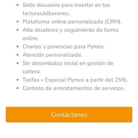
Sello disuasivo para insertar en tus
facturas/albaranes.
Plataforma online personalizada (CRM).
Alta deudores y seguimiento de forma
online.
Charlas y ponencias para Pymes.
Atención personalizada.
Sin desembolso inicial en gestión de
cartera.
Tarifas » Especial Pymes a partir del 25%.
Contrato de arrendamientos de servicios.
Contáctanos