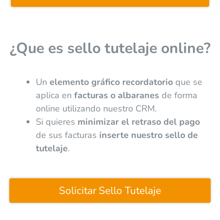
¿Que es sello tutelaje online?
Un
elemento gráfico recordatorio
que se
aplica en
facturas o albaranes
de forma
online utilizando nuestro CRM.
Si quieres
minimizar el retraso del pago
de sus facturas
inserte nuestro sello de
tutelaje
.
Solicitar Sello Tutelaje