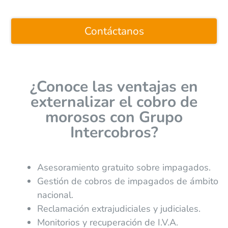
Contáctanos
¿Conoce las ventajas en
externalizar el cobro de
morosos con Grupo
Intercobros?
Asesoramiento gratuito sobre impagados.
Gestión de cobros de impagados de ámbito
nacional.
Reclamación extrajudiciales y judiciales.
Monitorios y recuperación de I.V.A.