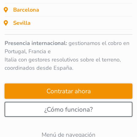
Barcelona
Sevilla
Presencia internacional:
gestionamos el cobro en
Portugal, Francia e
Italia con gestores resolutivos sobre el terreno,
coordinados desde España.
Contratar ahora
¿Cómo funciona?
Menú de navegación