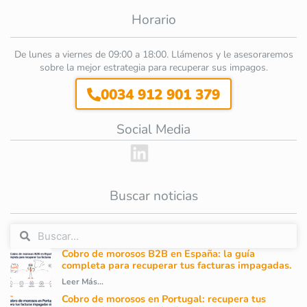
Horario
De lunes a viernes de 09:00 a 18:00. Llámenos y le asesoraremos
sobre la mejor estrategia para recuperar sus impagos.
0034 912 901 379
Social Media
Buscar noticias
Cobro de morosos B2B en España: la guía
completa para recuperar tus facturas impagadas.
Leer Más...
Cobro de morosos en Portugal: recupera tus