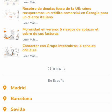
Leer Más...
Recobro de deudas fuera de la UE: cómo
recuperamos un crédito comercial en Georgia para
un cliente italiano
Leer Más...
Morosidad en verano: 5 riesgos de aplazar el
cobro de sus facturas
Leer Más...
Contactar con Grupo Intercobros: 4 canales
oficiales
Leer Más...
Oficinas
En España
Madrid
Barcelona
Sevilla