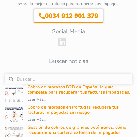
sobre la mejor estrategia para recuperar sus impagos.
0034 912 901 379
Social Media
Buscar noticias
Cobro de morosos B2B en España: la guía
completa para recuperar tus facturas impagadas.
Leer Más...
Cobro de morosos en Portugal: recupera tus
facturas impagadas sin riesgo
Leer Más...
Gestión de cobros de grandes volúmenes: cómo
recuperar una cartera extensa de impagados