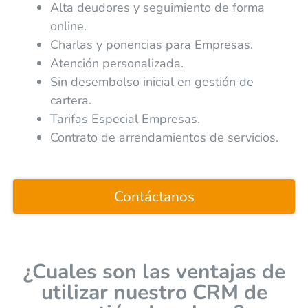
Alta deudores y seguimiento de forma
online.
Charlas y ponencias para Empresas.
Atención personalizada.
Sin desembolso inicial en gestión de
cartera.
Tarifas Especial Empresas.
Contrato de arrendamientos de servicios.
Contáctanos
¿Cuales son las ventajas de
utilizar nuestro CRM de