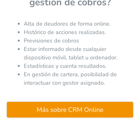
gestión de cobros?
Alta de deudores de forma online.
Histórico de acciones realizadas.
Previsiones de cobros
Estar informado desde cualquier
dispositivo móvil, tablet u ordenador.
Estadísticas y cuenta resultados.
En gestión de cartera, posibilidad de
interactuar con gestor asignado.
Más sobre CRM Online