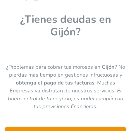
¿Tienes deudas en
Gijón?
¿Problemas para cobrar tus morosos en
Gijón
? No
pierdas mas tiempo en gestiones infructuosas y
obtenga el pago de tus facturas
. Muchas
Empresas ya disfrutan de nuestros servicios.
El
buen control de tu negocio, es poder cumplir con
tus previsiones financieras.