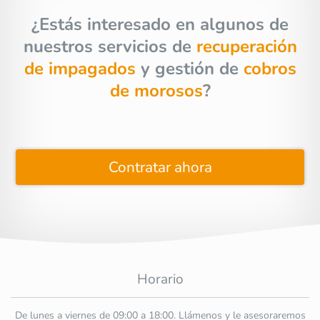
¿Estás interesado en algunos de
nuestros servicios de
recuperación
de impagados
y gestión de
cobros
de morosos
?
Contratar ahora
Horario
De lunes a viernes de 09:00 a 18:00. Llámenos y le asesoraremos