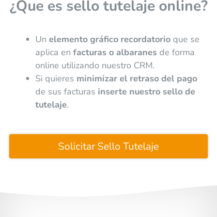
¿Que es sello tutelaje online?
Un
elemento gráfico recordatorio
que se
aplica en
facturas o albaranes
de forma
online utilizando nuestro CRM.
Si quieres
minimizar el retraso del pago
de sus facturas
inserte nuestro sello de
tutelaje
.
Solicitar Sello Tutelaje