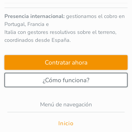
Presencia internacional:
gestionamos el cobro en
Portugal, Francia e
Italia con gestores resolutivos sobre el terreno,
coordinados desde España.
Contratar ahora
¿Cómo funciona?
Menú de navegación
Inicio