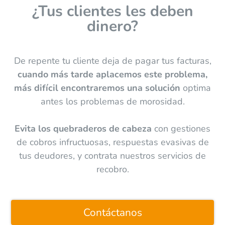
¿Tus clientes les deben
dinero?
De repente tu cliente deja de pagar tus facturas,
cuando más tarde aplacemos este problema,
más difícil encontraremos una solución
optima
antes los problemas de morosidad.
Evita los quebraderos de cabeza
con gestiones
de cobros infructuosas, respuestas evasivas de
tus deudores, y contrata nuestros servicios de
recobro.
Contáctanos