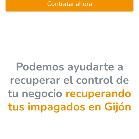
Contratar ahora
Podemos ayudarte a
recuperar el control de
tu negocio
recuperando
tus impagados en Gijón