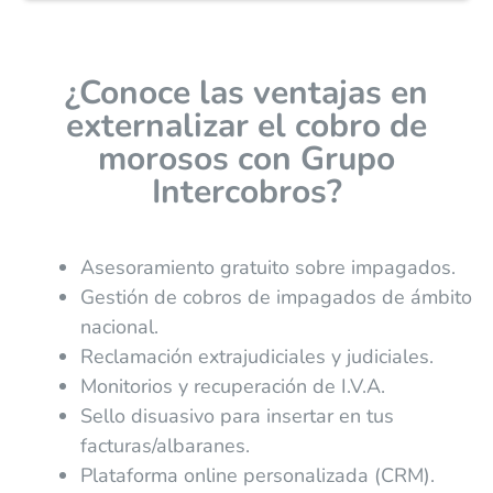
¿Conoce las ventajas en
externalizar el cobro de
morosos con Grupo
Intercobros?
Asesoramiento gratuito sobre impagados.
Gestión de cobros de impagados de ámbito
nacional.
Reclamación extrajudiciales y judiciales.
Monitorios y recuperación de I.V.A.
Sello disuasivo para insertar en tus
facturas/albaranes.
Plataforma online personalizada (CRM).