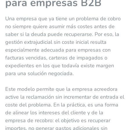
para empresas B2B
Una empresa que ya tiene un problema de cobro
no siempre quiere asumir más costes antes de
saber si la deuda puede recuperarse. Por eso, la
gestión extrajudicial sin coste inicial resulta
especialmente adecuada para empresas con
facturas vencidas, carteras de impagados o
expedientes en los que todavía existe margen
para una solución negociada.
Este modelo permite que la empresa acreedora
active la reclamación sin incrementar de entrada el
coste del problema. En la práctica, es una forma
de alinear los intereses del cliente y de la
empresa de recobro: el objetivo es recuperar
importes, no generar gastos adicionales sin