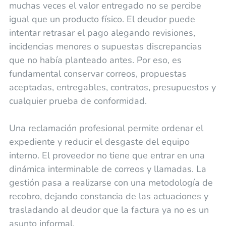
muchas veces el valor entregado no se percibe
igual que un producto físico. El deudor puede
intentar retrasar el pago alegando revisiones,
incidencias menores o supuestas discrepancias
que no había planteado antes. Por eso, es
fundamental conservar correos, propuestas
aceptadas, entregables, contratos, presupuestos y
cualquier prueba de conformidad.
Una reclamación profesional permite ordenar el
expediente y reducir el desgaste del equipo
interno. El proveedor no tiene que entrar en una
dinámica interminable de correos y llamadas. La
gestión pasa a realizarse con una metodología de
recobro, dejando constancia de las actuaciones y
trasladando al deudor que la factura ya no es un
asunto informal.