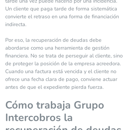
tarde una vez puede hacerlo por una incidencia.
Un cliente que paga tarde de forma sistemática
convierte el retraso en una forma de financiación
indirecta.
Por eso, la recuperación de deudas debe
abordarse como una herramienta de gestión
financiera. No se trata de perseguir al cliente, sino
de proteger la posición de la empresa acreedora.
Cuando una factura está vencida y el cliente no
ofrece una fecha clara de pago, conviene actuar
antes de que el expediente pierda fuerza.
Cómo trabaja Grupo
Intercobros la