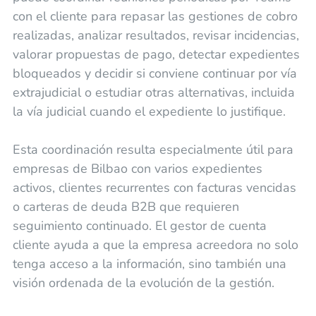
con el cliente para repasar las gestiones de cobro
realizadas, analizar resultados, revisar incidencias,
valorar propuestas de pago, detectar expedientes
bloqueados y decidir si conviene continuar por vía
extrajudicial o estudiar otras alternativas, incluida
la vía judicial cuando el expediente lo justifique.
Esta coordinación resulta especialmente útil para
empresas de Bilbao con varios expedientes
activos, clientes recurrentes con facturas vencidas
o carteras de deuda B2B que requieren
seguimiento continuado. El gestor de cuenta
cliente ayuda a que la empresa acreedora no solo
tenga acceso a la información, sino también una
visión ordenada de la evolución de la gestión.