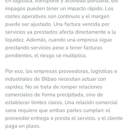
En logística, transporte y actividad portuaria, los
impagos pueden tener un impacto rápido. Los
costes operativos son continuos y el margen
puede ser ajustado. Una factura vencida por
servicios ya prestados afecta directamente a la
liquidez. Además, cuando una empresa sigue
prestando servicios pese a tener facturas
pendientes, el riesgo se multiplica.
Por eso, las empresas proveedoras, logísticas e
industriales de Bilbao necesitan actuar con
rapidez. No se trata de romper relaciones
comerciales de forma precipitada, sino de
establecer límites claros. Una relación comercial
sana requiere que ambas partes cumplan: el
proveedor entrega o presta el servicio, y el cliente
paga en plazo.