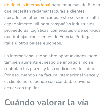
de deudas internacional
para empresas de Bilbao
que necesitan reclamar facturas a clientes
ubicados en otros mercados. Este servicio resulta
especialmente útil para compañías industriales,
proveedoras, logísticas, comerciales o de servicios
que trabajan con clientes de Francia, Portugal,
Italia u otros países europeos.
La internacionalización abre oportunidades, pero
también aumenta el riesgo de impago si no se
controlan los plazos y las condiciones de cobro.
Por eso, cuando una factura internacional vence y
el cliente no responde con claridad, conviene
actuar con rapidez.
Cuándo valorar la vía