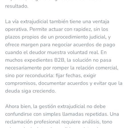
resultado.
La vía extrajudicial también tiene una ventaja
operativa. Permite actuar con rapidez, sin los
plazos propios de un procedimiento judicial, y
ofrece margen para negociar acuerdos de pago
cuando el deudor muestra voluntad real. En
muchos expedientes B2B, la solución no pasa
necesariamente por romper la relación comercial,
sino por reconducirla: fijar fechas, exigir
compromisos, documentar acuerdos y evitar que la
deuda siga creciendo.
Ahora bien, la gestión extrajudicial no debe
confundirse con simples llamadas repetidas. Una
reclamación profesional requiere análisis, tono