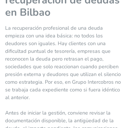
recuperación de deudas
en Bilbao
La recuperación profesional de una deuda
empieza con una idea básica: no todos los
deudores son iguales. Hay clientes con una
dificultad puntual de tesorería, empresas que
reconocen la deuda pero retrasan el pago,
sociedades que solo reaccionan cuando perciben
presión externa y deudores que utilizan el silencio
como estrategia. Por eso, en Grupo Intercobros no
se trabaja cada expediente como si fuera idéntico
al anterior.
Antes de iniciar la gestión, conviene revisar la
documentación disponible, la antigüedad de la