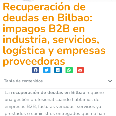
Recuperación de
deudas en Bilbao:
impagos B2B en
industria, servicios,
logística y empresas
proveedoras
Tabla de contenidos
La
recuperación de deudas en Bilbao
requiere
una gestión profesional cuando hablamos de
empresas B2B, facturas vencidas, servicios ya
prestados o suministros entregados que no han