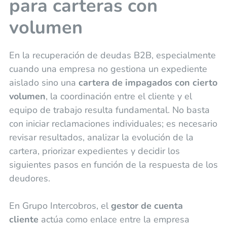
para carteras con
volumen
En la recuperación de deudas B2B, especialmente
cuando una empresa no gestiona un expediente
aislado sino una
cartera de impagados con cierto
volumen
, la coordinación entre el cliente y el
equipo de trabajo resulta fundamental. No basta
con iniciar reclamaciones individuales; es necesario
revisar resultados, analizar la evolución de la
cartera, priorizar expedientes y decidir los
siguientes pasos en función de la respuesta de los
deudores.
En Grupo Intercobros, el
gestor de cuenta
cliente
actúa como enlace entre la empresa