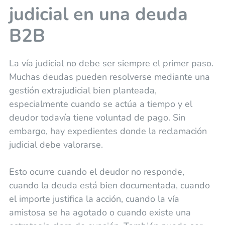
judicial en una deuda
B2B
La vía judicial no debe ser siempre el primer paso.
Muchas deudas pueden resolverse mediante una
gestión extrajudicial bien planteada,
especialmente cuando se actúa a tiempo y el
deudor todavía tiene voluntad de pago. Sin
embargo, hay expedientes donde la reclamación
judicial debe valorarse.
Esto ocurre cuando el deudor no responde,
cuando la deuda está bien documentada, cuando
el importe justifica la acción, cuando la vía
amistosa se ha agotado o cuando existe una