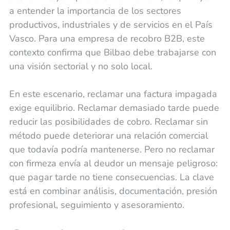
a entender la importancia de los sectores
productivos, industriales y de servicios en el País
Vasco. Para una empresa de recobro B2B, este
contexto confirma que Bilbao debe trabajarse con
una visión sectorial y no solo local.
En este escenario, reclamar una factura impagada
exige equilibrio. Reclamar demasiado tarde puede
reducir las posibilidades de cobro. Reclamar sin
método puede deteriorar una relación comercial
que todavía podría mantenerse. Pero no reclamar
con firmeza envía al deudor un mensaje peligroso:
que pagar tarde no tiene consecuencias. La clave
está en combinar análisis, documentación, presión
profesional, seguimiento y asesoramiento.