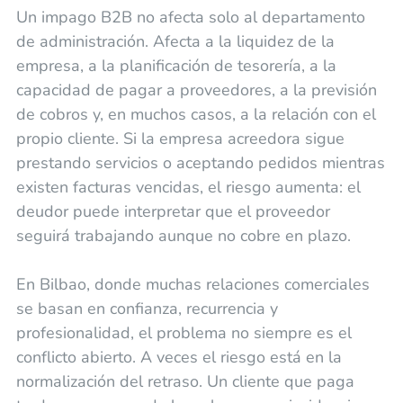
Un impago B2B no afecta solo al departamento
de administración. Afecta a la liquidez de la
empresa, a la planificación de tesorería, a la
capacidad de pagar a proveedores, a la previsión
de cobros y, en muchos casos, a la relación con el
propio cliente. Si la empresa acreedora sigue
prestando servicios o aceptando pedidos mientras
existen facturas vencidas, el riesgo aumenta: el
deudor puede interpretar que el proveedor
seguirá trabajando aunque no cobre en plazo.
En Bilbao, donde muchas relaciones comerciales
se basan en confianza, recurrencia y
profesionalidad, el problema no siempre es el
conflicto abierto. A veces el riesgo está en la
normalización del retraso. Un cliente que paga