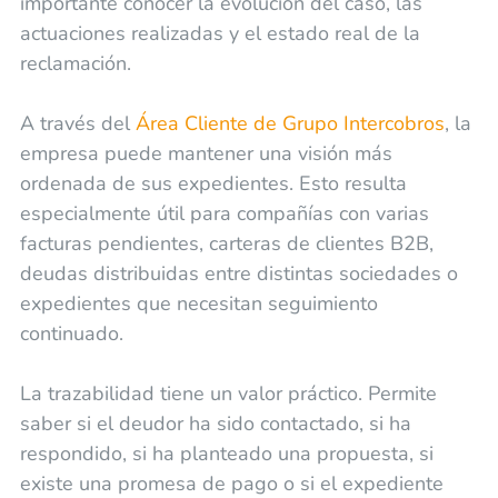
importante conocer la evolución del caso, las
actuaciones realizadas y el estado real de la
reclamación.
A través del
Área Cliente de Grupo Intercobros
, la
empresa puede mantener una visión más
ordenada de sus expedientes. Esto resulta
especialmente útil para compañías con varias
facturas pendientes, carteras de clientes B2B,
deudas distribuidas entre distintas sociedades o
expedientes que necesitan seguimiento
continuado.
La trazabilidad tiene un valor práctico. Permite
saber si el deudor ha sido contactado, si ha
respondido, si ha planteado una propuesta, si
existe una promesa de pago o si el expediente