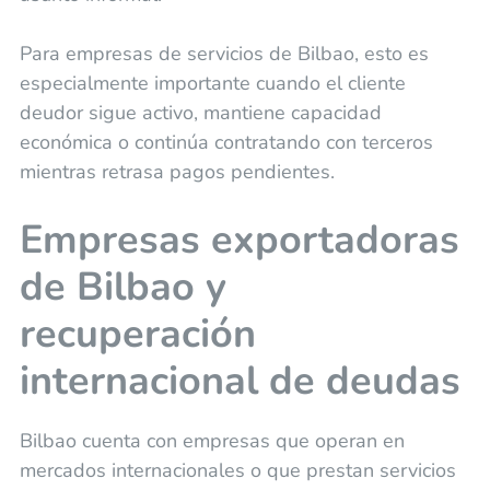
Para empresas de servicios de Bilbao, esto es
especialmente importante cuando el cliente
deudor sigue activo, mantiene capacidad
económica o continúa contratando con terceros
mientras retrasa pagos pendientes.
Empresas exportadoras
de Bilbao y
recuperación
internacional de deudas
Bilbao cuenta con empresas que operan en
mercados internacionales o que prestan servicios