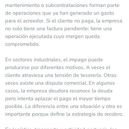
mantenimiento o subcontrataciones forman parte
de operaciones que ya han generado un gasto
para el acreedor. Si el cliente no paga, la empresa
no solo tiene una factura pendiente; tiene una
operación ejecutada cuyo margen queda
comprometido.
En sectores industriales, el impago puede
producirse por diferentes motivos. A veces el
cliente atraviesa una tensión de tesorería. Otras
veces existe una disputa comercial. En algunos
casos, la empresa deudora reconoce la deuda
pero intenta aplazar el pago el mayor tiempo
posible. La diferencia entre una situación y otra es
importante porque define la estrategia de recobro.