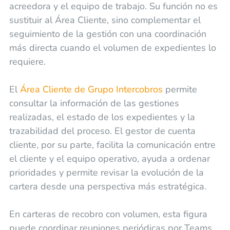
acreedora y el equipo de trabajo. Su función no es
sustituir al Área Cliente, sino complementar el
seguimiento de la gestión con una coordinación
más directa cuando el volumen de expedientes lo
requiere.
El
Área Cliente de Grupo Intercobros
permite
consultar la información de las gestiones
realizadas, el estado de los expedientes y la
trazabilidad del proceso. El gestor de cuenta
cliente, por su parte, facilita la comunicación entre
el cliente y el equipo operativo, ayuda a ordenar
prioridades y permite revisar la evolución de la
cartera desde una perspectiva más estratégica.
En carteras de recobro con volumen, esta figura
puede coordinar reuniones periódicas por Teams