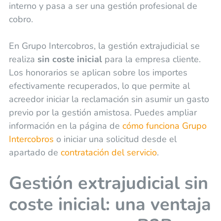
interno y pasa a ser una gestión profesional de
cobro.
En Grupo Intercobros, la gestión extrajudicial se
realiza
sin coste inicial
para la empresa cliente.
Los honorarios se aplican sobre los importes
efectivamente recuperados, lo que permite al
acreedor iniciar la reclamación sin asumir un gasto
previo por la gestión amistosa. Puedes ampliar
información en la página de
cómo funciona Grupo
Intercobros
o iniciar una solicitud desde el
apartado de
contratación del servicio
.
Gestión extrajudicial sin
coste inicial: una ventaja