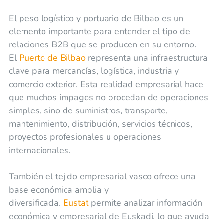
El peso logístico y portuario de Bilbao es un
elemento importante para entender el tipo de
relaciones B2B que se producen en su entorno.
El
Puerto de Bilbao
representa una infraestructura
clave para mercancías, logística, industria y
comercio exterior. Esta realidad empresarial hace
que muchos impagos no procedan de operaciones
simples, sino de suministros, transporte,
mantenimiento, distribución, servicios técnicos,
proyectos profesionales u operaciones
internacionales.
También el tejido empresarial vasco ofrece una
base económica amplia y
diversificada.
Eustat
permite analizar información
económica y empresarial de Euskadi, lo que ayuda