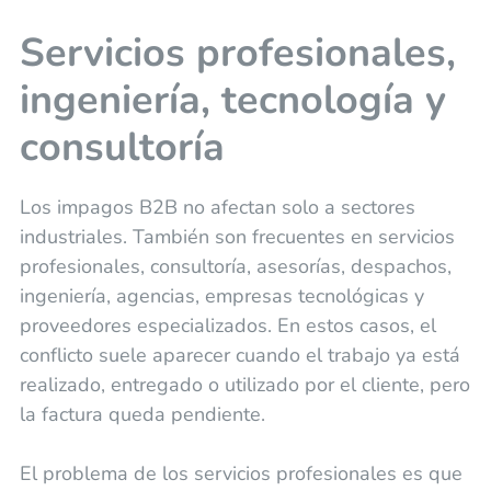
Servicios profesionales,
ingeniería, tecnología y
consultoría
Los impagos B2B no afectan solo a sectores
industriales. También son frecuentes en servicios
profesionales, consultoría, asesorías, despachos,
ingeniería, agencias, empresas tecnológicas y
proveedores especializados. En estos casos, el
conflicto suele aparecer cuando el trabajo ya está
realizado, entregado o utilizado por el cliente, pero
la factura queda pendiente.
El problema de los servicios profesionales es que