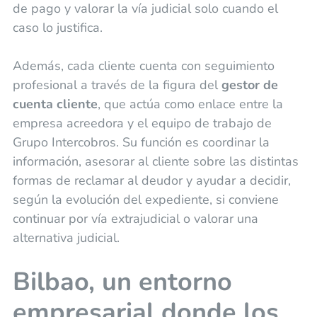
de pago y valorar la vía judicial solo cuando el
caso lo justifica.
Además, cada cliente cuenta con seguimiento
profesional a través de la figura del
gestor de
cuenta cliente
, que actúa como enlace entre la
empresa acreedora y el equipo de trabajo de
Grupo Intercobros. Su función es coordinar la
información, asesorar al cliente sobre las distintas
formas de reclamar al deudor y ayudar a decidir,
según la evolución del expediente, si conviene
continuar por vía extrajudicial o valorar una
alternativa judicial.
Bilbao, un entorno
empresarial donde los