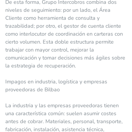
De esta forma, Grupo Intercobros combina dos
niveles de seguimiento: por un lado, el Área
Cliente como herramienta de consulta y
trazabilidad; por otro, el gestor de cuenta cliente
como interlocutor de coordinación en carteras con
cierto volumen. Esta doble estructura permite
trabajar con mayor control, mejorar la
comunicación y tomar decisiones más ágiles sobre
la estrategia de recuperación.
Impagos en industria, logística y empresas
proveedoras de Bilbao
La industria y las empresas proveedoras tienen
una característica común: suelen asumir costes
antes de cobrar. Materiales, personal, transporte,
fabricación, instalación, asistencia técnica,