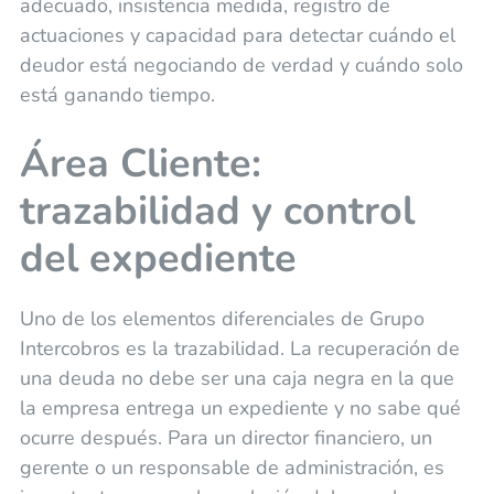
adecuado, insistencia medida, registro de
actuaciones y capacidad para detectar cuándo el
deudor está negociando de verdad y cuándo solo
está ganando tiempo.
Área Cliente:
trazabilidad y control
del expediente
Uno de los elementos diferenciales de Grupo
Intercobros es la trazabilidad. La recuperación de
una deuda no debe ser una caja negra en la que
la empresa entrega un expediente y no sabe qué
ocurre después. Para un director financiero, un
gerente o un responsable de administración, es