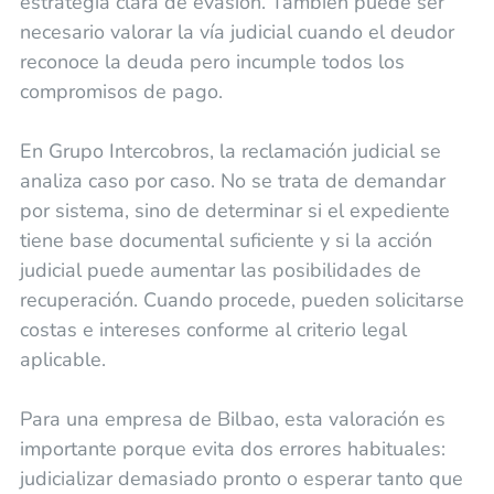
estrategia clara de evasión. También puede ser
necesario valorar la vía judicial cuando el deudor
reconoce la deuda pero incumple todos los
compromisos de pago.
En Grupo Intercobros, la reclamación judicial se
analiza caso por caso. No se trata de demandar
por sistema, sino de determinar si el expediente
tiene base documental suficiente y si la acción
judicial puede aumentar las posibilidades de
recuperación. Cuando procede, pueden solicitarse
costas e intereses conforme al criterio legal
aplicable.
Para una empresa de Bilbao, esta valoración es
importante porque evita dos errores habituales:
judicializar demasiado pronto o esperar tanto que