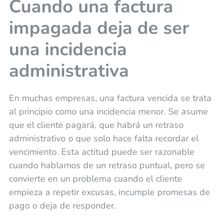
Cuando una factura
impagada deja de ser
una incidencia
administrativa
En muchas empresas, una factura vencida se trata
al principio como una incidencia menor. Se asume
que el cliente pagará, que habrá un retraso
administrativo o que solo hace falta recordar el
vencimiento. Esta actitud puede ser razonable
cuando hablamos de un retraso puntual, pero se
convierte en un problema cuando el cliente
empieza a repetir excusas, incumple promesas de
pago o deja de responder.