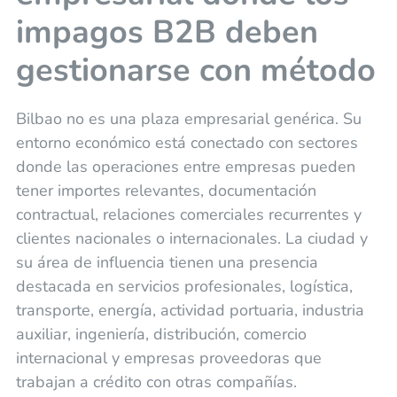
impagos B2B deben
gestionarse con método
Bilbao no es una plaza empresarial genérica. Su
entorno económico está conectado con sectores
donde las operaciones entre empresas pueden
tener importes relevantes, documentación
contractual, relaciones comerciales recurrentes y
clientes nacionales o internacionales. La ciudad y
su área de influencia tienen una presencia
destacada en servicios profesionales, logística,
transporte, energía, actividad portuaria, industria
auxiliar, ingeniería, distribución, comercio
internacional y empresas proveedoras que
trabajan a crédito con otras compañías.