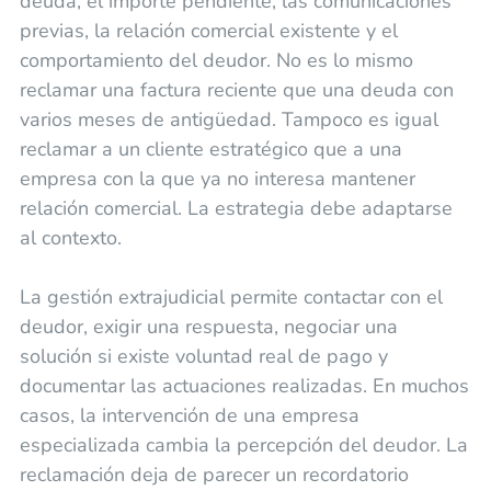
deuda, el importe pendiente, las comunicaciones
previas, la relación comercial existente y el
comportamiento del deudor. No es lo mismo
reclamar una factura reciente que una deuda con
varios meses de antigüedad. Tampoco es igual
reclamar a un cliente estratégico que a una
empresa con la que ya no interesa mantener
relación comercial. La estrategia debe adaptarse
al contexto.
La gestión extrajudicial permite contactar con el
deudor, exigir una respuesta, negociar una
solución si existe voluntad real de pago y
documentar las actuaciones realizadas. En muchos
casos, la intervención de una empresa
especializada cambia la percepción del deudor. La
reclamación deja de parecer un recordatorio