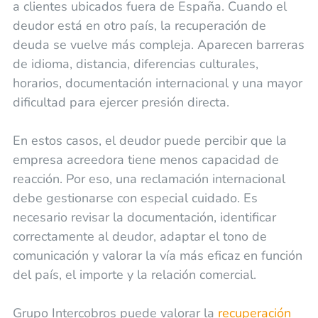
a clientes ubicados fuera de España. Cuando el
deudor está en otro país, la recuperación de
deuda se vuelve más compleja. Aparecen barreras
de idioma, distancia, diferencias culturales,
horarios, documentación internacional y una mayor
dificultad para ejercer presión directa.
En estos casos, el deudor puede percibir que la
empresa acreedora tiene menos capacidad de
reacción. Por eso, una reclamación internacional
debe gestionarse con especial cuidado. Es
necesario revisar la documentación, identificar
correctamente al deudor, adaptar el tono de
comunicación y valorar la vía más eficaz en función
del país, el importe y la relación comercial.
Grupo Intercobros puede valorar la
recuperación