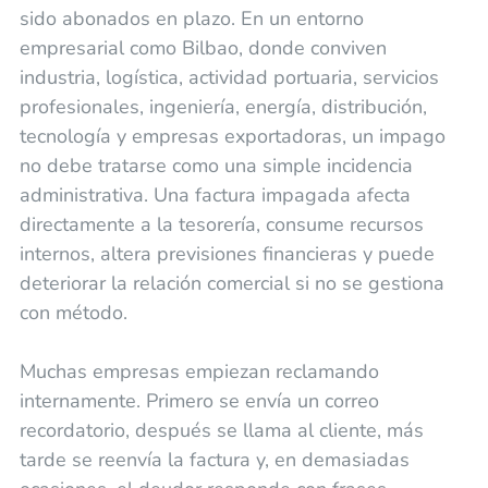
sido abonados en plazo. En un entorno
empresarial como Bilbao, donde conviven
industria, logística, actividad portuaria, servicios
profesionales, ingeniería, energía, distribución,
tecnología y empresas exportadoras, un impago
no debe tratarse como una simple incidencia
administrativa. Una factura impagada afecta
directamente a la tesorería, consume recursos
internos, altera previsiones financieras y puede
deteriorar la relación comercial si no se gestiona
con método.
Muchas empresas empiezan reclamando
internamente. Primero se envía un correo
recordatorio, después se llama al cliente, más
tarde se reenvía la factura y, en demasiadas