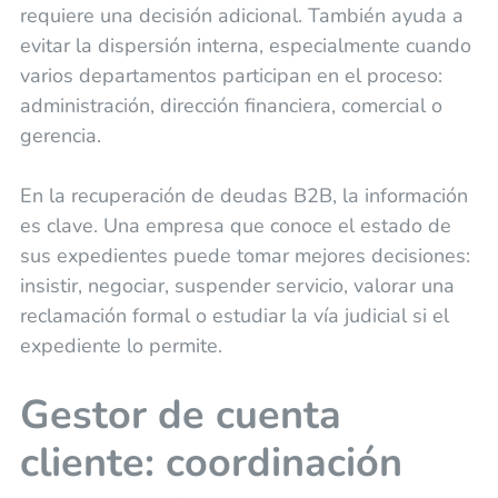
requiere una decisión adicional. También ayuda a
evitar la dispersión interna, especialmente cuando
varios departamentos participan en el proceso:
administración, dirección financiera, comercial o
gerencia.
En la recuperación de deudas B2B, la información
es clave. Una empresa que conoce el estado de
sus expedientes puede tomar mejores decisiones:
insistir, negociar, suspender servicio, valorar una
reclamación formal o estudiar la vía judicial si el
expediente lo permite.
Gestor de cuenta
cliente: coordinación